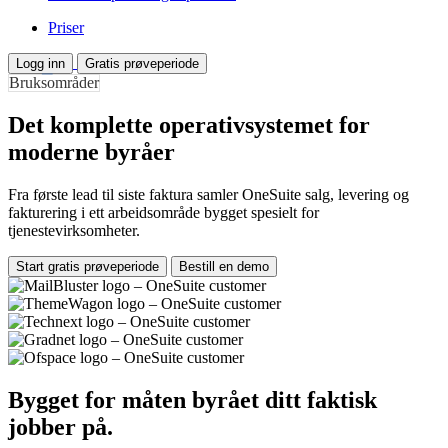
Priser
Logg inn
Gratis prøveperiode
Bruksområder
Det komplette operativsystemet for
moderne byråer
Fra første lead til siste faktura samler OneSuite salg, levering og
fakturering i ett arbeidsområde bygget spesielt for
tjenestevirksomheter.
Start gratis prøveperiode
Bestill en demo
Bygget for måten byrået ditt faktisk
jobber på.