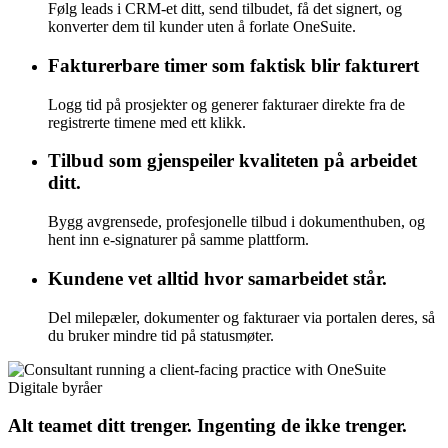
Følg leads i CRM-et ditt, send tilbudet, få det signert, og
konverter dem til kunder uten å forlate OneSuite.
Fakturerbare timer som faktisk blir fakturert
Logg tid på prosjekter og generer fakturaer direkte fra de
registrerte timene med ett klikk.
Tilbud som gjenspeiler kvaliteten på arbeidet
ditt.
Bygg avgrensede, profesjonelle tilbud i dokumenthuben, og
hent inn e-signaturer på samme plattform.
Kundene vet alltid hvor samarbeidet står.
Del milepæler, dokumenter og fakturaer via portalen deres, så
du bruker mindre tid på statusmøter.
Digitale byråer
Alt teamet ditt trenger. Ingenting de ikke trenger.