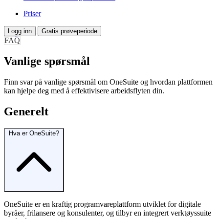
Priser
Logg inn
Gratis prøveperiode
FAQ
Vanlige spørsmål
Finn svar på vanlige spørsmål om OneSuite og hvordan plattformen
kan hjelpe deg med å effektivisere arbeidsflyten din.
Generelt
Hva er OneSuite?
OneSuite er en kraftig programvareplattform utviklet for digitale
byråer, frilansere og konsulenter, og tilbyr en integrert verktøyssuite