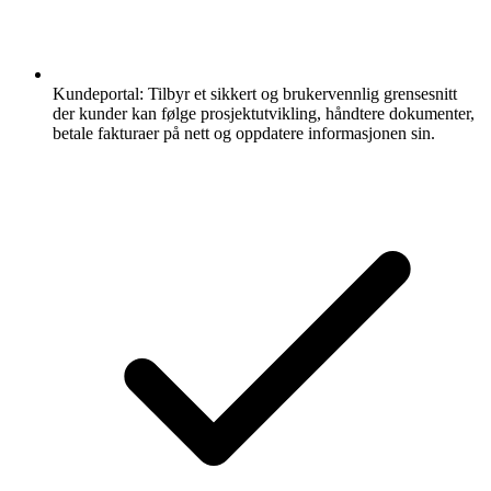
Kundeportal:
Tilbyr et sikkert og brukervennlig grensesnitt
der kunder kan følge prosjektutvikling, håndtere dokumenter,
betale fakturaer på nett og oppdatere informasjonen sin.