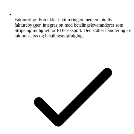
Fakturering:
Forenkler faktureringen med en intuitiv
fakturabygger, integrasjon med betalingsleverandører som
Stripe og mulighet for PDF-eksport. Den støtter håndtering av
fakturastatus og betalingsoppfølging.