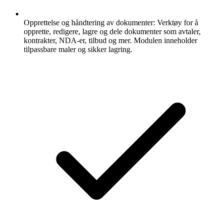
Opprettelse og håndtering av dokumenter:
Verktøy for å
opprette, redigere, lagre og dele dokumenter som avtaler,
kontrakter, NDA-er, tilbud og mer. Modulen inneholder
tilpassbare maler og sikker lagring.