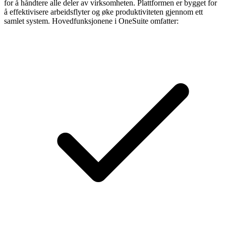
for å håndtere alle deler av virksomheten. Plattformen er bygget for
å effektivisere arbeidsflyter og øke produktiviteten gjennom ett
samlet system. Hovedfunksjonene i OneSuite omfatter: