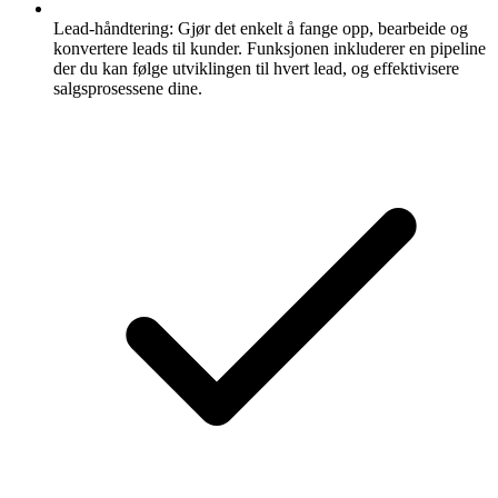
Lead-håndtering:
Gjør det enkelt å fange opp, bearbeide og
konvertere leads til kunder. Funksjonen inkluderer en pipeline
der du kan følge utviklingen til hvert lead, og effektivisere
salgsprosessene dine.