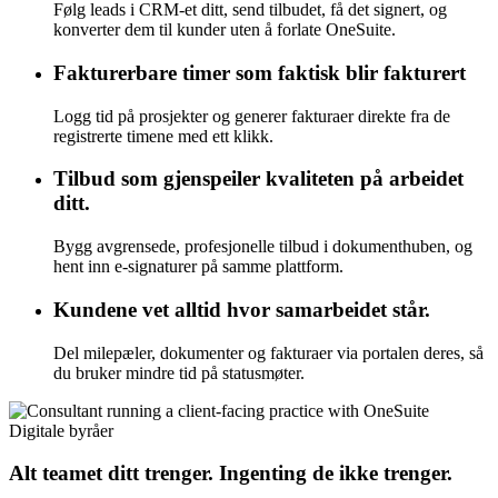
Følg leads i CRM-et ditt, send tilbudet, få det signert, og
konverter dem til kunder uten å forlate OneSuite.
Fakturerbare timer som faktisk blir fakturert
Logg tid på prosjekter og generer fakturaer direkte fra de
registrerte timene med ett klikk.
Tilbud som gjenspeiler kvaliteten på arbeidet
ditt.
Bygg avgrensede, profesjonelle tilbud i dokumenthuben, og
hent inn e-signaturer på samme plattform.
Kundene vet alltid hvor samarbeidet står.
Del milepæler, dokumenter og fakturaer via portalen deres, så
du bruker mindre tid på statusmøter.
Digitale byråer
Alt teamet ditt trenger. Ingenting de ikke trenger.