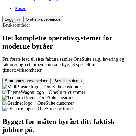
Priser
Logg inn
Gratis prøveperiode
Bruksområder
Det komplette operativsystemet for
moderne byråer
Fra første lead til siste faktura samler OneSuite salg, levering og
fakturering i ett arbeidsområde bygget spesielt for
tjenestevirksomheter.
Start gratis prøveperiode
Bestill en demo
Bygget for måten byrået ditt faktisk
jobber på.