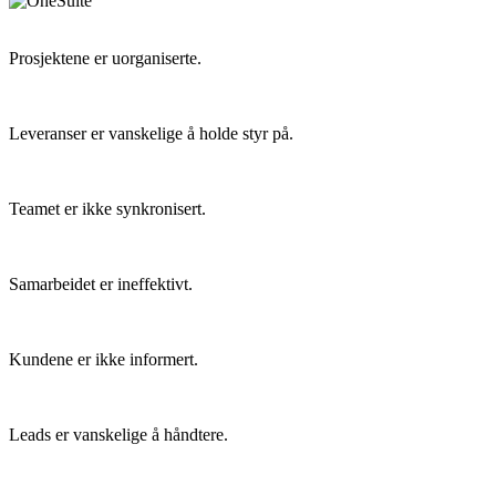
Prosjektene er uorganiserte.
Leveranser er vanskelige å holde styr på.
Teamet er ikke synkronisert.
Samarbeidet er ineffektivt.
Kundene er ikke informert.
Leads er vanskelige å håndtere.