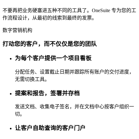
不要再把业务硬塞进五种不同的工具了。OneSuite 专为您的工
作流程设计，从最初的线索到最终的发票。
数字营销机构
打动您的客户，而不仅仅是您的团队
为每个客户提供一个项目看板
分配任务、设置截止日期并跟踪所有账户的交付进度，
无需切换工具。
提案和报告，签署并存档
发送文档、收集电子签名，并在文档中心按客户组织一
切。
让客户自助查询的客户门户