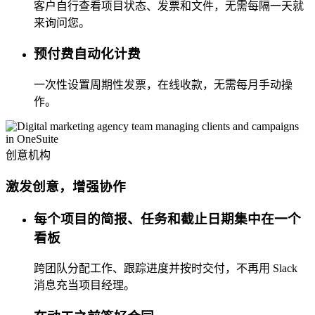
客户自行查看项目状态、发票和文件，无需每隔一天就
来询问您。
预付费自动化计费
一次性设置周期性发票，在线收款，无需每月手动操
作。
创意机构
激发创意，增强协作
每个项目的简报、任务和截止日期集中在一个
看板
跨团队分配工作、跟踪进度并按时交付，不再用 Slack
消息充当项目经理。