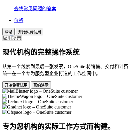
查找常见问题的答案
价格
登录
开始免费试用
应用场景
现代机构的完整操作系统
从第一个线索到最后一张发票，OneSuite 将销售、交付和计费
统一在一个专为服务型企业打造的工作空间中。
开始免费试用
预约演示
专为您机构的实际工作方式而构建。