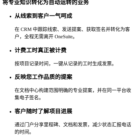
将专业知识转化为自动运转的业务
从线索到客户一气呵成
在 CRM 中跟踪线索、发送提案、获取签名并转化为客
户，全程无需离开 OneSuite。
计费工时真正被计费
按项目记录时间，一键从记录的工时生成发票。
反映您工作品质的提案
在文档中心构建范围明确的专业提案，并在同一平台收
集电子签名。
客户随时了解项目进展
通过门户分享里程碑、文档和发票，减少状态汇报电话
的时间。