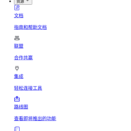
资源
文档
指南和帮助文档
联盟
合作共赢
集成
轻松连接工具
路线图
查看即将推出的功能