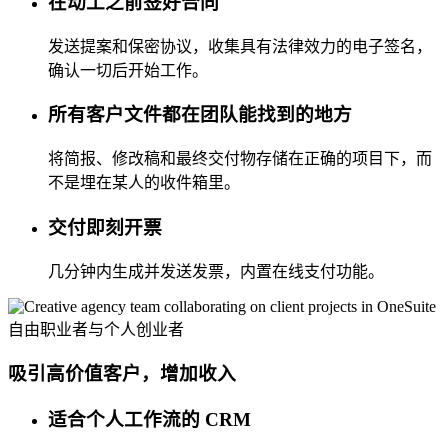
在动工之前签好合同
发送提案和保密协议，收集具有法律效力的电子签名，
确认一切后开始工作。
所有客户文件都在团队能找到的地方
将简报、修改稿和最终交付物存储在正确的项目下，而
不是埋在某人的收件箱里。
交付即刻开票
几分钟内生成并发送发票，内置在线支付功能。
自由职业者与个人创业者
吸引高价值客户，增加收入
适合个人工作流的 CRM