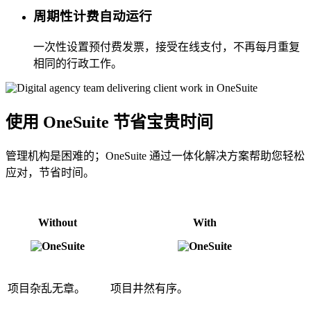
周期性计费自动运行
一次性设置预付费发票，接受在线支付，不再每月重复
相同的行政工作。
使用 OneSuite 节省宝贵时间
管理机构是困难的；OneSuite 通过一体化解决方案帮助您轻松
应对，节省时间。
Without
With
项目杂乱无章。
项目井然有序。