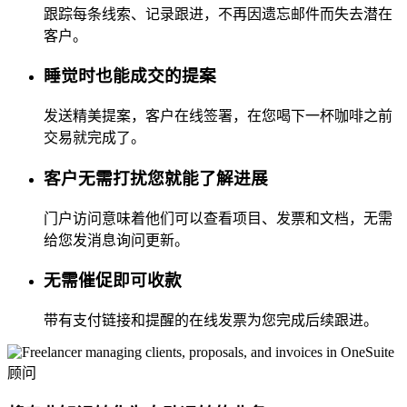
跟踪每条线索、记录跟进，不再因遗忘邮件而失去潜在
客户。
睡觉时也能成交的提案
发送精美提案，客户在线签署，在您喝下一杯咖啡之前
交易就完成了。
客户无需打扰您就能了解进展
门户访问意味着他们可以查看项目、发票和文档，无需
给您发消息询问更新。
无需催促即可收款
带有支付链接和提醒的在线发票为您完成后续跟进。
顾问