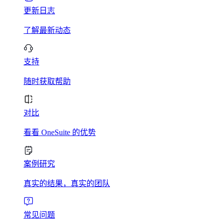
更新日志
了解最新动态
支持
随时获取帮助
对比
看看 OneSuite 的优势
案例研究
真实的结果，真实的团队
常见问题