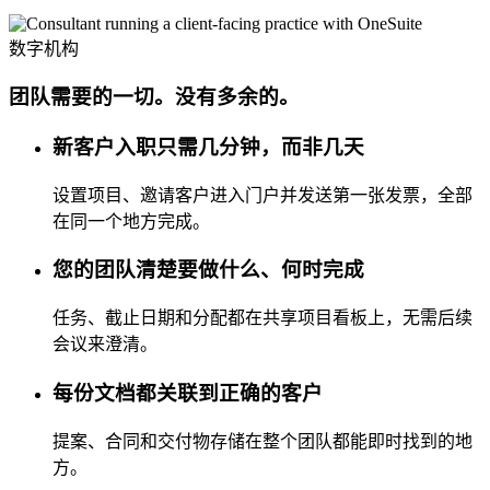
数字机构
团队需要的一切。没有多余的。
新客户入职只需几分钟，而非几天
设置项目、邀请客户进入门户并发送第一张发票，全部
在同一个地方完成。
您的团队清楚要做什么、何时完成
任务、截止日期和分配都在共享项目看板上，无需后续
会议来澄清。
每份文档都关联到正确的客户
提案、合同和交付物存储在整个团队都能即时找到的地
方。