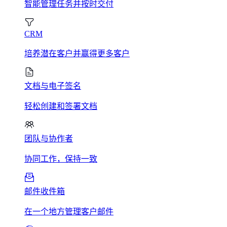
智能管理任务并按时交付
CRM
培养潜在客户并赢得更多客户
文档与电子签名
轻松创建和签署文档
团队与协作者
协同工作，保持一致
邮件收件箱
在一个地方管理客户邮件