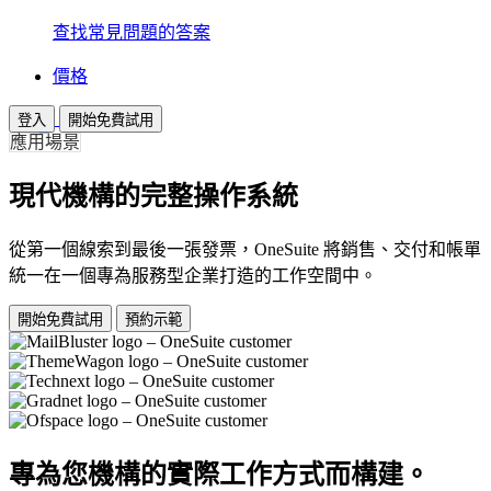
查找常見問題的答案
價格
登入
開始免費試用
應用場景
現代機構的完整操作系統
從第一個線索到最後一張發票，OneSuite 將銷售、交付和帳單
統一在一個專為服務型企業打造的工作空間中。
開始免費試用
預約示範
專為您機構的實際工作方式而構建。