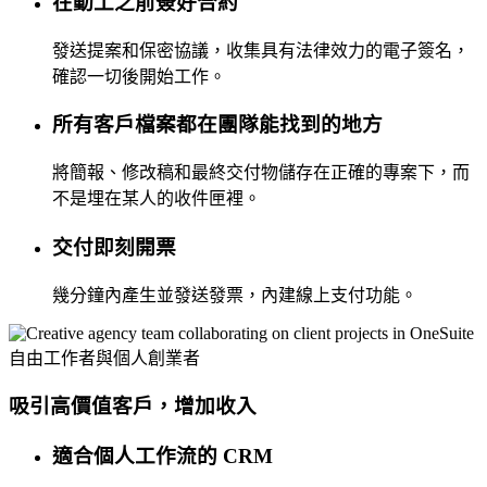
在動工之前簽好合約
發送提案和保密協議，收集具有法律效力的電子簽名，
確認一切後開始工作。
所有客戶檔案都在團隊能找到的地方
將簡報、修改稿和最終交付物儲存在正確的專案下，而
不是埋在某人的收件匣裡。
交付即刻開票
幾分鐘內產生並發送發票，內建線上支付功能。
自由工作者與個人創業者
吸引高價值客戶，增加收入
適合個人工作流的 CRM