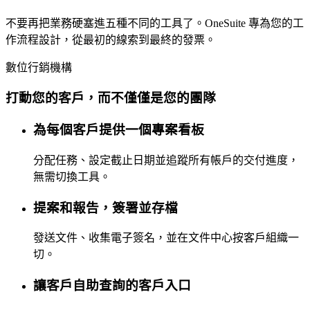
不要再把業務硬塞進五種不同的工具了。OneSuite 專為您的工
作流程設計，從最初的線索到最終的發票。
數位行銷機構
打動您的客戶，而不僅僅是您的團隊
為每個客戶提供一個專案看板
分配任務、設定截止日期並追蹤所有帳戶的交付進度，
無需切換工具。
提案和報告，簽署並存檔
發送文件、收集電子簽名，並在文件中心按客戶組織一
切。
讓客戶自助查詢的客戶入口