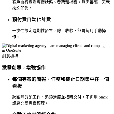
客戶自行查看專案狀態、發票和檔案，無需每隔一天就
來詢問您。
預付費自動化計費
一次性設定週期性發票，線上收款，無需每月手動操
作。
創意機構
激發創意，增強協作
每個專案的簡報、任務和截止日期集中在一個
看板
跨團隊分配工作、追蹤進度並按時交付，不再用 Slack
訊息充當專案經理。