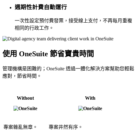
週期性計費自動運行
一次性設定預付費發票，接受線上支付，不再每月重複
相同的行政工作。
使用 OneSuite 節省寶貴時間
管理機構是困難的；OneSuite 透過一體化解決方案幫助您輕鬆
應對，節省時間。
Without
With
專案雜亂無章。
專案井然有序。