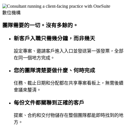
數位機構
團隊需要的一切。沒有多餘的。
新客戶入職只需幾分鐘，而非幾天
設定專案、邀請客戶進入入口並發送第一張發票，全部
在同一個地方完成。
您的團隊清楚要做什麼、何時完成
任務、截止日期和分配都在共享專案看板上，無需後續
會議來釐清。
每份文件都關聯到正確的客戶
提案、合約和交付物儲存在整個團隊都能即時找到的地
方。