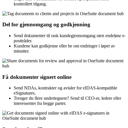
kontrollert tilgang.
Del for gjennomgang og godkjenning
Send dokumenter til rask kundegjennomgang uten endeløse e-
posttråder.
Kundene kan godkjenne eller be om endringer i løpet av
minutter.
Få dokumenter signert online
Send NDAs, kontrakter og avtaler for eIDAS-kompatible
eSignatures.
Trenger du flere undertegnere? Send til CEO-er, ledere eller
interessenter fra begge parter.