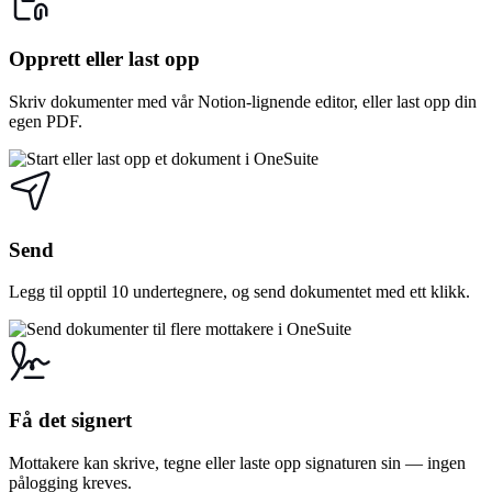
Opprett eller last opp
Skriv dokumenter med vår Notion-lignende editor, eller last opp din
egen PDF.
Send
Legg til opptil 10 undertegnere, og send dokumentet med ett klikk.
Få det signert
Mottakere kan skrive, tegne eller laste opp signaturen sin — ingen
pålogging kreves.