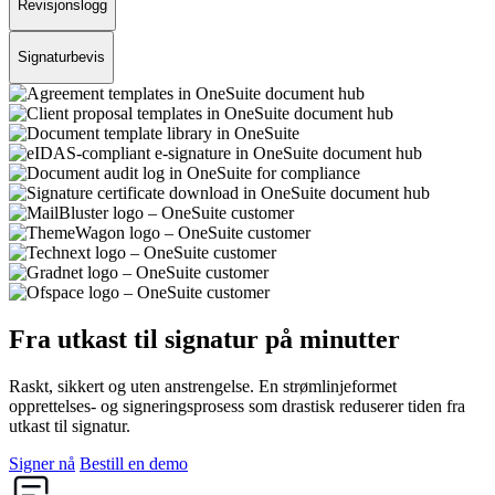
Revisjonslogg
Signaturbevis
Fra utkast til signatur på minutter
Raskt, sikkert og uten anstrengelse. En strømlinjeformet
opprettelses- og signeringsprosess som drastisk reduserer tiden fra
utkast til signatur.
Signer nå
Bestill en demo