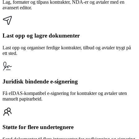
Lag, formater og tilpass kontrakter, NDA-er og avtaler med en
avansert editor.
Last opp og lagre dokumenter
Last opp og organiser ferdige kontrakter, tilbud og avtaler trygt på
ett sted.
Juridisk bindende e-signering
Få eIDAS-kompatibel e-signering for kontrakter og avtaler uten
manuelt papirarbeid.
Støtte for flere undertegnere