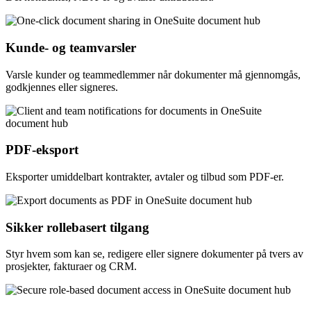
Kunde- og teamvarsler
Varsle kunder og teammedlemmer når dokumenter må gjennomgås,
godkjennes eller signeres.
PDF-eksport
Eksporter umiddelbart kontrakter, avtaler og tilbud som PDF-er.
Sikker rollebasert tilgang
Styr hvem som kan se, redigere eller signere dokumenter på tvers av
prosjekter, fakturaer og CRM.