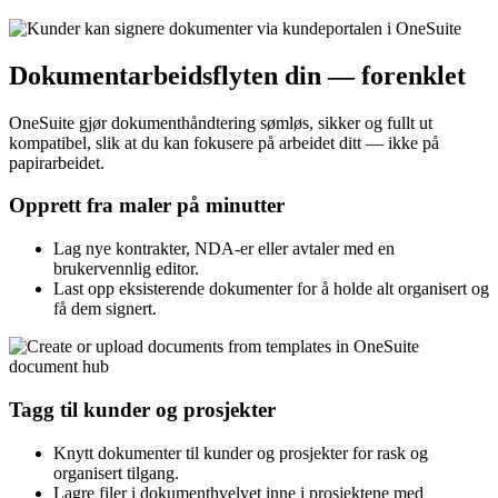
Dokumentarbeidsflyten din — forenklet
OneSuite gjør dokumenthåndtering sømløs, sikker og fullt ut
kompatibel, slik at du kan fokusere på arbeidet ditt — ikke på
papirarbeidet.
Opprett fra maler på minutter
Lag nye kontrakter, NDA-er eller avtaler med en
brukervennlig editor.
Last opp eksisterende dokumenter for å holde alt organisert og
få dem signert.
Tagg til kunder og prosjekter
Knytt dokumenter til kunder og prosjekter for rask og
organisert tilgang.
Lagre filer i dokumenthvelvet inne i prosjektene med