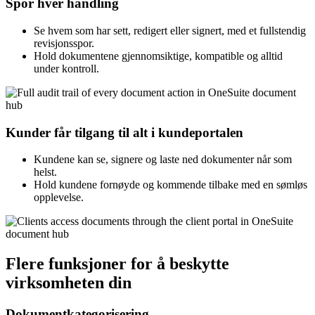
Spor hver handling
Se hvem som har sett, redigert eller signert, med et fullstendig
revisjonsspor.
Hold dokumentene gjennomsiktige, kompatible og alltid
under kontroll.
Kunder får tilgang til alt i kundeportalen
Kundene kan se, signere og laste ned dokumenter når som
helst.
Hold kundene fornøyde og kommende tilbake med en sømløs
opplevelse.
Flere funksjoner for å beskytte
virksomheten din
Dokumentkategorisering