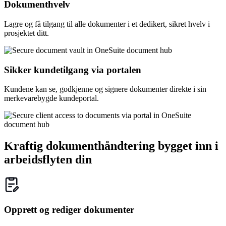
Dokumenthvelv
Lagre og få tilgang til alle dokumenter i et dedikert, sikret hvelv i
prosjektet ditt.
Sikker kundetilgang via portalen
Kundene kan se, godkjenne og signere dokumenter direkte i sin
merkevarebygde kundeportal.
Kraftig dokumenthåndtering bygget inn i
arbeidsflyten din
Opprett og rediger dokumenter