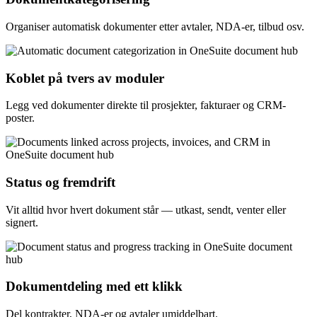
Organiser automatisk dokumenter etter avtaler, NDA-er, tilbud osv.
Koblet på tvers av moduler
Legg ved dokumenter direkte til prosjekter, fakturaer og CRM-
poster.
Status og fremdrift
Vit alltid hvor hvert dokument står — utkast, sendt, venter eller
signert.
Dokumentdeling med ett klikk
Del kontrakter, NDA-er og avtaler umiddelbart.