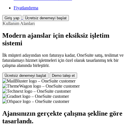
Fiyatlandırma
Giriş yap
Ücretsiz denemeyi başlat
Kullanım Alanları
Modern ajanslar için eksiksiz işletim
sistemi
İlk müşteri adayından son faturaya kadar, OneSuite satış, teslimat ve
faturalamayı hizmet işletmeleri için özel olarak tasarlanmış tek bir
çalışma alanında birleştirir.
Ücretsiz denemeyi başlat
Demo talep et
Ajansınızın gerçekte çalışma şekline göre
tasarlandı.