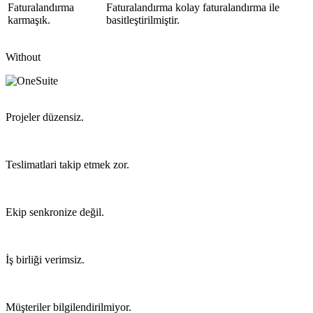
Faturalandırma
Faturalandırma kolay faturalandırma ile
karmaşık.
basitleştirilmiştir.
Without
Projeler düzensiz.
Teslimatlari takip etmek zor.
Ekip senkronize değil.
İş birliği verimsiz.
Müşteriler bilgilendirilmiyor.