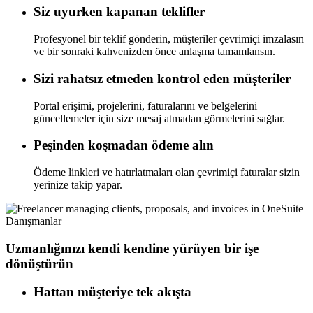
Siz uyurken kapanan teklifler
Profesyonel bir teklif gönderin, müşteriler çevrimiçi imzalasın
ve bir sonraki kahvenizden önce anlaşma tamamlansın.
Sizi rahatsız etmeden kontrol eden müşteriler
Portal erişimi, projelerini, faturalarını ve belgelerini
güncellemeler için size mesaj atmadan görmelerini sağlar.
Peşinden koşmadan ödeme alın
Ödeme linkleri ve hatırlatmaları olan çevrimiçi faturalar sizin
yerinize takip yapar.
Danışmanlar
Uzmanlığınızı kendi kendine yürüyen bir işe
dönüştürün
Hattan müşteriye tek akışta