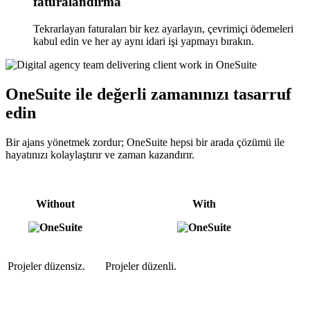
faturalandırma
Tekrarlayan faturaları bir kez ayarlayın, çevrimiçi ödemeleri
kabul edin ve her ay aynı idari işi yapmayı bırakın.
OneSuite ile değerli zamanınızı tasarruf
edin
Bir ajans yönetmek zordur; OneSuite hepsi bir arada çözümü ile
hayatınızı kolaylaştırır ve zaman kazandırır.
Without
With
Projeler düzensiz.
Projeler düzenli.