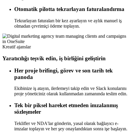
Otomatik pilotta tekrarlayan faturalandırma
Tekrarlayan faturaları bir kez ayarlayın ve aylık manuel iş
olmadan çevrimiçi ödeme toplayın.
Kreatif ajanslar
Yaratıcılığı teşvik edin, iş birliğini geliştirin
Her proje brifingi, görev ve son tarih tek
panoda
Ekibinize iş atayın, ilerlemeyi takip edin ve Slack konularını
proje yöneticiniz olarak kullanmadan zamanında teslim edin.
Tek bir piksel hareket etmeden imzalanmış
sözleşmeler
Teklifler ve NDA'lar gönderin, yasal olarak bağlayıcı e-
imzalar toplayın ve her şey onaylandıktan sonra işe başlayın.