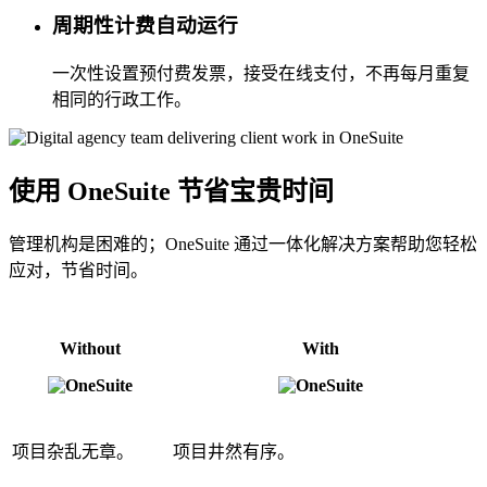
周期性计费自动运行
一次性设置预付费发票，接受在线支付，不再每月重复
相同的行政工作。
使用 OneSuite 节省宝贵时间
管理机构是困难的；OneSuite 通过一体化解决方案帮助您轻松
应对，节省时间。
Without
With
项目杂乱无章。
项目井然有序。