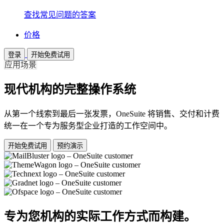
查找常见问题的答案
价格
登录
开始免费试用
应用场景
现代机构的完整操作系统
从第一个线索到最后一张发票，OneSuite 将销售、交付和计费
统一在一个专为服务型企业打造的工作空间中。
开始免费试用
预约演示
专为您机构的实际工作方式而构建。