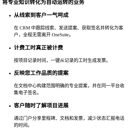
将专业知识转化为自动运转的业务
从线索到客户一气呵成
在 CRM 中跟踪线索、发送提案、获取签名并转化为客
户，全程无需离开 OneSuite。
计费工时真正被计费
按项目记录时间，一键从记录的工时生成发票。
反映您工作品质的提案
在文档中心构建范围明确的专业提案，并在同一平台收
集电子签名。
客户随时了解项目进展
通过门户分享里程碑、文档和发票，减少状态汇报电话
的时间。