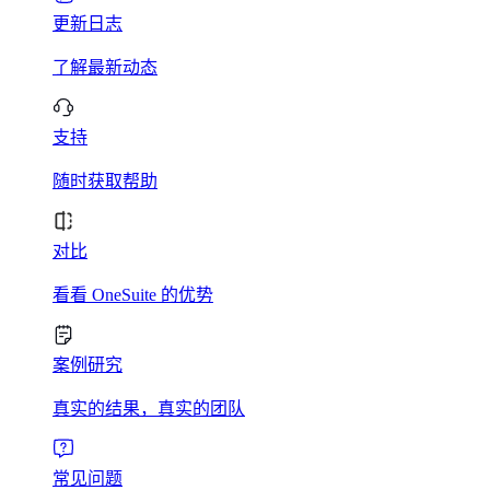
更新日志
了解最新动态
支持
随时获取帮助
对比
看看 OneSuite 的优势
案例研究
真实的结果，真实的团队
常见问题