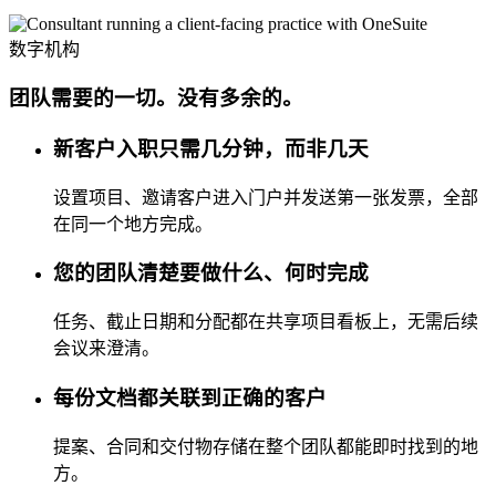
数字机构
团队需要的一切。没有多余的。
新客户入职只需几分钟，而非几天
设置项目、邀请客户进入门户并发送第一张发票，全部
在同一个地方完成。
您的团队清楚要做什么、何时完成
任务、截止日期和分配都在共享项目看板上，无需后续
会议来澄清。
每份文档都关联到正确的客户
提案、合同和交付物存储在整个团队都能即时找到的地
方。