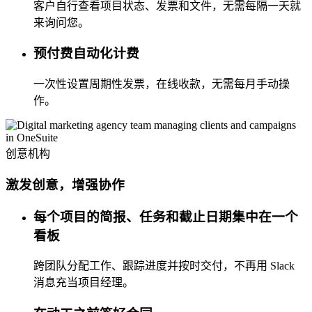
客户自行查看项目状态、发票和文件，无需每隔一天就
来询问您。
预付费自动化计费
一次性设置周期性发票，在线收款，无需每月手动操
作。
创意机构
激发创意，增强协作
每个项目的简报、任务和截止日期集中在一个
看板
跨团队分配工作、跟踪进度并按时交付，不再用 Slack
消息充当项目经理。