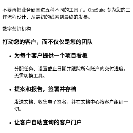
不要再把业务硬塞进五种不同的工具了。OneSuite 专为您的工
作流程设计，从最初的线索到最终的发票。
数字营销机构
打动您的客户，而不仅仅是您的团队
为每个客户提供一个项目看板
分配任务、设置截止日期并跟踪所有账户的交付进度，
无需切换工具。
提案和报告，签署并存档
发送文档、收集电子签名，并在文档中心按客户组织一
切。
让客户自助查询的客户门户