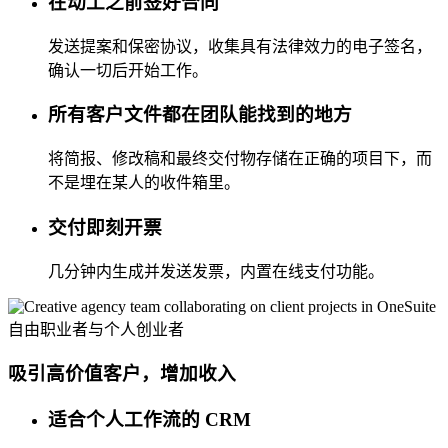
在动工之前签好合同
发送提案和保密协议，收集具有法律效力的电子签名，
确认一切后开始工作。
所有客户文件都在团队能找到的地方
将简报、修改稿和最终交付物存储在正确的项目下，而
不是埋在某人的收件箱里。
交付即刻开票
几分钟内生成并发送发票，内置在线支付功能。
自由职业者与个人创业者
吸引高价值客户，增加收入
适合个人工作流的 CRM