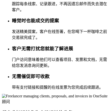
跟踪每条线索、记录跟进，不再因遗忘邮件而失去潜在
客户。
睡觉时也能成交的提案
发送精美提案，客户在线签署，在您喝下一杯咖啡之前
交易就完成了。
客户无需打扰您就能了解进展
门户访问意味着他们可以查看项目、发票和文档，无需
给您发消息询问更新。
无需催促即可收款
带有支付链接和提醒的在线发票为您完成后续跟进。
顾问