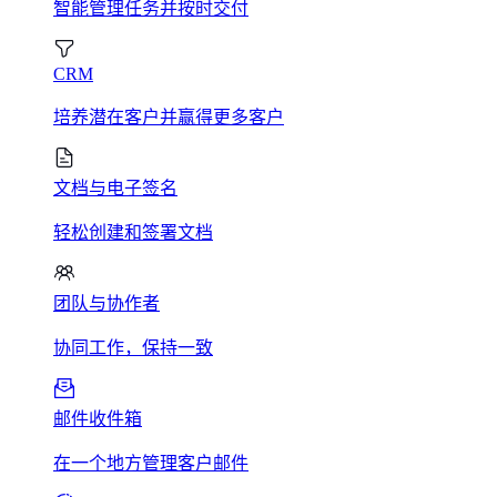
智能管理任务并按时交付
CRM
培养潜在客户并赢得更多客户
文档与电子签名
轻松创建和签署文档
团队与协作者
协同工作，保持一致
邮件收件箱
在一个地方管理客户邮件