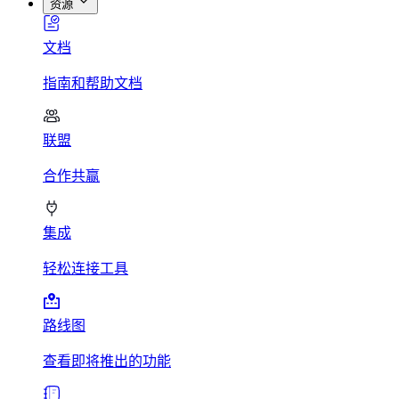
资源
文档
指南和帮助文档
联盟
合作共赢
集成
轻松连接工具
路线图
查看即将推出的功能