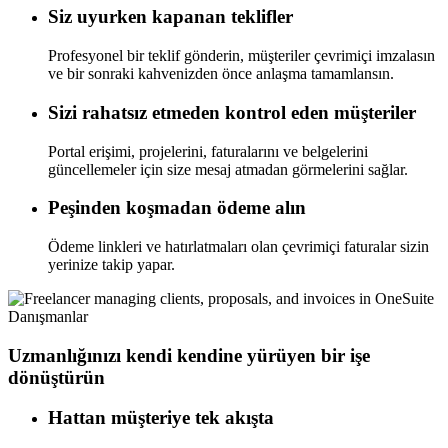
Siz uyurken kapanan teklifler
Profesyonel bir teklif gönderin, müşteriler çevrimiçi imzalasın
ve bir sonraki kahvenizden önce anlaşma tamamlansın.
Sizi rahatsız etmeden kontrol eden müşteriler
Portal erişimi, projelerini, faturalarını ve belgelerini
güncellemeler için size mesaj atmadan görmelerini sağlar.
Peşinden koşmadan ödeme alın
Ödeme linkleri ve hatırlatmaları olan çevrimiçi faturalar sizin
yerinize takip yapar.
Danışmanlar
Uzmanlığınızı kendi kendine yürüyen bir işe
dönüştürün
Hattan müşteriye tek akışta