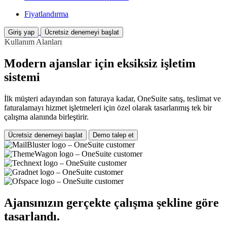
Fiyatlandırma
Giriş yap
Ücretsiz denemeyi başlat
Kullanım Alanları
Modern ajanslar için eksiksiz işletim
sistemi
İlk müşteri adayından son faturaya kadar, OneSuite satış, teslimat ve
faturalamayı hizmet işletmeleri için özel olarak tasarlanmış tek bir
çalışma alanında birleştirir.
Ücretsiz denemeyi başlat
Demo talep et
Ajansınızın gerçekte çalışma şekline göre
tasarlandı.