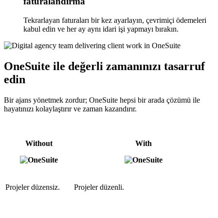
faturalandırma
Tekrarlayan faturaları bir kez ayarlayın, çevrimiçi ödemeleri
kabul edin ve her ay aynı idari işi yapmayı bırakın.
OneSuite ile değerli zamanınızı tasarruf
edin
Bir ajans yönetmek zordur; OneSuite hepsi bir arada çözümü ile
hayatınızı kolaylaştırır ve zaman kazandırır.
Without
With
Projeler düzensiz.
Projeler düzenli.