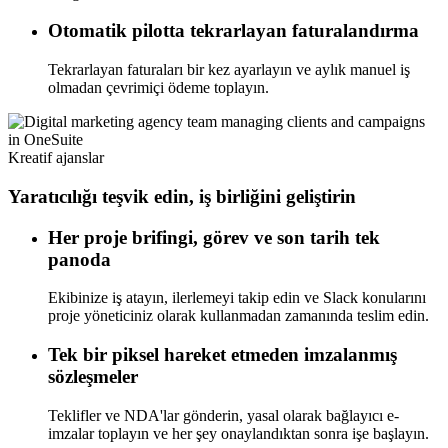
Otomatik pilotta tekrarlayan faturalandırma
Tekrarlayan faturaları bir kez ayarlayın ve aylık manuel iş
olmadan çevrimiçi ödeme toplayın.
Kreatif ajanslar
Yaratıcılığı teşvik edin, iş birliğini geliştirin
Her proje brifingi, görev ve son tarih tek
panoda
Ekibinize iş atayın, ilerlemeyi takip edin ve Slack konularını
proje yöneticiniz olarak kullanmadan zamanında teslim edin.
Tek bir piksel hareket etmeden imzalanmış
sözleşmeler
Teklifler ve NDA'lar gönderin, yasal olarak bağlayıcı e-
imzalar toplayın ve her şey onaylandıktan sonra işe başlayın.