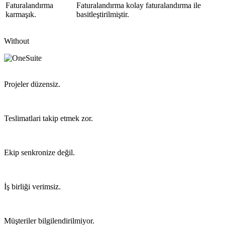
Faturalandırma
Faturalandırma kolay faturalandırma ile
karmaşık.
basitleştirilmiştir.
Without
Projeler düzensiz.
Teslimatlari takip etmek zor.
Ekip senkronize değil.
İş birliği verimsiz.
Müşteriler bilgilendirilmiyor.