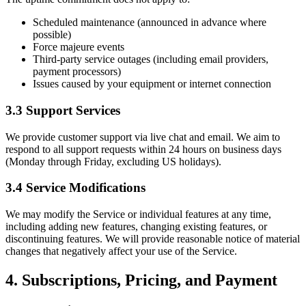
Scheduled maintenance (announced in advance where
possible)
Force majeure events
Third-party service outages (including email providers,
payment processors)
Issues caused by your equipment or internet connection
3.3 Support Services
We provide customer support via live chat and email. We aim to
respond to all support requests within 24 hours on business days
(Monday through Friday, excluding US holidays).
3.4 Service Modifications
We may modify the Service or individual features at any time,
including adding new features, changing existing features, or
discontinuing features. We will provide reasonable notice of material
changes that negatively affect your use of the Service.
4. Subscriptions, Pricing, and Payment