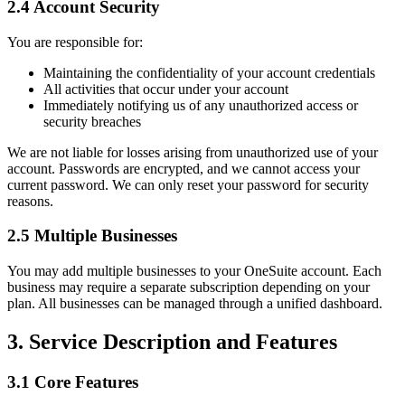
2.4 Account Security
You are responsible for:
Maintaining the confidentiality of your account credentials
All activities that occur under your account
Immediately notifying us of any unauthorized access or
security breaches
We are not liable for losses arising from unauthorized use of your
account. Passwords are encrypted, and we cannot access your
current password. We can only reset your password for security
reasons.
2.5 Multiple Businesses
You may add multiple businesses to your OneSuite account. Each
business may require a separate subscription depending on your
plan. All businesses can be managed through a unified dashboard.
3. Service Description and Features
3.1 Core Features