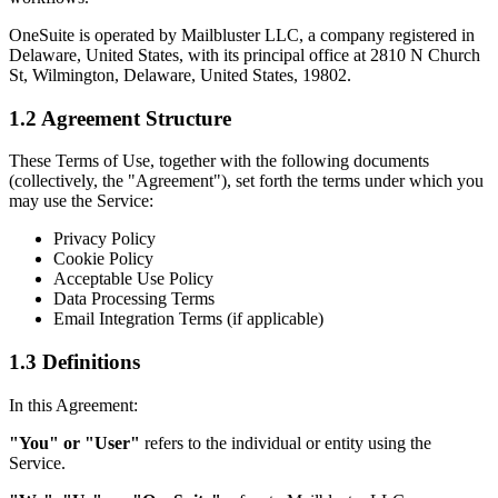
OneSuite is operated by Mailbluster LLC, a company registered in
Delaware, United States, with its principal office at 2810 N Church
St, Wilmington, Delaware, United States, 19802.
1.2 Agreement Structure
These Terms of Use, together with the following documents
(collectively, the "Agreement"), set forth the terms under which you
may use the Service:
Privacy Policy
Cookie Policy
Acceptable Use Policy
Data Processing Terms
Email Integration Terms (if applicable)
1.3 Definitions
In this Agreement:
"You" or "User"
refers to the individual or entity using the
Service.