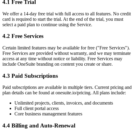
4.1 Free Trial
We offer a 14-day free trial with full access to all features. No credit
card is required to start the trial. At the end of the trial, you must
select a paid plan to continue using the Service.
4.2 Free Services
Certain limited features may be available for free ("Free Services").
Free Services are provided without warranty, and we may terminate
access at any time without notice or liability. Free Services may
include OneSuite branding on content you create or share.
4.3 Paid Subscriptions
Paid subscriptions are available in multiple tiers. Current pricing and
plan details can be found at onesuite.io/pricing. All plans include:
Unlimited projects, clients, invoices, and documents
Full client portal access
Core business management features
4.4 Billing and Auto-Renewal