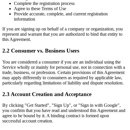
Complete the registration process
Agree to these Terms of Use
Provide accurate, complete, and current registration
information
If you are signing up on behalf of a company or organization, you
represent and warrant that you are authorized to bind that entity to
this Agreement.
2.2 Consumer vs. Business Users
You are considered a consumer if you are an individual using the
Service wholly or mainly for personal use, not in connection with a
trade, business, or profession. Certain provisions of this Agreement
may apply differently to consumers as required by applicable law,
particularly regarding limitations of liability and dispute resolution.
2.3 Account Creation and Acceptance
By clicking "Get Started", "Sign Up", or "Sign in with Google",
you confirm that you have read and understood this Agreement and
agree to be bound by it. A binding contract is formed upon
successful account creation.