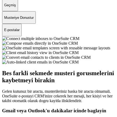
Geçmiş
Musteriye Donustur
E-postalar
Bes farkli sekmede musteri gorusmelerini
kaybetmeyi birakin
Gelen kutunuz bir aracta, musterileriniz baska bir aracta olmamali.
OneSuite e-postayi CRM'inize cekerek her mesaji, her kisiyi ve her
takibi otomatik olarak dogru kayitla iliskilendirir.
Gmail veya Outlook'u dakikalar icinde baglayin