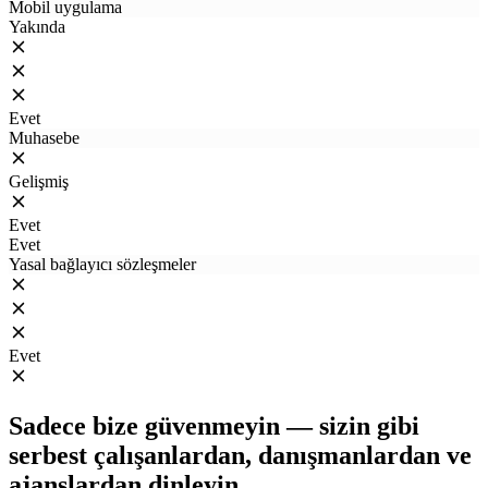
Mobil uygulama
Yakında
Evet
Muhasebe
Gelişmiş
Evet
Evet
Yasal bağlayıcı sözleşmeler
Evet
Sadece bize güvenmeyin — sizin gibi
serbest çalışanlardan, danışmanlardan ve
ajanslardan dinleyin