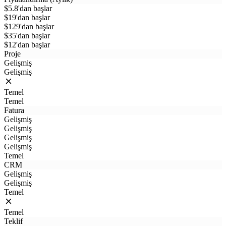
$5.8'dan başlar
$19'dan başlar
$129'dan başlar
$35'dan başlar
$12'dan başlar
Proje
Gelişmiş
Gelişmiş
Temel
Temel
Fatura
Gelişmiş
Gelişmiş
Gelişmiş
Gelişmiş
Temel
CRM
Gelişmiş
Gelişmiş
Temel
Temel
Teklif