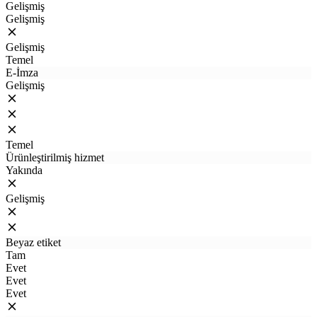
Gelişmiş
Gelişmiş
Gelişmiş
Temel
E-İmza
Gelişmiş
Temel
Ürünleştirilmiş hizmet
Yakında
Gelişmiş
Beyaz etiket
Tam
Evet
Evet
Evet