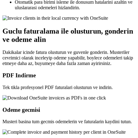
Otomatik para birimi isleme ile donusum hatalarini azaltin ve
uluslararasi odemeleri hizlandirin.
Guclu faturalama ile olusturun, gonderin
ve odeme alin
Dakikalar icinde fatura olusturun ve guvenle gonderin. Musteriler
cevrimici olarak inceleyip odeme yapabilir, boylece odemeleri takip
etmeye daha az, buyumeye daha fazla zaman ayirirsiniz.
PDF Indirme
Tek tikla profesyonel PDF faturalari olusturun ve indirin.
Odeme gecmisi
Musteri basina tum gecmis odemelerin ve faturalarin kaydini tutun.