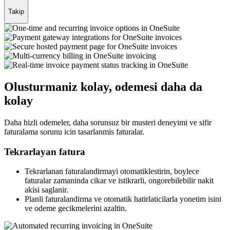
Takip
Olusturmaniz kolay, odemesi daha da
kolay
Daha hizli odemeler, daha sorunsuz bir musteri deneyimi ve sifir
faturalama sorunu icin tasarlanmis faturalar.
Tekrarlayan fatura
Tekrarlanan faturalandirmayi otomatiklestirin, boylece
faturalar zamaninda cikar ve istikrarli, ongorebilebilir nakit
akisi saglanir.
Planli faturalandirma ve otomatik hatirlaticilarla yonetim isini
ve odeme gecikmelerini azaltin.