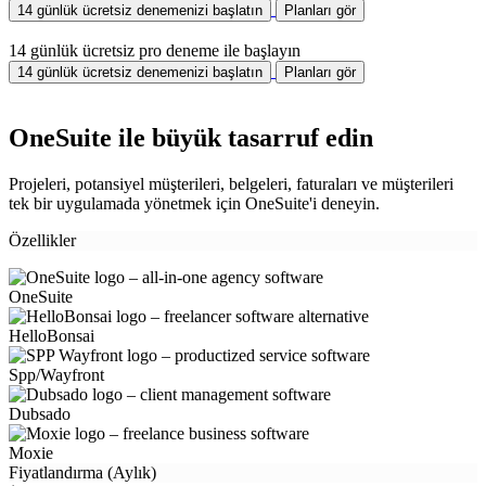
14 günlük ücretsiz denemenizi başlatın
Planları gör
14 günlük ücretsiz pro deneme ile başlayın
14 günlük ücretsiz denemenizi başlatın
Planları gör
OneSuite ile büyük tasarruf edin
Projeleri, potansiyel müşterileri, belgeleri, faturaları ve müşterileri
tek bir uygulamada yönetmek için OneSuite'i deneyin.
Özellikler
OneSuite
HelloBonsai
Spp/Wayfront
Dubsado
Moxie
Fiyatlandırma (Aylık)