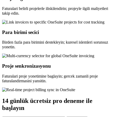
Faturalari belirli projelerle iliskilendirin; projeyle ilgili maliyetleri
takip edin.
Para birimi secici
Birden fazla para birimini destekleyin; kuresel islemleri sorunsuz
yonetin.
Proje senkronizasyonu
Faturalari proje yonetimine baglayin; gercek zamanli proje
faturalandirmasini yansitin.
14 günlük ücretsiz pro deneme ile
başlayın