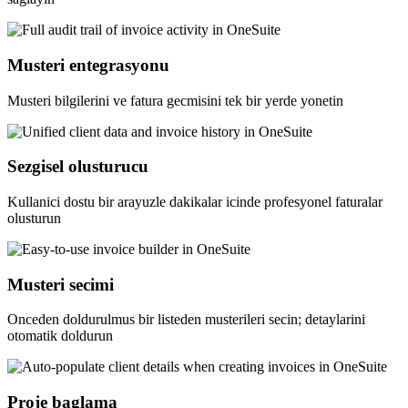
Musteri entegrasyonu
Musteri bilgilerini ve fatura gecmisini tek bir yerde yonetin
Sezgisel olusturucu
Kullanici dostu bir arayuzle dakikalar icinde profesyonel faturalar
olusturun
Musteri secimi
Onceden doldurulmus bir listeden musterileri secin; detaylarini
otomatik doldurun
Proje baglama