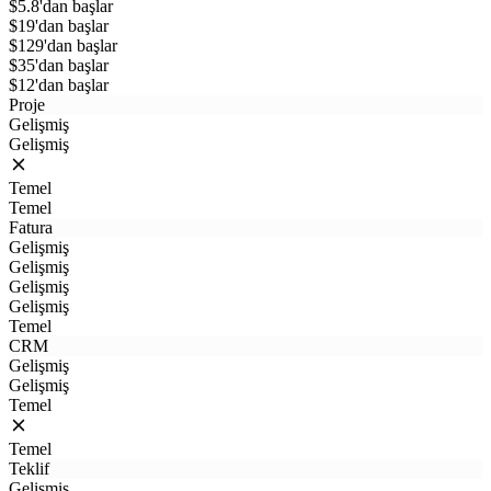
$5.8'dan başlar
$19'dan başlar
$129'dan başlar
$35'dan başlar
$12'dan başlar
Proje
Gelişmiş
Gelişmiş
Temel
Temel
Fatura
Gelişmiş
Gelişmiş
Gelişmiş
Gelişmiş
Temel
CRM
Gelişmiş
Gelişmiş
Temel
Temel
Teklif
Gelişmiş