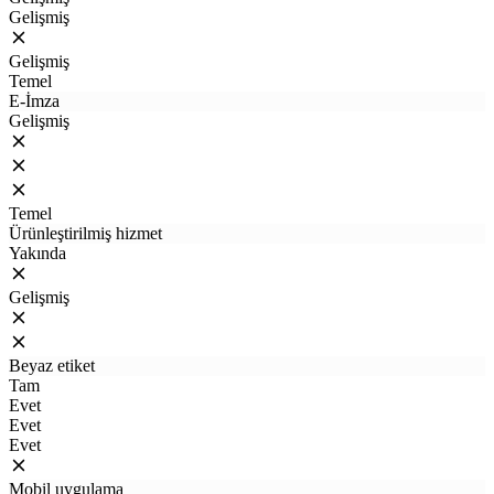
Gelişmiş
Gelişmiş
Temel
E-İmza
Gelişmiş
Temel
Ürünleştirilmiş hizmet
Yakında
Gelişmiş
Beyaz etiket
Tam
Evet
Evet
Evet
Mobil uygulama