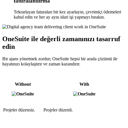
faturalandırma
Tekrarlayan faturaları bir kez ayarlayın, çevrimiçi ödemeleri
kabul edin ve her ay aynı idari işi yapmayı bırakın.
OneSuite ile değerli zamanınızı tasarruf
edin
Bir ajans yönetmek zordur; OneSuite hepsi bir arada çözümü ile
hayatınızı kolaylaştırır ve zaman kazandırır.
Without
With
Projeler düzensiz.
Projeler düzenli.