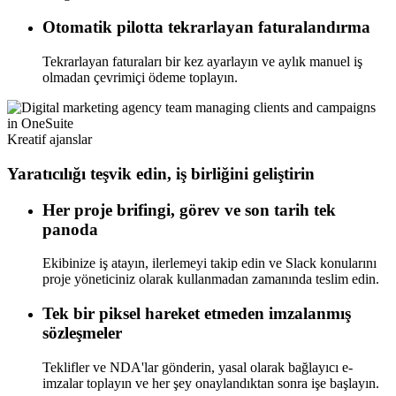
Otomatik pilotta tekrarlayan faturalandırma
Tekrarlayan faturaları bir kez ayarlayın ve aylık manuel iş
olmadan çevrimiçi ödeme toplayın.
Kreatif ajanslar
Yaratıcılığı teşvik edin, iş birliğini geliştirin
Her proje brifingi, görev ve son tarih tek
panoda
Ekibinize iş atayın, ilerlemeyi takip edin ve Slack konularını
proje yöneticiniz olarak kullanmadan zamanında teslim edin.
Tek bir piksel hareket etmeden imzalanmış
sözleşmeler
Teklifler ve NDA'lar gönderin, yasal olarak bağlayıcı e-
imzalar toplayın ve her şey onaylandıktan sonra işe başlayın.