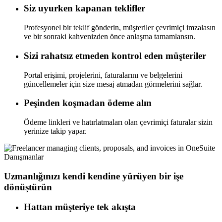
Siz uyurken kapanan teklifler
Profesyonel bir teklif gönderin, müşteriler çevrimiçi imzalasın
ve bir sonraki kahvenizden önce anlaşma tamamlansın.
Sizi rahatsız etmeden kontrol eden müşteriler
Portal erişimi, projelerini, faturalarını ve belgelerini
güncellemeler için size mesaj atmadan görmelerini sağlar.
Peşinden koşmadan ödeme alın
Ödeme linkleri ve hatırlatmaları olan çevrimiçi faturalar sizin
yerinize takip yapar.
Danışmanlar
Uzmanlığınızı kendi kendine yürüyen bir işe
dönüştürün
Hattan müşteriye tek akışta