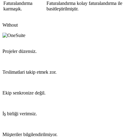
Faturalandırma
Faturalandırma kolay faturalandırma ile
karmaşık.
basitleştirilmiştir.
Without
Projeler düzensiz.
Teslimatlari takip etmek zor.
Ekip senkronize değil.
İş birliği verimsiz.
Müşteriler bilgilendirilmiyor.