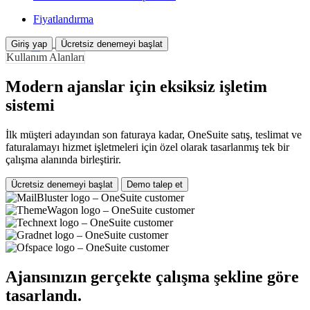
Fiyatlandırma
Giriş yap
Ücretsiz denemeyi başlat
Kullanım Alanları
Modern ajanslar için eksiksiz işletim
sistemi
İlk müşteri adayından son faturaya kadar, OneSuite satış, teslimat ve
faturalamayı hizmet işletmeleri için özel olarak tasarlanmış tek bir
çalışma alanında birleştirir.
Ücretsiz denemeyi başlat
Demo talep et
Ajansınızın gerçekte çalışma şekline göre
tasarlandı.