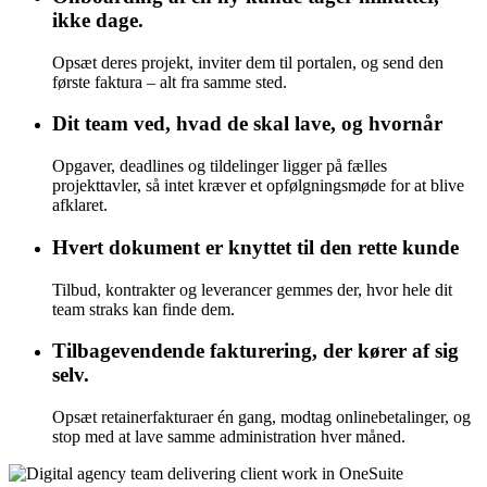
ikke dage.
Opsæt deres projekt, inviter dem til portalen, og send den
første faktura – alt fra samme sted.
Dit team ved, hvad de skal lave, og hvornår
Opgaver, deadlines og tildelinger ligger på fælles
projekttavler, så intet kræver et opfølgningsmøde for at blive
afklaret.
Hvert dokument er knyttet til den rette kunde
Tilbud, kontrakter og leverancer gemmes der, hvor hele dit
team straks kan finde dem.
Tilbagevendende fakturering, der kører af sig
selv.
Opsæt retainerfakturaer én gang, modtag onlinebetalinger, og
stop med at lave samme administration hver måned.