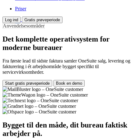
Priser
Log ind
Gratis prøveperiode
Anvendelsesområder
Det komplette operativsystem for
moderne bureauer
Fra første lead til sidste faktura samler OneSuite salg, levering og
fakturering i ét arbejdsområde bygget specifikt til
servicevirksomheder.
Start gratis prøveperiode
Book en demo
Bygget til den måde, dit bureau faktisk
arbejder på.