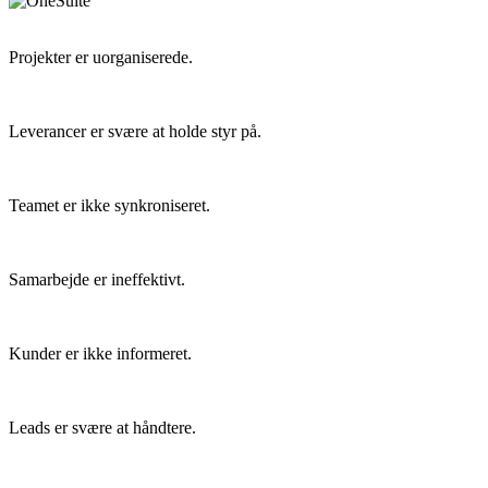
Projekter er uorganiserede.
Leverancer er svære at holde styr på.
Teamet er ikke synkroniseret.
Samarbejde er ineffektivt.
Kunder er ikke informeret.
Leads er svære at håndtere.