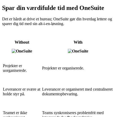
Spar din værdifulde tid med OneSuite
Det er hårdt at drive et bureau; OneSuite gør din hverdag lettere og
sparer dig tid med sin alt-i-en-løsning.
Without
With
Projekter er
Projekter er organiserede.
uorganiserede.
Leverancer er svære at
Leverancer er organiseret med centraliseret
holde styr på.
dokumentopbevaring.
Teamet er ikke
Teams synkroniseres problemfrit med