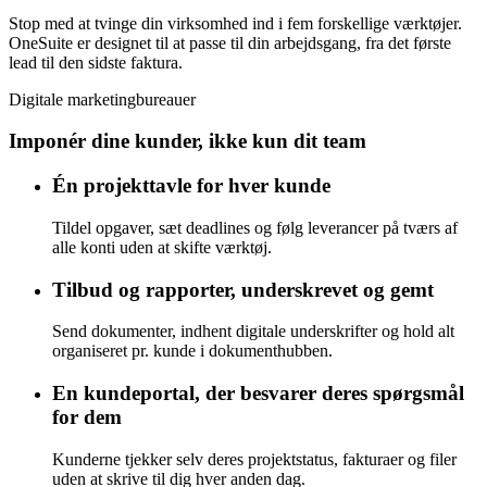
Stop med at tvinge din virksomhed ind i fem forskellige værktøjer.
OneSuite er designet til at passe til din arbejdsgang, fra det første
lead til den sidste faktura.
Digitale marketingbureauer
Imponér dine kunder, ikke kun dit team
Én projekttavle for hver kunde
Tildel opgaver, sæt deadlines og følg leverancer på tværs af
alle konti uden at skifte værktøj.
Tilbud og rapporter, underskrevet og gemt
Send dokumenter, indhent digitale underskrifter og hold alt
organiseret pr. kunde i dokumenthubben.
En kundeportal, der besvarer deres spørgsmål
for dem
Kunderne tjekker selv deres projektstatus, fakturaer og filer
uden at skrive til dig hver anden dag.