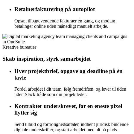
Retainerfakturering på autopilot
Opsæt tilbagevendende fakturaer én gang, og modtag
betalinger online uden månedligt manuelt arbejde.
Kreative bureauer
Skab inspiration, styrk samarbejdet
Hver projektbrief, opgave og deadline på én
tavle
Fordel arbejdet i dit team, følg fremdriften, og lever til tiden
uden Slack-tråde som din projektleder.
Kontrakter underskrevet, før en eneste pixel
flytter sig
Send tilbud og fortrolighedsaftaler, indhent juridisk bindende
digitale underskrifter, og start arbejdet med alt på plads.