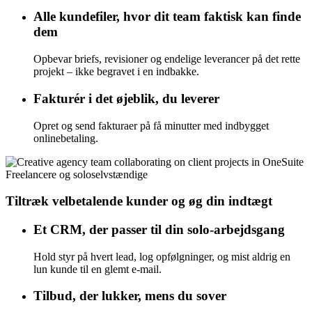
Alle kundefiler, hvor dit team faktisk kan finde
dem
Opbevar briefs, revisioner og endelige leverancer på det rette
projekt – ikke begravet i en indbakke.
Fakturér i det øjeblik, du leverer
Opret og send fakturaer på få minutter med indbygget
onlinebetaling.
Freelancere og soloselvstændige
Tiltræk velbetalende kunder og øg din indtægt
Et CRM, der passer til din solo-arbejdsgang
Hold styr på hvert lead, log opfølgninger, og mist aldrig en
lun kunde til en glemt e-mail.
Tilbud, der lukker, mens du sover