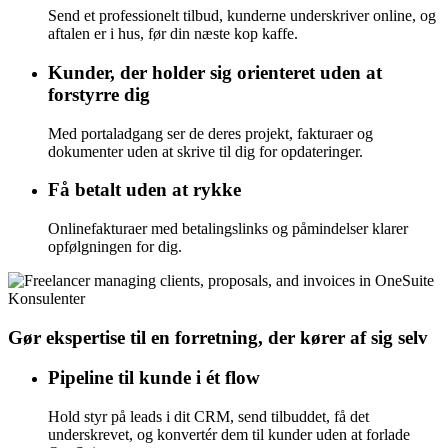
Send et professionelt tilbud, kunderne underskriver online, og
aftalen er i hus, før din næste kop kaffe.
Kunder, der holder sig orienteret uden at
forstyrre dig
Med portaladgang ser de deres projekt, fakturaer og
dokumenter uden at skrive til dig for opdateringer.
Få betalt uden at rykke
Onlinefakturaer med betalingslinks og påmindelser klarer
opfølgningen for dig.
Konsulenter
Gør ekspertise til en forretning, der kører af sig selv
Pipeline til kunde i ét flow
Hold styr på leads i dit CRM, send tilbuddet, få det
underskrevet, og konvertér dem til kunder uden at forlade