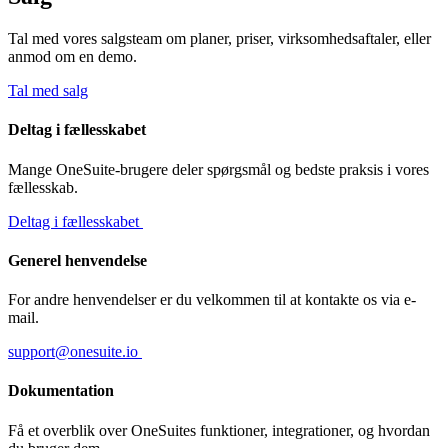
Tal med vores salgsteam om planer, priser, virksomhedsaftaler, eller
anmod om en demo.
Tal med salg
Deltag i fællesskabet
Mange OneSuite-brugere deler spørgsmål og bedste praksis i vores
fællesskab.
Deltag i fællesskabet
Generel henvendelse
For andre henvendelser er du velkommen til at kontakte os via e-
mail.
support@onesuite.io
Dokumentation
Få et overblik over OneSuites funktioner, integrationer, og hvordan