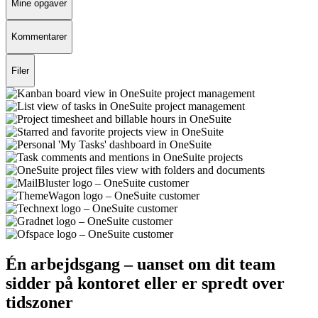
Mine opgaver
Kommentarer
Filer
Én arbejdsgang – uanset om dit team
sidder på kontoret eller er spredt over
tidszoner