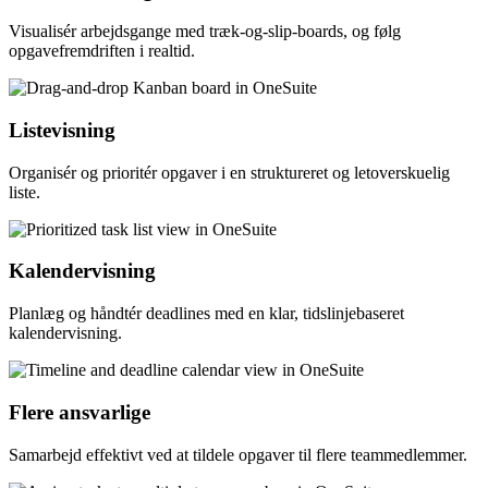
Visualisér arbejdsgange med træk-og-slip-boards, og følg
opgavefremdriften i realtid.
Listevisning
Organisér og prioritér opgaver i en struktureret og letoverskuelig
liste.
Kalendervisning
Planlæg og håndtér deadlines med en klar, tidslinjebaseret
kalendervisning.
Flere ansvarlige
Samarbejd effektivt ved at tildele opgaver til flere teammedlemmer.