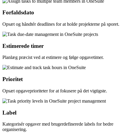
Forfaldsdato
Opsæt og håndtér deadlines for at holde projekterne på sporet.
Estimerede timer
Planlæg præcist ved at estimere og følge opgavetimer.
Prioritet
Opsæt opgaveprioriteter for at fokusere på det vigtigste.
Label
Kategorisér opgaver med brugerdefinerede labels for bedre
organisering.