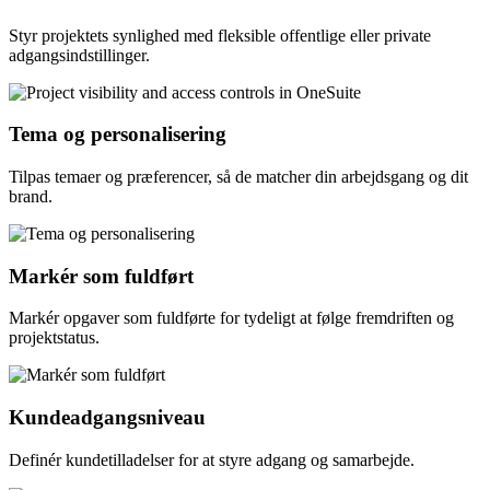
Styr projektets synlighed med fleksible offentlige eller private
adgangsindstillinger.
Tema og personalisering
Tilpas temaer og præferencer, så de matcher din arbejdsgang og dit
brand.
Markér som fuldført
Markér opgaver som fuldførte for tydeligt at følge fremdriften og
projektstatus.
Kundeadgangsniveau
Definér kundetilladelser for at styre adgang og samarbejde.