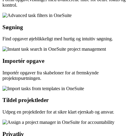
kontrol.
Søgning
Find opgaver øjeblikkeligt med hurtig og intuitiv søgning.
Importér opgave
Importér opgaver fra skabeloner for at fremskynde
projektopsætningen.
Tildel projektleder
Udpeg en projektleder for at sikre klart ejerskab og ansvar.
Privatliv