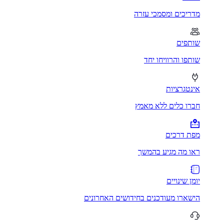
מדריכים ומסמכי עזרה
שותפים
שותפו והרוויחו יחד
אינטגרציות
חברו כלים ללא מאמץ
מפת דרכים
ראו מה מגיע בהמשך
יומן שינויים
הישארו מעודכנים בחידושים האחרונים