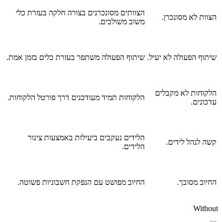
הצוותים מסונכרנים בצורה חלקה בעזרת כלי
הצוות לא מסונכרן.
משוב משולבים.
שיתוף הפעולה לא יעיל.
שיתוף הפעולה משתפר בעזרת כלים בזמן אמת.
הלקוחות לא מקבלים
הלקוחות תמיד מעודכנים דרך פורטל הלקוחות.
עדכונים.
הלידים נעקבים ביעילות באמצעות צינור
קשה לנהל לידים.
הלידים.
החיוב מסובך.
החיוב מפושט עם הנפקת חשבוניות פשוטה.
Without