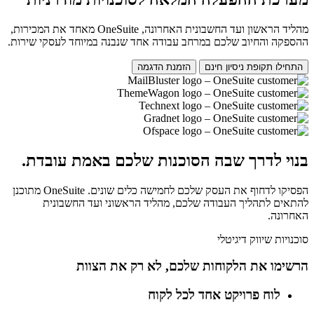
מהליד הראשון ועד החשבונית האחרונה, OneSuite מאחד את המכירות,
ההספקה והחיוב שלכם במרחב עבודה אחד שנבנה במיוחד לעסקי שירות.
התחילו תקופת ניסיון חינם
הזמנת הדגמה
בנוי לדרך שבה הסוכנות שלכם באמת עובדת.
הפסיקו לדחוף את העסק שלכם לחמישה כלים שונים. OneSuite מתוכנן
להתאים לתהליך העבודה שלכם, מהליד הראשוני ועד החשבונית
האחרונה.
סוכנויות שיווק דיגיטלי
הרשימו את הלקוחות שלכם, לא רק את הצוות
לוח פרויקט אחד לכל לקוח