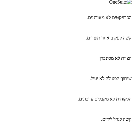
הפרויקטים לא מאורגנים.
קשה לעקוב אחר תוצרים.
הצוות לא מסונכרן.
שיתוף הפעולה לא יעיל.
הלקוחות לא מקבלים עדכונים.
קשה לנהל לידים.