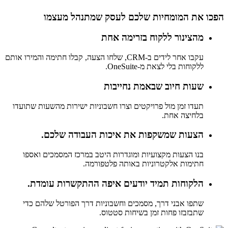
הפכו את המומחיות שלכם לעסק שמתנהל מעצמו
מהצינור ללקוח בזרימה אחת
עקבו אחר לידים ב-CRM, שלחו הצעה, קבלו חתימה והמירו אותם
ללקוחות בלי לצאת מ-OneSuite.
שעות חיוב שבאמת נחייבות
תעדו זמן מול פרויקטים וצרו חשבוניות ישירות מהשעות שתועדו
בלחיצה אחת.
הצעות שמשקפות את איכות העבודה שלכם.
בנו הצעות מקצועיות ומוגדרות היטב במרכז המסמכים ואספו
חתימות אלקטרוניות באותה פלטפורמה.
הלקוחות תמיד יודעים איפה ההתקשרות עומדת.
שתפו אבני דרך, מסמכים וחשבוניות דרך הפורטל שלהם כדי
שתבזבזו פחות זמן בשיחות סטטוס.