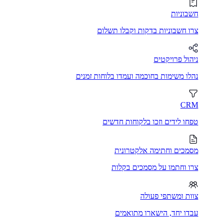
חשבוניות
צרו חשבוניות בדקות וקבלו תשלום
ניהול פרויקטים
נהלו משימות בחוכמה ועמדו בלוחות זמנים
CRM
טפחו לידים וזכו בלקוחות חדשים
מסמכים וחתימה אלקטרונית
צרו וחתמו על מסמכים בקלות
צוות ומשתפי פעולה
עבדו יחד, הישארו מתואמים