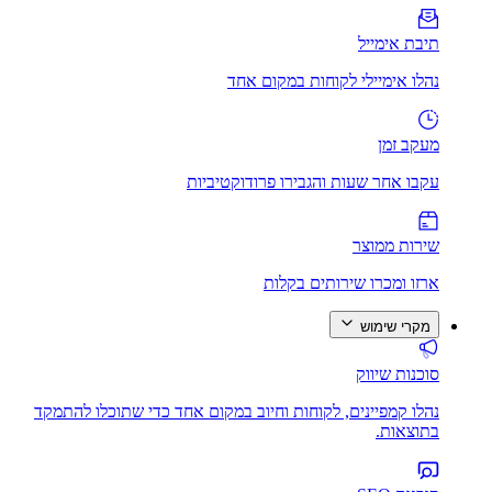
תיבת אימייל
נהלו אימיילי לקוחות במקום אחד
מעקב זמן
עקבו אחר שעות והגבירו פרודוקטיביות
שירות ממוצר
ארזו ומכרו שירותים בקלות
מקרי שימוש
סוכנות שיווק
נהלו קמפיינים, לקוחות וחיוב במקום אחד כדי שתוכלו להתמקד
בתוצאות.