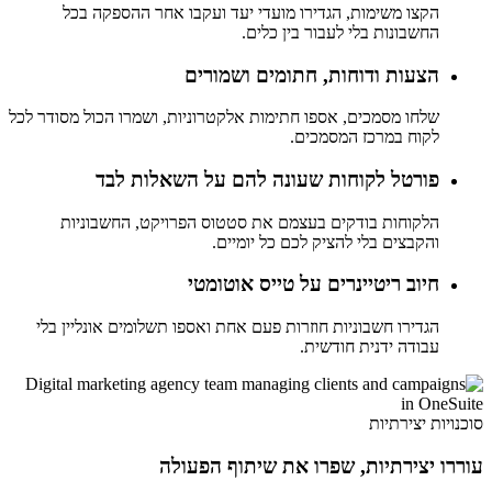
הקצו משימות, הגדירו מועדי יעד ועקבו אחר ההספקה בכל
החשבונות בלי לעבור בין כלים.
הצעות ודוחות, חתומים ושמורים
שלחו מסמכים, אספו חתימות אלקטרוניות, ושמרו הכול מסודר לכל
לקוח במרכז המסמכים.
פורטל לקוחות שעונה להם על השאלות לבד
הלקוחות בודקים בעצמם את סטטוס הפרויקט, החשבוניות
והקבצים בלי להציק לכם כל יומיים.
חיוב ריטיינרים על טייס אוטומטי
הגדירו חשבוניות חוזרות פעם אחת ואספו תשלומים אונליין בלי
עבודה ידנית חודשית.
סוכנויות יצירתיות
עוררו יצירתיות, שפרו את שיתוף הפעולה