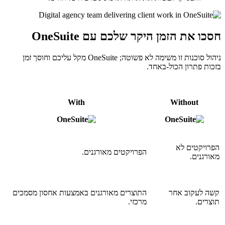
חסכו את הזמן היקר שלכם עם OneSuite
ניהול סוכנות זו משימה לא פשוטה; OneSuite מקל עליכם וחוסך זמן
בזכות פתרון הכול-באחד.
With
Without
הפרויקטים לא
הפרויקטים מאורגנים.
מאורגנים.
קשה לעקוב אחר
התוצרים מאורגנים באמצעות אחסון מסמכים
תוצרים.
מרכזי.