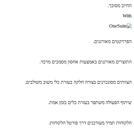
החיוב מסובך.
With
הפרויקטים מאורגנים.
התוצרים מאורגנים באמצעות אחסון מסמכים מרכזי.
הצוותים מסונכרנים בצורה חלקה בעזרת כלי משוב משולבים.
שיתוף הפעולה משתפר בעזרת כלים בזמן אמת.
הלקוחות תמיד מעודכנים דרך פורטל הלקוחות.