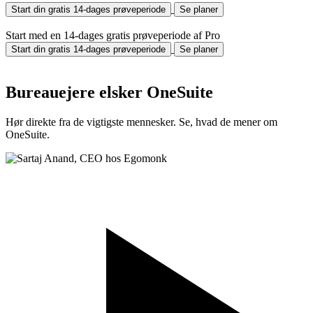
Start din gratis 14-dages prøveperiode
Se planer
Start med en 14-dages gratis prøveperiode af Pro
Start din gratis 14-dages prøveperiode
Se planer
Bureauejere elsker OneSuite
Hør direkte fra de vigtigste mennesker. Se, hvad de mener om
OneSuite.