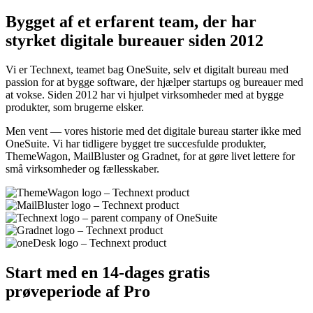
Bygget af et erfarent team, der har
styrket digitale bureauer siden 2012
Vi er Technext, teamet bag OneSuite, selv et digitalt bureau med
passion for at bygge software, der hjælper startups og bureauer med
at vokse. Siden 2012 har vi hjulpet virksomheder med at bygge
produkter, som brugerne elsker.
Men vent — vores historie med det digitale bureau starter ikke med
OneSuite. Vi har tidligere bygget tre succesfulde produkter,
ThemeWagon, MailBluster og Gradnet, for at gøre livet lettere for
små virksomheder og fællesskaber.
Start med en 14-dages gratis
prøveperiode af Pro