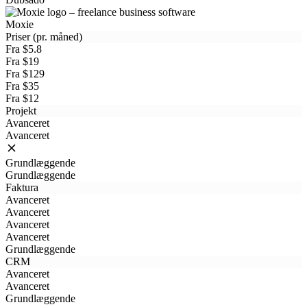
Moxie
Priser (pr. måned)
Fra $5.8
Fra $19
Fra $129
Fra $35
Fra $12
Projekt
Avanceret
Avanceret
Grundlæggende
Grundlæggende
Faktura
Avanceret
Avanceret
Avanceret
Avanceret
Grundlæggende
CRM
Avanceret
Avanceret
Grundlæggende