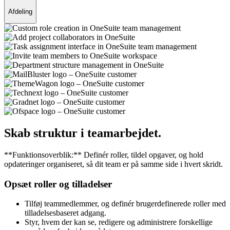
Afdeling
Skab struktur i teamarbejdet.
**Funktionsoverblik:** Definér roller, tildel opgaver, og hold
opdateringer organiseret, så dit team er på samme side i hvert skridt.
Opsæt roller og tilladelser
Tilføj teammedlemmer, og definér brugerdefinerede roller med
tilladelsesbaseret adgang.
Styr, hvem der kan se, redigere og administrere forskellige