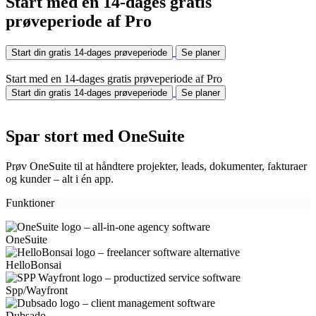
Start med en 14-dages gratis
prøveperiode af Pro
Start din gratis 14-dages prøveperiode
Se planer
Start med en 14-dages gratis prøveperiode af Pro
Start din gratis 14-dages prøveperiode
Se planer
Spar stort med OneSuite
Prøv OneSuite til at håndtere projekter, leads, dokumenter, fakturaer
og kunder – alt i én app.
Funktioner
OneSuite
HelloBonsai
Spp/Wayfront
Dubsado