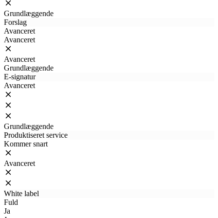
Grundlæggende
Forslag
Avanceret
Avanceret
Avanceret
Grundlæggende
E-signatur
Avanceret
Grundlæggende
Produktiseret service
Kommer snart
Avanceret
White label
Fuld
Ja