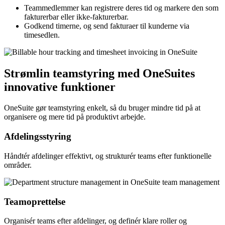
Teammedlemmer kan registrere deres tid og markere den som
fakturerbar eller ikke-fakturerbar.
Godkend timerne, og send fakturaer til kunderne via
timesedlen.
Strømlin teamstyring med OneSuites
innovative funktioner
OneSuite gør teamstyring enkelt, så du bruger mindre tid på at
organisere og mere tid på produktivt arbejde.
Afdelingsstyring
Håndtér afdelinger effektivt, og strukturér teams efter funktionelle
områder.
Teamoprettelse
Organisér teams efter afdelinger, og definér klare roller og