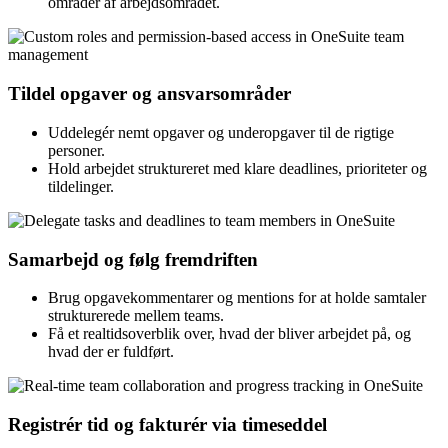
områder af arbejdsområdet.
Tildel opgaver og ansvarsområder
Uddelegér nemt opgaver og underopgaver til de rigtige
personer.
Hold arbejdet struktureret med klare deadlines, prioriteter og
tildelinger.
Samarbejd og følg fremdriften
Brug opgavekommentarer og mentions for at holde samtaler
strukturerede mellem teams.
Få et realtidsoverblik over, hvad der bliver arbejdet på, og
hvad der er fuldført.
Registrér tid og fakturér via timeseddel