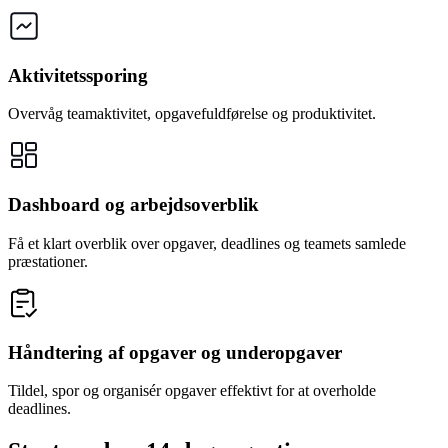
Aktivitetssporing
Overvåg teamaktivitet, opgavefuldførelse og produktivitet.
Dashboard og arbejdsoverblik
Få et klart overblik over opgaver, deadlines og teamets samlede
præstationer.
Håndtering af opgaver og underopgaver
Tildel, spor og organisér opgaver effektivt for at overholde
deadlines.