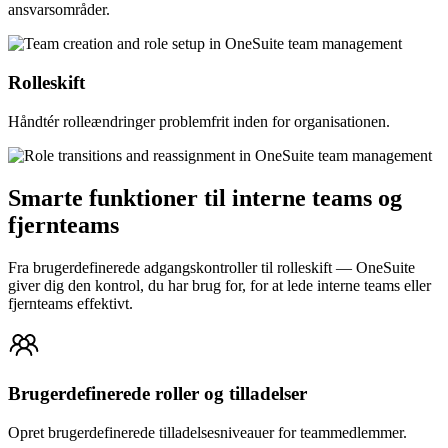
ansvarsområder.
Rolleskift
Håndtér rolleændringer problemfrit inden for organisationen.
Smarte funktioner til interne teams og
fjernteams
Fra brugerdefinerede adgangskontroller til rolleskift — OneSuite
giver dig den kontrol, du har brug for, for at lede interne teams eller
fjernteams effektivt.
Brugerdefinerede roller og tilladelser
Opret brugerdefinerede tilladelsesniveauer for teammedlemmer.