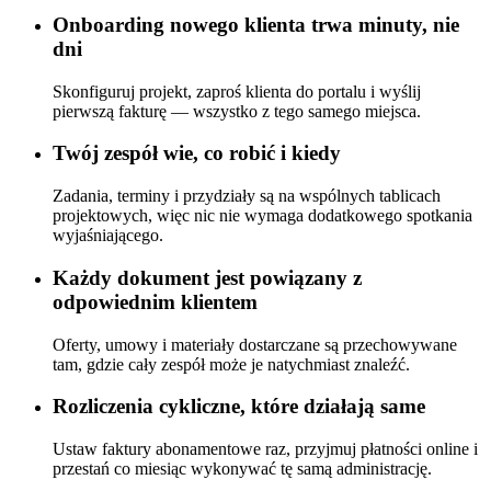
Onboarding nowego klienta trwa minuty, nie
dni
Skonfiguruj projekt, zaproś klienta do portalu i wyślij
pierwszą fakturę — wszystko z tego samego miejsca.
Twój zespół wie, co robić i kiedy
Zadania, terminy i przydziały są na wspólnych tablicach
projektowych, więc nic nie wymaga dodatkowego spotkania
wyjaśniającego.
Każdy dokument jest powiązany z
odpowiednim klientem
Oferty, umowy i materiały dostarczane są przechowywane
tam, gdzie cały zespół może je natychmiast znaleźć.
Rozliczenia cykliczne, które działają same
Ustaw faktury abonamentowe raz, przyjmuj płatności online i
przestań co miesiąc wykonywać tę samą administrację.