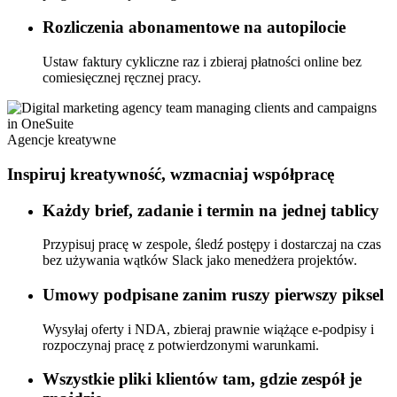
Rozliczenia abonamentowe na autopilocie
Ustaw faktury cykliczne raz i zbieraj płatności online bez
comiesięcznej ręcznej pracy.
Agencje kreatywne
Inspiruj kreatywność, wzmacniaj współpracę
Każdy brief, zadanie i termin na jednej tablicy
Przypisuj pracę w zespole, śledź postępy i dostarczaj na czas
bez używania wątków Slack jako menedżera projektów.
Umowy podpisane zanim ruszy pierwszy piksel
Wysyłaj oferty i NDA, zbieraj prawnie wiążące e-podpisy i
rozpoczynaj pracę z potwierdzonymi warunkami.
Wszystkie pliki klientów tam, gdzie zespół je