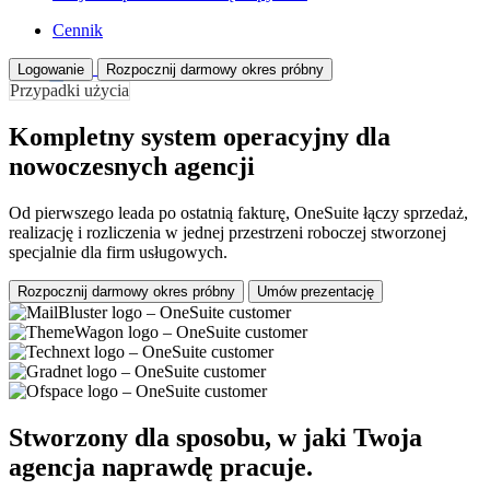
Cennik
Logowanie
Rozpocznij darmowy okres próbny
Przypadki użycia
Kompletny system operacyjny dla
nowoczesnych agencji
Od pierwszego leada po ostatnią fakturę, OneSuite łączy sprzedaż,
realizację i rozliczenia w jednej przestrzeni roboczej stworzonej
specjalnie dla firm usługowych.
Rozpocznij darmowy okres próbny
Umów prezentację
Stworzony dla sposobu, w jaki Twoja
agencja naprawdę pracuje.