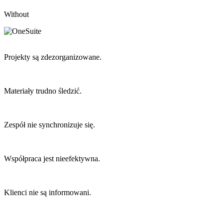
Without
Projekty są zdezorganizowane.
Materiały trudno śledzić.
Zespół nie synchronizuje się.
Współpraca jest nieefektywna.
Klienci nie są informowani.