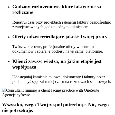
Godziny rozliczeniowe, które faktycznie są
rozliczane
Rejestruj czas przy projektach i generuj faktury bezpośrednio
z zarejestrowanych godzin jednym kliknięciem.
Oferty odzwierciedlające jakość Twojej pracy
Twórz zakresowe, profesjonalne oferty w centrum
dokumentów i zbieraj e-podpisy na tej samej platformie.
Klienci zawsze wiedzą, na jakim etapie jest
współpraca
Udostępniaj kamienie milowe, dokumenty i faktury przez
portal, abyś spędzał mniej czasu na rozmowach statusowych.
Agencje cyfrowe
Wszystko, czego Twój zespół potrzebuje. Nic, czego
nie potrzebuje.