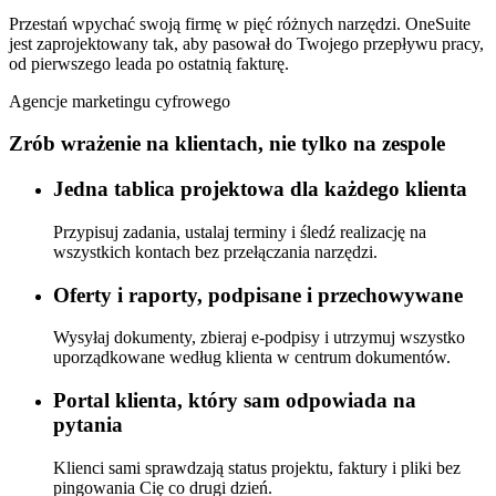
Przestań wpychać swoją firmę w pięć różnych narzędzi. OneSuite
jest zaprojektowany tak, aby pasował do Twojego przepływu pracy,
od pierwszego leada po ostatnią fakturę.
Agencje marketingu cyfrowego
Zrób wrażenie na klientach, nie tylko na zespole
Jedna tablica projektowa dla każdego klienta
Przypisuj zadania, ustalaj terminy i śledź realizację na
wszystkich kontach bez przełączania narzędzi.
Oferty i raporty, podpisane i przechowywane
Wysyłaj dokumenty, zbieraj e-podpisy i utrzymuj wszystko
uporządkowane według klienta w centrum dokumentów.
Portal klienta, który sam odpowiada na
pytania
Klienci sami sprawdzają status projektu, faktury i pliki bez
pingowania Cię co drugi dzień.