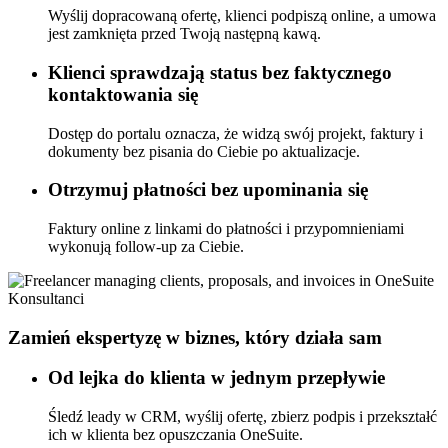
Wyślij dopracowaną ofertę, klienci podpiszą online, a umowa
jest zamknięta przed Twoją następną kawą.
Klienci sprawdzają status bez faktycznego
kontaktowania się
Dostęp do portalu oznacza, że widzą swój projekt, faktury i
dokumenty bez pisania do Ciebie po aktualizacje.
Otrzymuj płatności bez upominania się
Faktury online z linkami do płatności i przypomnieniami
wykonują follow-up za Ciebie.
Konsultanci
Zamień ekspertyzę w biznes, który działa sam
Od lejka do klienta w jednym przepływie
Śledź leady w CRM, wyślij ofertę, zbierz podpis i przekształć
ich w klienta bez opuszczania OneSuite.