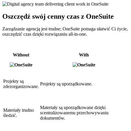
Oszczędź swój cenny czas z OneSuite
Zarządzanie agencją jest trudne; OneSuite pomaga ułatwić Ci życie,
oszczędzić czas dzięki rozwiązaniu all-in-one.
Without
With
Projekty są
Projekty są uporządkowane.
zdezorganizowane.
Materiały są uporządkowane dzięki
Materiały trudno
scentralizowanemu przechowywaniu
śledzić.
dokumentów.