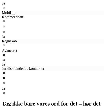
Ja
Mobilapp
Kommer snart
Ja
Regnskab
Avanceret
Ja
Ja
Juridisk bindende kontrakter
Ja
Tag ikke bare vores ord for det – hør det