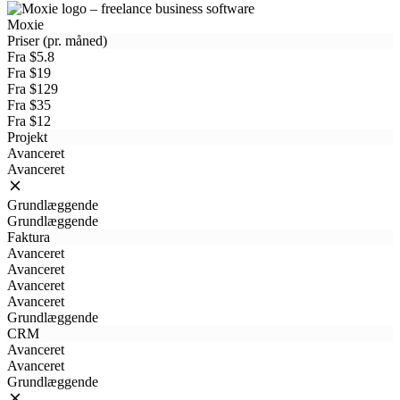
Moxie
Priser (pr. måned)
Fra $5.8
Fra $19
Fra $129
Fra $35
Fra $12
Projekt
Avanceret
Avanceret
Grundlæggende
Grundlæggende
Faktura
Avanceret
Avanceret
Avanceret
Avanceret
Grundlæggende
CRM
Avanceret
Avanceret
Grundlæggende