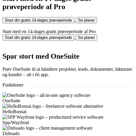
prøveperiode af Pro
Start din gratis 14-dages prøveperiode
Se planer
Start med en 14-dages gratis prøveperiode af Pro
Start din gratis 14-dages prøveperiode
Se planer
Spar stort med OneSuite
Prøv OneSuite til at håndtere projekter, leads, dokumenter, fakturaer
og kunder – alt i én app.
Funktioner
OneSuite
HelloBonsai
Spp/Wayfront
Dubsado