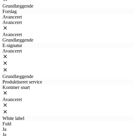
Grundlæggende
Forslag
Avanceret
Avanceret
Avanceret
Grundlæggende
E-signatur
Avanceret
Grundlæggende
Produktiseret service
Kommer snart
Avanceret
White label
Fuld
Ja
Ja