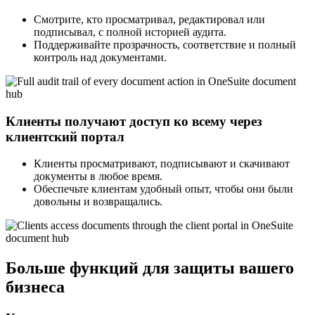
Смотрите, кто просматривал, редактировал или
подписывал, с полной историей аудита.
Поддерживайте прозрачность, соответствие и полный
контроль над документами.
Клиенты получают доступ ко всему через
клиентский портал
Клиенты просматривают, подписывают и скачивают
документы в любое время.
Обеспечьте клиентам удобный опыт, чтобы они были
довольны и возвращались.
Больше функций для защиты вашего
бизнеса