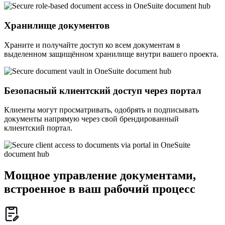
Хранилище документов
Храните и получайте доступ ко всем документам в
выделенном защищённом хранилище внутри вашего проекта.
Безопасный клиентский доступ через портал
Клиенты могут просматривать, одобрять и подписывать
документы напрямую через свой брендированный
клиентский портал.
Мощное управление документами,
встроенное в ваш рабочий процесс