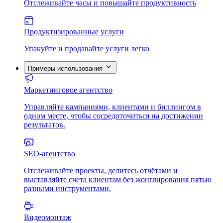
Отслеживайте часы и повышайте продуктивность
Продуктизированные услуги
Упакуйте и продавайте услуги легко
Примеры использования
Маркетинговое агентство
Управляйте кампаниями, клиентами и биллингом в
одном месте, чтобы сосредоточиться на достижении
результатов.
SEO-агентство
Отслеживайте проекты, делитесь отчётами и
выставляйте счета клиентам без жонглирования пятью
разными инструментами.
Видеомонтаж