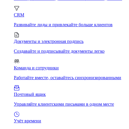
CRM
Развивайте лиды и привлекайте больше клиентов
Документы и электронная подпись
Создавайте и подписывайте документы легко
Команда и сотрудники
Работайте вместе, оставайтесь синхронизированными
Почтовый ящик
Управляйте клиентскими письмами в одном месте
Учёт времени