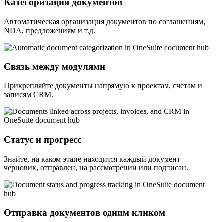
Категоризация документов
Автоматическая организация документов по соглашениям,
NDA, предложениям и т.д.
Связь между модулями
Прикрепляйте документы напрямую к проектам, счетам и
записям CRM.
Статус и прогресс
Знайте, на каком этапе находится каждый документ —
черновик, отправлен, на рассмотрении или подписан.
Отправка документов одним кликом