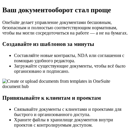
Ваш документооборот стал проще
OneSuite делает управление документами бесшовным,
безопасным и полностью соответствующим нормативам,
чтобы вы могли сосредоточиться на работе — а не на бумагах.
Создавайте из шаблонов за минуты
Составляйте новые контракты, NDA или соглашения с
помощью удобного редактора.
Загружайте существующие документы, чтобы всё было
организовано и подписано.
Привязывайте к клиентам и проектам
Связывайте документы с клиентами и проектами для
быстрого и организованного доступа.
Храните файлы в хранилище документов внутри
проектов с контролируемым доступом.