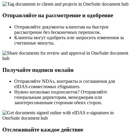
Отправляйте на рассмотрение и одобрение
Отправляйте документы клиентам на быстрое
рассмотрение без бесконечных переписок.
Клиенты могут одобрить или запросить изменения за
считанные минуты.
Получайте подписи онлайн
Отправляйте NDAs, контракты и соглашения для
eIDAS-совместимых eSignatures.
Нужно несколько подписантов? Отправляйте
генеральным директорам, менеджерам или
заинтересованным сторонам обеих сторон.
Отслеживайте каждое действие