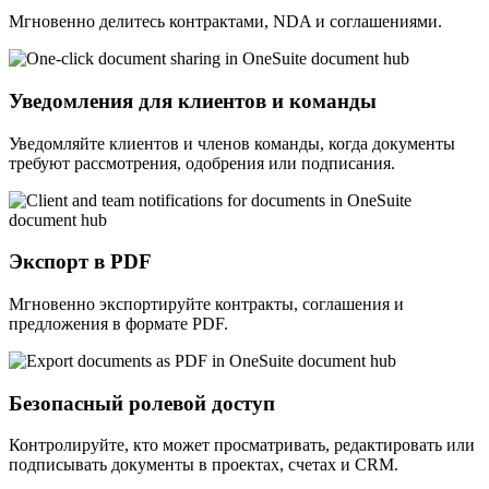
Мгновенно делитесь контрактами, NDA и соглашениями.
Уведомления для клиентов и команды
Уведомляйте клиентов и членов команды, когда документы
требуют рассмотрения, одобрения или подписания.
Экспорт в PDF
Мгновенно экспортируйте контракты, соглашения и
предложения в формате PDF.
Безопасный ролевой доступ
Контролируйте, кто может просматривать, редактировать или
подписывать документы в проектах, счетах и CRM.