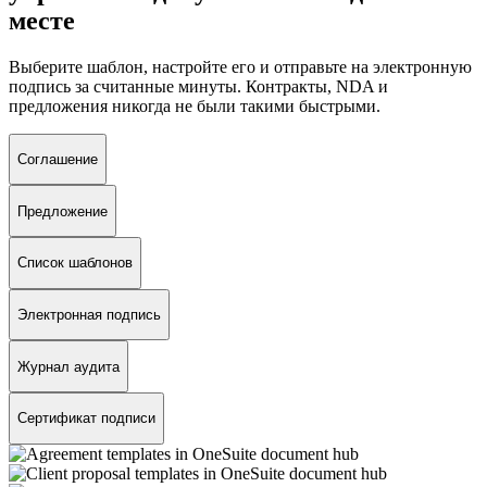
месте
Выберите шаблон, настройте его и отправьте на электронную
подпись за считанные минуты. Контракты, NDA и
предложения никогда не были такими быстрыми.
Соглашение
Предложение
Список шаблонов
Электронная подпись
Журнал аудита
Сертификат подписи