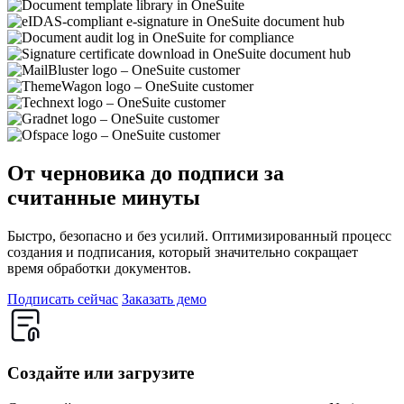
От черновика до подписи за
считанные минуты
Быстро, безопасно и без усилий. Оптимизированный процесс
создания и подписания, который значительно сокращает
время обработки документов.
Подписать сейчас
Заказать демо
Создайте или загрузите