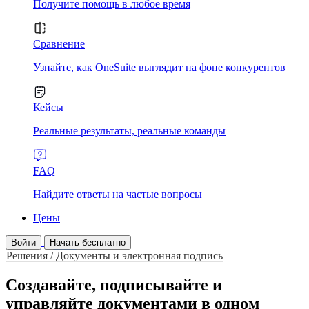
Получите помощь в любое время
Сравнение
Узнайте, как OneSuite выглядит на фоне конкурентов
Кейсы
Реальные результаты, реальные команды
FAQ
Найдите ответы на частые вопросы
Цены
Войти
Начать бесплатно
Решения / Документы и электронная подпись
Создавайте, подписывайте и
управляйте документами в одном