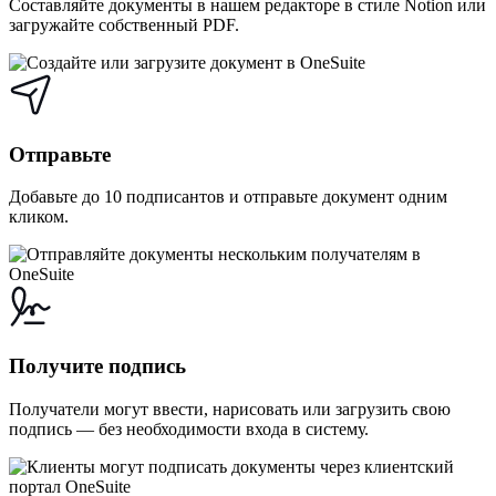
Составляйте документы в нашем редакторе в стиле Notion или
загружайте собственный PDF.
Отправьте
Добавьте до 10 подписантов и отправьте документ одним
кликом.
Получите подпись
Получатели могут ввести, нарисовать или загрузить свою
подпись — без необходимости входа в систему.