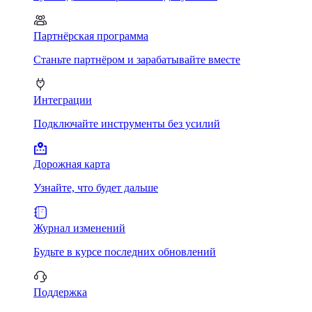
Партнёрская программа
Станьте партнёром и зарабатывайте вместе
Интеграции
Подключайте инструменты без усилий
Дорожная карта
Узнайте, что будет дальше
Журнал изменений
Будьте в курсе последних обновлений
Поддержка