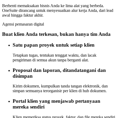
Berhenti memaksakan bisnis Anda ke lima alat yang berbeda.
OneSuite dirancang untuk menyesuaikan alur kerja Anda, dari lead
awal hingga faktur akhir.
Agensi pemasaran digital
Buat klien Anda terkesan, bukan hanya tim Anda
Satu papan proyek untuk setiap klien
Tetapkan tugas, tentukan tenggat waktu, dan lacak
pengiriman di semua akun tanpa berganti alat.
Proposal dan laporan, ditandatangani dan
disimpan
Kirim dokumen, kumpulkan tanda tangan elektronik, dan
simpan semuanya terorganisir per klien di hub dokumen.
Portal klien yang menjawab pertanyaan
mereka sendiri
Klien memeriksa status proyek, faktur, dan file mereka sendiri