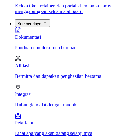
Kelola tiket, retainer, dan portal klien tanpa harus
menggabungkan selusin alat SaaS.
Sumber daya
Dokumentasi
Panduan dan dokumen bantuan
Afiliasi
Bermitra dan dapatkan penghasilan bersama
Integrasi
Hubungkan alat dengan mudah
Peta Jalan
Lihat apa yang akan datang selanjutnya