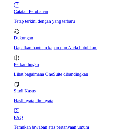
Catatan Perubahan
Tetap terkini dengan yang terbaru
Dukungan
Dapatkan bantuan kapan pun Anda butuhkan.
Perbandingan
Lihat bagaimana OneSuite dibandingkan
Studi Kasus
Hasil nyata, tim nyata
FAQ
Temukan jawaban atas pertanyaan umum