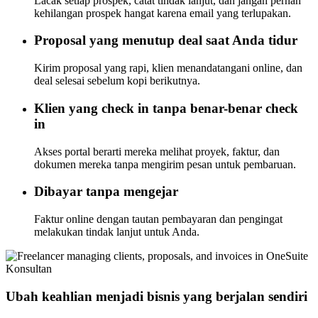
Lacak setiap prospek, catat tindak lanjut, dan jangan pernah
kehilangan prospek hangat karena email yang terlupakan.
Proposal yang menutup deal saat Anda tidur
Kirim proposal yang rapi, klien menandatangani online, dan
deal selesai sebelum kopi berikutnya.
Klien yang check in tanpa benar-benar check
in
Akses portal berarti mereka melihat proyek, faktur, dan
dokumen mereka tanpa mengirim pesan untuk pembaruan.
Dibayar tanpa mengejar
Faktur online dengan tautan pembayaran dan pengingat
melakukan tindak lanjut untuk Anda.
Konsultan
Ubah keahlian menjadi bisnis yang berjalan sendiri