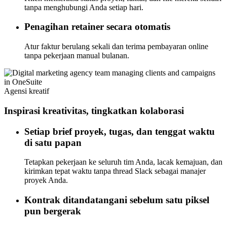
tanpa menghubungi Anda setiap hari.
Penagihan retainer secara otomatis
Atur faktur berulang sekali dan terima pembayaran online
tanpa pekerjaan manual bulanan.
Agensi kreatif
Inspirasi kreativitas, tingkatkan kolaborasi
Setiap brief proyek, tugas, dan tenggat waktu
di satu papan
Tetapkan pekerjaan ke seluruh tim Anda, lacak kemajuan, dan
kirimkan tepat waktu tanpa thread Slack sebagai manajer
proyek Anda.
Kontrak ditandatangani sebelum satu piksel
pun bergerak