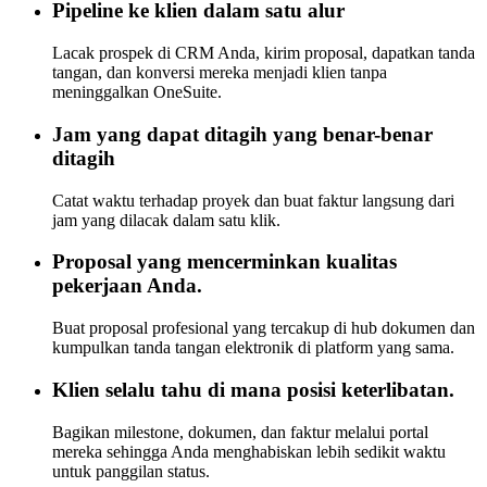
Pipeline ke klien dalam satu alur
Lacak prospek di CRM Anda, kirim proposal, dapatkan tanda
tangan, dan konversi mereka menjadi klien tanpa
meninggalkan OneSuite.
Jam yang dapat ditagih yang benar-benar
ditagih
Catat waktu terhadap proyek dan buat faktur langsung dari
jam yang dilacak dalam satu klik.
Proposal yang mencerminkan kualitas
pekerjaan Anda.
Buat proposal profesional yang tercakup di hub dokumen dan
kumpulkan tanda tangan elektronik di platform yang sama.
Klien selalu tahu di mana posisi keterlibatan.
Bagikan milestone, dokumen, dan faktur melalui portal
mereka sehingga Anda menghabiskan lebih sedikit waktu
untuk panggilan status.