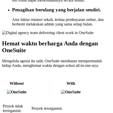
tim Anda dapat menemukannya secara instan.
Penagihan berulang yang berjalan sendiri.
Atur faktur retainer sekali, terima pembayaran online, dan
berhenti melakukan admin yang sama setiap bulan.
Hemat waktu berharga Anda dengan
OneSuite
Mengelola agensi itu sulit; OneSuite membantu mempermudah
hidup Anda, menghemat waktu dengan solusi all-in-one-nya.
Without
With
Proyek tidak
Proyek terorganisir.
terorganisir.