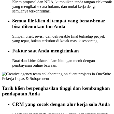
Kirim proposal dan NDA, kumpulkan tanda tangan elektronik
yang mengikat secara hukum, dan mulai kerja dengan
semuanya terkonfirmasi.
Semua file klien di tempat yang benar-benar
bisa ditemukan tim Anda
Simpan brief, revisi, dan deliverable final terhadap proyek
yang tepat, bukan terkubur di kotak masuk seseorang.
Faktur saat Anda mengirimkan
Buat dan kirim faktur dalam hitungan menit dengan
pembayaran online bawaan.
Pekerja Lepas & Solopreneur
Tarik klien berpenghasilan tinggi dan kembangkan
pendapatan Anda
CRM yang cocok dengan alur kerja solo Anda