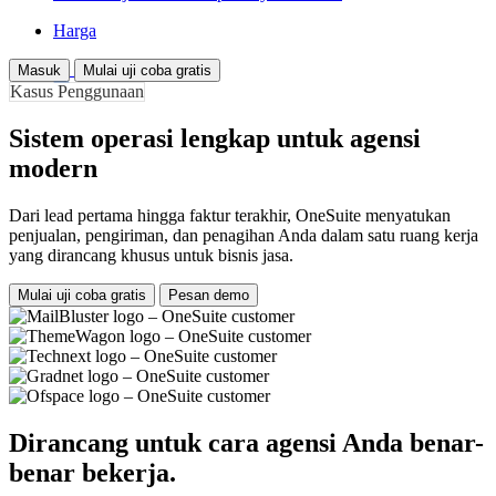
Harga
Masuk
Mulai uji coba gratis
Kasus Penggunaan
Sistem operasi lengkap untuk agensi
modern
Dari lead pertama hingga faktur terakhir, OneSuite menyatukan
penjualan, pengiriman, dan penagihan Anda dalam satu ruang kerja
yang dirancang khusus untuk bisnis jasa.
Mulai uji coba gratis
Pesan demo
Dirancang untuk cara agensi Anda benar-
benar bekerja.