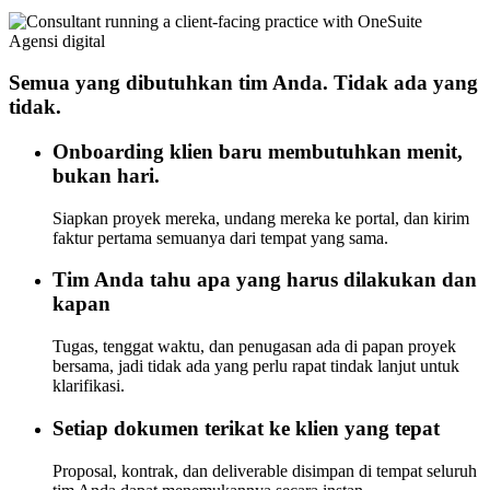
Agensi digital
Semua yang dibutuhkan tim Anda. Tidak ada yang
tidak.
Onboarding klien baru membutuhkan menit,
bukan hari.
Siapkan proyek mereka, undang mereka ke portal, dan kirim
faktur pertama semuanya dari tempat yang sama.
Tim Anda tahu apa yang harus dilakukan dan
kapan
Tugas, tenggat waktu, dan penugasan ada di papan proyek
bersama, jadi tidak ada yang perlu rapat tindak lanjut untuk
klarifikasi.
Setiap dokumen terikat ke klien yang tepat
Proposal, kontrak, dan deliverable disimpan di tempat seluruh