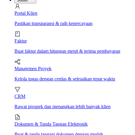
Solusi
Portal Klien
Pastikan transparansi & raih kepercayaan
Faktur
Buat faktur dalam hitungan menit & terima pembayaran
Manajemen Proyek
Kelola tugas dengan cerdas & selesaikan tepat waktu
CRM
Rawat prospek dan menangkan lebih banyak klien
Dokumen & Tanda Tangan Elektronik
Buat & tanda tangani dokumen dengan mudah