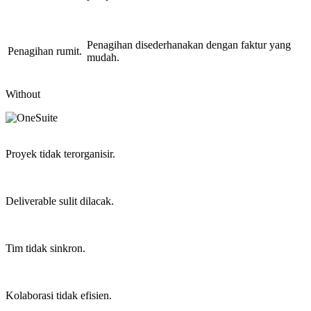
Penagihan disederhanakan dengan faktur yang
Penagihan rumit.
mudah.
Without
Proyek tidak terorganisir.
Deliverable sulit dilacak.
Tim tidak sinkron.
Kolaborasi tidak efisien.