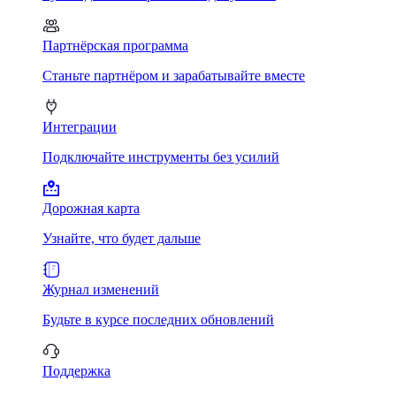
Партнёрская программа
Станьте партнёром и зарабатывайте вместе
Интеграции
Подключайте инструменты без усилий
Дорожная карта
Узнайте, что будет дальше
Журнал изменений
Будьте в курсе последних обновлений
Поддержка