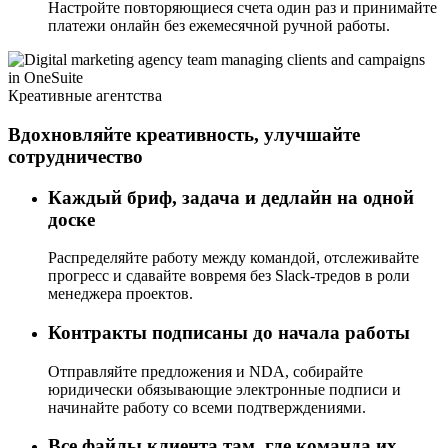
Настройте повторяющиеся счета один раз и принимайте
платежи онлайн без ежемесячной ручной работы.
Креативные агентства
Вдохновляйте креативность, улучшайте
сотрудничество
Каждый бриф, задача и дедлайн на одной
доске
Распределяйте работу между командой, отслеживайте
прогресс и сдавайте вовремя без Slack-тредов в роли
менеджера проектов.
Контракты подписаны до начала работы
Отправляйте предложения и NDA, собирайте
юридически обязывающие электронные подписи и
начинайте работу со всеми подтверждениями.
Все файлы клиента там, где команда их