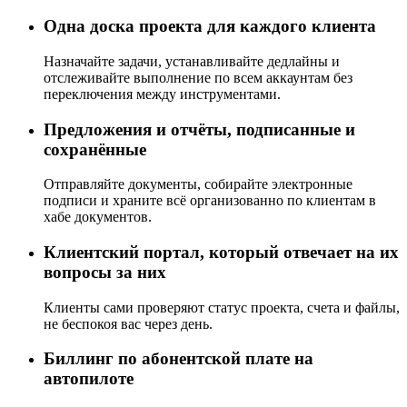
Одна доска проекта для каждого клиента
Назначайте задачи, устанавливайте дедлайны и
отслеживайте выполнение по всем аккаунтам без
переключения между инструментами.
Предложения и отчёты, подписанные и
сохранённые
Отправляйте документы, собирайте электронные
подписи и храните всё организованно по клиентам в
хабе документов.
Клиентский портал, который отвечает на их
вопросы за них
Клиенты сами проверяют статус проекта, счета и файлы,
не беспокоя вас через день.
Биллинг по абонентской плате на
автопилоте