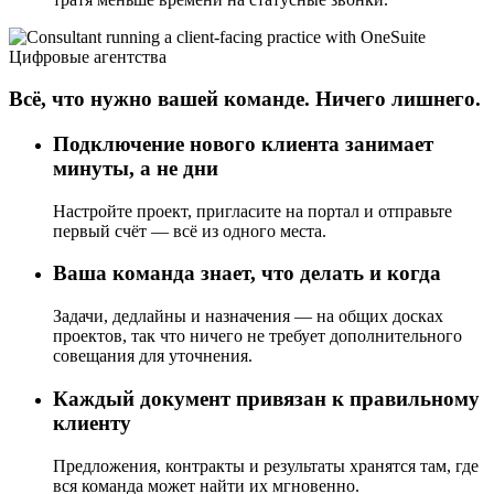
Цифровые агентства
Всё, что нужно вашей команде. Ничего лишнего.
Подключение нового клиента занимает
минуты, а не дни
Настройте проект, пригласите на портал и отправьте
первый счёт — всё из одного места.
Ваша команда знает, что делать и когда
Задачи, дедлайны и назначения — на общих досках
проектов, так что ничего не требует дополнительного
совещания для уточнения.
Каждый документ привязан к правильному
клиенту
Предложения, контракты и результаты хранятся там, где
вся команда может найти их мгновенно.