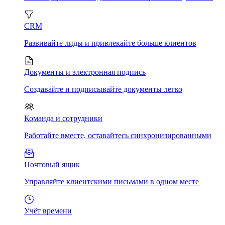
CRM
Развивайте лиды и привлекайте больше клиентов
Документы и электронная подпись
Создавайте и подписывайте документы легко
Команда и сотрудники
Работайте вместе, оставайтесь синхронизированными
Почтовый ящик
Управляйте клиентскими письмами в одном месте
Учёт времени