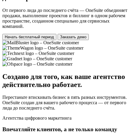
От первого лида до последнего счёта — OneSuite объединяет
продажи, выполнение проектов и биллинг в одном рабочем
пространстве, созданном специально для сервисных
компаний.
Начать бесплатный период
Заказать демо
Создано для того, как ваше агентство
действительно работает.
Перестаньте втискивать бизнес в пять разных инструментов.
OneSuite создан для вашего рабочего процесса — от первого
лида до последнего счёта.
Агентства цифрового маркетинга
Впечатляйте клиентов, а не только команду