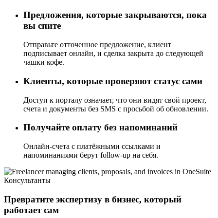
Предложения, которые закрываются, пока
вы спите
Отправьте отточенное предложение, клиент
подписывает онлайн, и сделка закрыта до следующей
чашки кофе.
Клиенты, которые проверяют статус сами
Доступ к порталу означает, что они видят свой проект,
счета и документы без SMS с просьбой об обновлении.
Получайте оплату без напоминаний
Онлайн-счета с платёжными ссылками и
напоминаниями берут follow-up на себя.
Консультанты
Превратите экспертизу в бизнес, который
работает сам