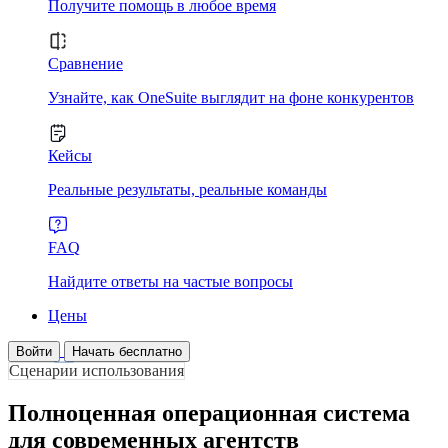
Получите помощь в любое время
Сравнение
Узнайте, как OneSuite выглядит на фоне конкурентов
Кейсы
Реальные результаты, реальные команды
FAQ
Найдите ответы на частые вопросы
Цены
Войти
Начать бесплатно
Сценарии использования
Полноценная операционная система
для современных агентств