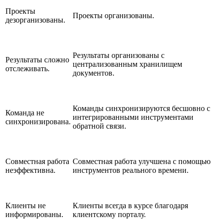
Проекты
Проекты организованы.
дезорганизованы.
Результаты организованы с
Результаты сложно
централизованным хранилищем
отслеживать.
документов.
Команды синхронизируются бесшовно с
Команда не
интегрированными инструментами
синхронизирована.
обратной связи.
Совместная работа
Совместная работа улучшена с помощью
неэффективна.
инструментов реального времени.
Клиенты не
Клиенты всегда в курсе благодаря
информированы.
клиентскому порталу.