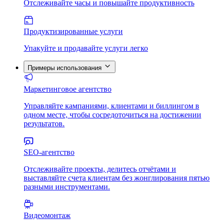
Отслеживайте часы и повышайте продуктивность
Продуктизированные услуги
Упакуйте и продавайте услуги легко
Примеры использования
Маркетинговое агентство
Управляйте кампаниями, клиентами и биллингом в
одном месте, чтобы сосредоточиться на достижении
результатов.
SEO-агентство
Отслеживайте проекты, делитесь отчётами и
выставляйте счета клиентам без жонглирования пятью
разными инструментами.
Видеомонтаж