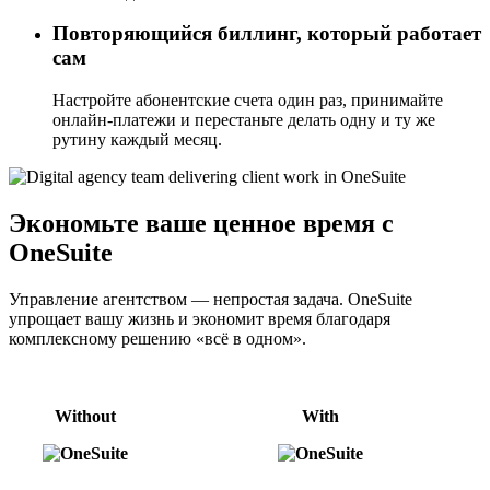
Повторяющийся биллинг, который работает
сам
Настройте абонентские счета один раз, принимайте
онлайн-платежи и перестаньте делать одну и ту же
рутину каждый месяц.
Экономьте ваше ценное время с
OneSuite
Управление агентством — непростая задача. OneSuite
упрощает вашу жизнь и экономит время благодаря
комплексному решению «всё в одном».
Without
With