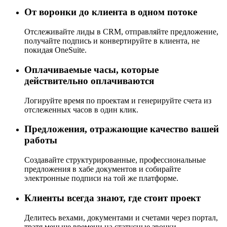
От воронки до клиента в одном потоке
Отслеживайте лиды в CRM, отправляйте предложение,
получайте подпись и конвертируйте в клиента, не
покидая OneSuite.
Оплачиваемые часы, которые
действительно оплачиваются
Логируйте время по проектам и генерируйте счета из
отслеженных часов в один клик.
Предложения, отражающие качество вашей
работы
Создавайте структурированные, профессиональные
предложения в хабе документов и собирайте
электронные подписи на той же платформе.
Клиенты всегда знают, где стоит проект
Делитесь вехами, документами и счетами через портал,
тратя меньше времени на статусные звонки.