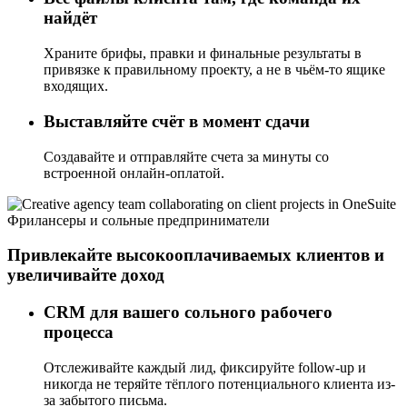
найдёт
Храните брифы, правки и финальные результаты в
привязке к правильному проекту, а не в чьём-то ящике
входящих.
Выставляйте счёт в момент сдачи
Создавайте и отправляйте счета за минуты со
встроенной онлайн-оплатой.
Фрилансеры и сольные предприниматели
Привлекайте высокооплачиваемых клиентов и
увеличивайте доход
CRM для вашего сольного рабочего
процесса
Отслеживайте каждый лид, фиксируйте follow-up и
никогда не теряйте тёплого потенциального клиента из-
за забытого письма.