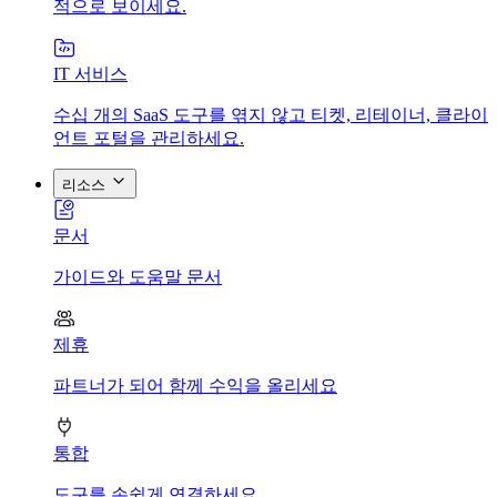
적으로 보이세요.
IT 서비스
수십 개의 SaaS 도구를 엮지 않고 티켓, 리테이너, 클라이
언트 포털을 관리하세요.
리소스
문서
가이드와 도움말 문서
제휴
파트너가 되어 함께 수익을 올리세요
통합
도구를 손쉽게 연결하세요