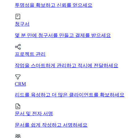
투명성을 확보하고 신뢰를 얻으세요
청구서
몇 분 만에 청구서를 만들고 결제를 받으세요
프로젝트 관리
작업을 스마트하게 관리하고 적시에 전달하세요
CRM
리드를 육성하고 더 많은 클라이언트를 확보하세요
문서 및 전자 서명
문서를 쉽게 작성하고 서명하세요