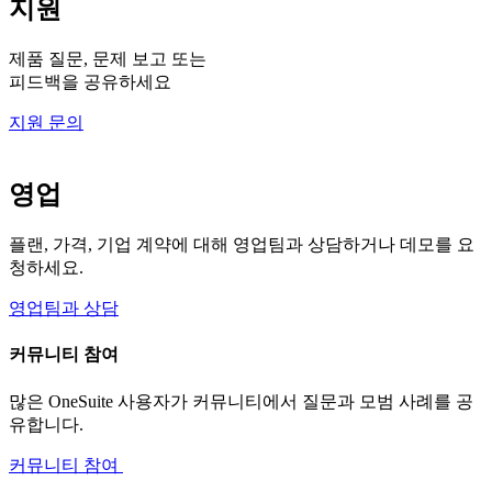
지원
제품 질문, 문제 보고 또는
피드백을 공유하세요
지원 문의
영업
플랜, 가격, 기업 계약에 대해 영업팀과 상담하거나 데모를 요
청하세요.
영업팀과 상담
커뮤니티 참여
많은 OneSuite 사용자가 커뮤니티에서 질문과 모범 사례를 공
유합니다.
커뮤니티 참여