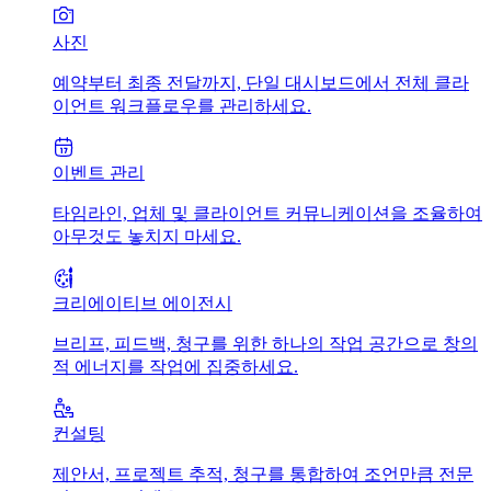
사진
예약부터 최종 전달까지, 단일 대시보드에서 전체 클라
이언트 워크플로우를 관리하세요.
이벤트 관리
타임라인, 업체 및 클라이언트 커뮤니케이션을 조율하여
아무것도 놓치지 마세요.
크리에이티브 에이전시
브리프, 피드백, 청구를 위한 하나의 작업 공간으로 창의
적 에너지를 작업에 집중하세요.
컨설팅
제안서, 프로젝트 추적, 청구를 통합하여 조언만큼 전문