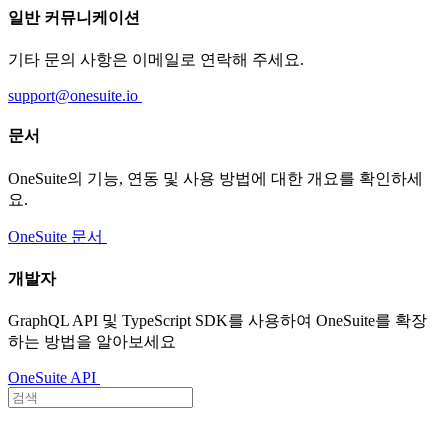
일반 커뮤니케이션
기타 문의 사항은 이메일로 연락해 주세요.
support@onesuite.io
문서
OneSuite의 기능, 연동 및 사용 방법에 대한 개요를 확인하세
요.
OneSuite 문서
개발자
GraphQL API 및 TypeScript SDK를 사용하여 OneSuite를 확장
하는 방법을 알아보세요
OneSuite API