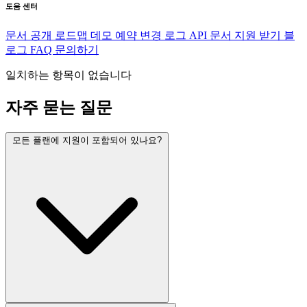
도움 센터
문서
공개 로드맵
데모 예약
변경 로그
API 문서
지원 받기
블
로그
FAQ
문의하기
일치하는 항목이 없습니다
자주 묻는 질문
모든 플랜에 지원이 포함되어 있나요?