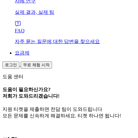
사례 연구
실제 결과, 실제 팀
FAQ
자주 묻는 질문에 대한 답변을 찾으세요
요금제
로그인
무료 체험 시작
도움 센터
도움이 필요하신가요?
저희가 도와드리겠습니다!
지원 티켓을 제출하면 전담 팀이 도와드립니다
모든 문제를 신속하게 해결하세요. 티켓 하나면 됩니다!