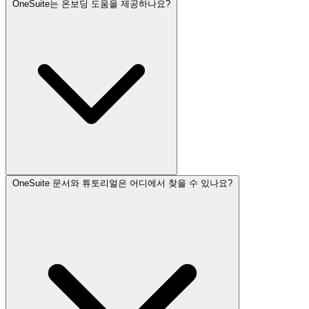
OneSuite는 온보딩 도움을 제공하나요?
예, 우선 지원은 모든 OneSuite 유료 플랜에 포함되어 있습니
다.
OneSuite 문서와 튜토리얼은 어디에서 찾을 수 있나요?
예, OneSuite는 워크스페이스 설정, 팀원 초대, 클라이언트 포
털 구성을 돕기 위한 온보딩 지원을 제공합니다.