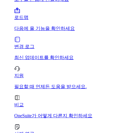
로드맵
다음에 올 기능을 확인하세요
변경 로그
최신 업데이트를 확인하세요
지원
필요할 때 언제든 도움을 받으세요.
비교
OneSuite가 어떻게 다른지 확인하세요