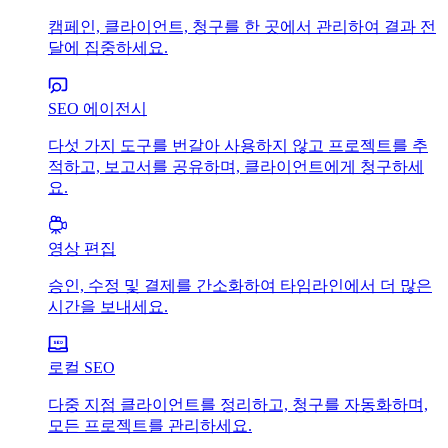
캠페인, 클라이언트, 청구를 한 곳에서 관리하여 결과 전
달에 집중하세요.
SEO 에이전시
다섯 가지 도구를 번갈아 사용하지 않고 프로젝트를 추
적하고, 보고서를 공유하며, 클라이언트에게 청구하세
요.
영상 편집
승인, 수정 및 결제를 간소화하여 타임라인에서 더 많은
시간을 보내세요.
로컬 SEO
다중 지점 클라이언트를 정리하고, 청구를 자동화하며,
모든 프로젝트를 관리하세요.