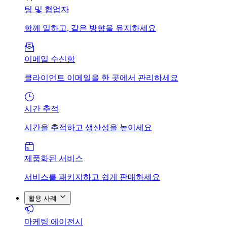
팀 및 협업자
함께 일하고, 같은 방향을 유지하세요
이메일 수신함
클라이언트 이메일을 한 곳에서 관리하세요
시간 추적
시간을 추적하고 생산성을 높이세요
제품화된 서비스
서비스를 패키지하고 쉽게 판매하세요
활용 사례
마케팅 에이전시