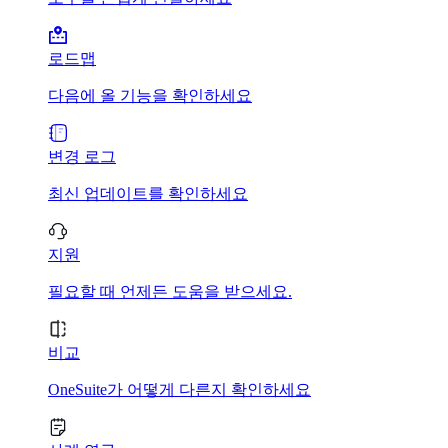
로드맵
다음에 올 기능을 확인하세요
변경 로그
최신 업데이트를 확인하세요
지원
필요할 때 언제든 도움을 받으세요.
비교
OneSuite가 어떻게 다른지 확인하세요