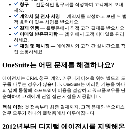
청구
— 전문적인 청구서를 작성하여 고객에게 보내
세요.
계약서 및 전자 서명
— 계약서를 작성하고 보낸 뒤 법
적 효력이 있는 서명을 받으세요.
결제 연동
— 플랫폼에서 직접 고객 결제를 받으세요.
이메일 받은편지함
— 앱 안에서 고객 이메일을 관리
하세요.
채팅 및 메시징
— 에이전시와 고객 간 실시간으로 직
접 소통하세요.
OneSuite는 어떤 문제를 해결하나요?
에이전시는 CRM, 청구, 계약, 커뮤니케이션을 위해 별도의 도
구를 다루는 경우가 많습니다. OneSuite는 이러한 기능을 하나
의 앱에 통합해 소프트웨어 비용을 절감하고 워크플로우를 단
순화하며 고객에게 단일 접근 지점을 제공합니다.
핵심 이점:
첫 접촉부터 최종 결제까지, 고객 응대와 백오피스
업무 모두가 하나의 플랫폼에서 이루어집니다.
2012년부터 디지털 에이전시를 지원해온