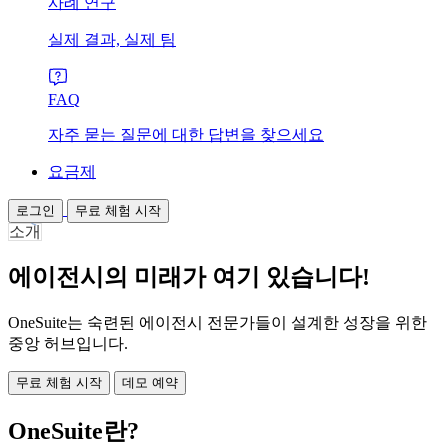
사례 연구
실제 결과, 실제 팀
FAQ
자주 묻는 질문에 대한 답변을 찾으세요
요금제
로그인
무료 체험 시작
소개
에이전시의 미래가 여기 있습니다!
OneSuite는 숙련된 에이전시 전문가들이 설계한 성장을 위한
중앙 허브입니다.
무료 체험 시작
데모 예약
OneSuite란?