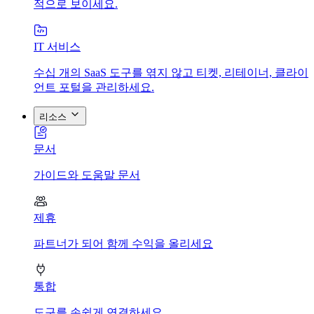
적으로 보이세요.
IT 서비스
수십 개의 SaaS 도구를 엮지 않고 티켓, 리테이너, 클라이
언트 포털을 관리하세요.
리소스
문서
가이드와 도움말 문서
제휴
파트너가 되어 함께 수익을 올리세요
통합
도구를 손쉽게 연결하세요