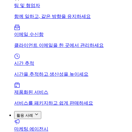
팀 및 협업자
함께 일하고, 같은 방향을 유지하세요
이메일 수신함
클라이언트 이메일을 한 곳에서 관리하세요
시간 추적
시간을 추적하고 생산성을 높이세요
제품화된 서비스
서비스를 패키지하고 쉽게 판매하세요
활용 사례
마케팅 에이전시