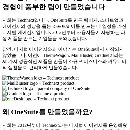
경험이 풍부한 팀이 만들었습니다
저희는 Technext입니다. OneSuite를 만든 팀이자, 스타트업과
에이전시의 성장을 돕는 소프트웨어를 만드는 데 열정을 가진
디지털 에이전시입니다. 2012년부터 사용자들이 사랑하는 파
생 제품을 만드는 기업들을 도와왔습니다.
잠깐, 디지털 에이전시와의 이야기는 OneSuite에서 시작되지
않았습니다. 이전에 ThemeWagon, MailBluster, Gradnet이라는
세 가지 성공적인 제품을 만들어 소규모 비즈니스와 커뮤니티
의 생활을 더 편리하게 만들었습니다.
왜 OneSuite를 만들었을까요?
저희는 2012년부터 Technext라는 디지털 에이전시를 운영해왔