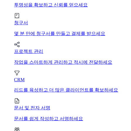
투명성을 확보하고 신뢰를 얻으세요
청구서
몇 분 만에 청구서를 만들고 결제를 받으세요
프로젝트 관리
작업을 스마트하게 관리하고 적시에 전달하세요
CRM
리드를 육성하고 더 많은 클라이언트를 확보하세요
문서 및 전자 서명
문서를 쉽게 작성하고 서명하세요