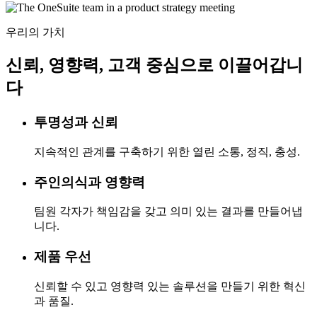
우리의 가치
신뢰, 영향력, 고객 중심으로 이끌어갑니
다
투명성과 신뢰
지속적인 관계를 구축하기 위한 열린 소통, 정직, 충성.
주인의식과 영향력
팀원 각자가 책임감을 갖고 의미 있는 결과를 만들어냅
니다.
제품 우선
신뢰할 수 있고 영향력 있는 솔루션을 만들기 위한 혁신
과 품질.