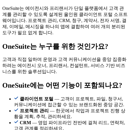
OneSuite는 에이전시와 프리랜서가 단일 플랫폼에서 고객 관
계를 관리할 수 있도록 설계된 올인원 클라이언트 포털 소프트
웨어입니다. 프로젝트 관리, CRM, 청구, 계약서, 전자 서명, 결
제, 이메일, 메시징을 하나의 앱에 결합하여 여러 개의 분리된
도구가 필요 없게 합니다.
OneSuite는 누구를 위한 것인가요?
고객과 직접 일하며 운영과 고객 커뮤니케이션을 중앙 집중화
하려는 에이전시 오너, 프리랜서, 컨설턴트, 서비스 기반 비즈
니스를 위한 솔루션입니다.
OneSuite에는 어떤 기능이 포함되나요?
클라이언트 포털
— 고객이 프로젝트, 파일, 청구서,
커뮤니케이션에 접근할 수 있는 브랜드화된 중앙 공간.
프로젝트 관리
— 한곳에서 작업과 프로젝트 진행 상
황을 계획, 추적, 관리하세요.
CRM
— 영업 파이프라인 전반에 걸쳐 리드, 연락처,
고객 관계를 정리하세요.