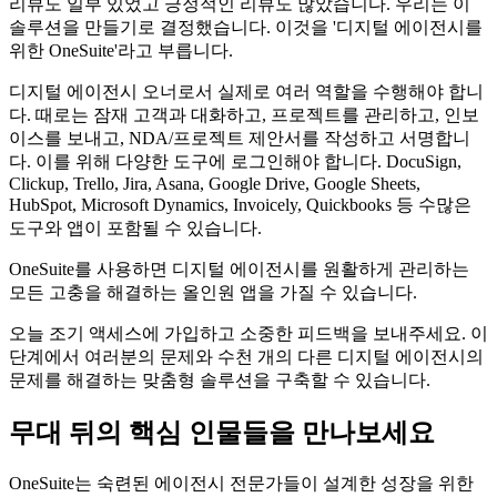
리뷰도 일부 있었고 긍정적인 리뷰도 많았습니다. 우리는 이
솔루션을 만들기로 결정했습니다. 이것을 '디지털 에이전시를
위한 OneSuite'라고 부릅니다.
디지털 에이전시 오너로서 실제로 여러 역할을 수행해야 합니
다. 때로는 잠재 고객과 대화하고, 프로젝트를 관리하고, 인보
이스를 보내고, NDA/프로젝트 제안서를 작성하고 서명합니
다. 이를 위해 다양한 도구에 로그인해야 합니다. DocuSign,
Clickup, Trello, Jira, Asana, Google Drive, Google Sheets,
HubSpot, Microsoft Dynamics, Invoicely, Quickbooks 등 수많은
도구와 앱이 포함될 수 있습니다.
OneSuite를 사용하면 디지털 에이전시를 원활하게 관리하는
모든 고충을 해결하는 올인원 앱을 가질 수 있습니다.
오늘 조기 액세스에 가입하고 소중한 피드백을 보내주세요. 이
단계에서 여러분의 문제와 수천 개의 다른 디지털 에이전시의
문제를 해결하는 맞춤형 솔루션을 구축할 수 있습니다.
무대 뒤의 핵심 인물들을 만나보세요
OneSuite는 숙련된 에이전시 전문가들이 설계한 성장을 위한