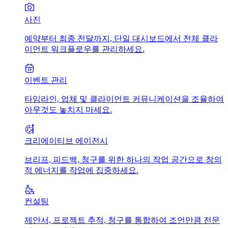
사진
예약부터 최종 전달까지, 단일 대시보드에서 전체 클라
이언트 워크플로우를 관리하세요.
이벤트 관리
타임라인, 업체 및 클라이언트 커뮤니케이션을 조율하여
아무것도 놓치지 마세요.
크리에이티브 에이전시
브리프, 피드백, 청구를 위한 하나의 작업 공간으로 창의
적 에너지를 작업에 집중하세요.
컨설팅
제안서, 프로젝트 추적, 청구를 통합하여 조언만큼 전문