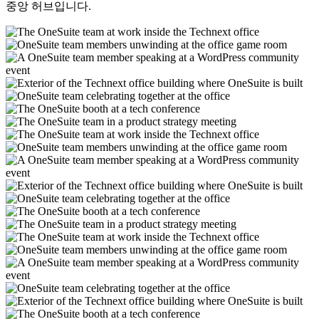
중앙 허브입니다.