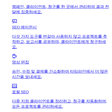
캠페인, 클라이언트, 청구를 한 곳에서 관리하여 결과 전
달에 집중하세요.
SEO 에이전시
다섯 가지 도구를 번갈아 사용하지 않고 프로젝트를 추
적하고, 보고서를 공유하며, 클라이언트에게 청구하세
요.
영상 편집
승인, 수정 및 결제를 간소화하여 타임라인에서 더 많은
시간을 보내세요.
로컬 SEO
다중 지점 클라이언트를 정리하고, 청구를 자동화하며,
모든 프로젝트를 관리하세요.