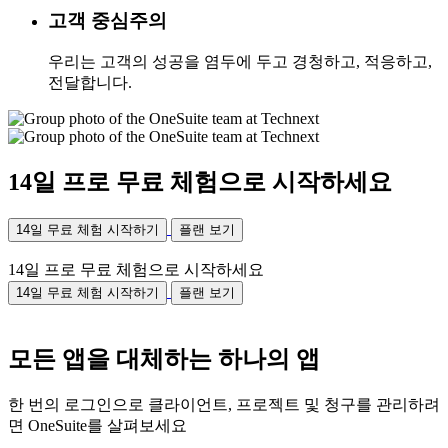
고객 중심주의
우리는 고객의 성공을 염두에 두고 경청하고, 적응하고,
전달합니다.
14일 프로 무료 체험으로 시작하세요
14일 무료 체험 시작하기
플랜 보기
14일 프로 무료 체험으로 시작하세요
14일 무료 체험 시작하기
플랜 보기
모든 앱을 대체하는 하나의 앱
한 번의 로그인으로 클라이언트, 프로젝트 및 청구를 관리하려
면 OneSuite를 살펴보세요