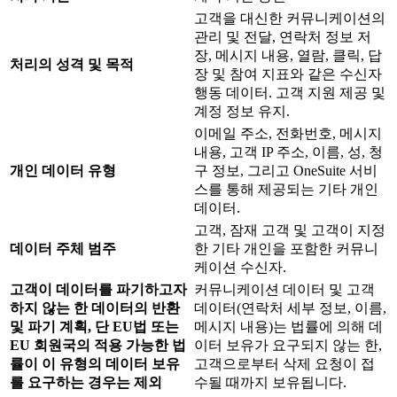
고객을 대신한 커뮤니케이션의
관리 및 전달, 연락처 정보 저
장, 메시지 내용, 열람, 클릭, 답
처리의 성격 및 목적
장 및 참여 지표와 같은 수신자
행동 데이터. 고객 지원 제공 및
계정 정보 유지.
이메일 주소, 전화번호, 메시지
내용, 고객 IP 주소, 이름, 성, 청
개인 데이터 유형
구 정보, 그리고 OneSuite 서비
스를 통해 제공되는 기타 개인
데이터.
고객, 잠재 고객 및 고객이 지정
데이터 주체 범주
한 기타 개인을 포함한 커뮤니
케이션 수신자.
고객이 데이터를 파기하고자
커뮤니케이션 데이터 및 고객
하지 않는 한 데이터의 반환
데이터(연락처 세부 정보, 이름,
및 파기 계획, 단 EU법 또는
메시지 내용)는 법률에 의해 데
EU 회원국의 적용 가능한 법
이터 보유가 요구되지 않는 한,
률이 이 유형의 데이터 보유
고객으로부터 삭제 요청이 접
를 요구하는 경우는 제외
수될 때까지 보유됩니다.