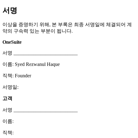
서명
이상을 증명하기 위해, 본 부록은 최종 서명일에 체결되어 계
약의 구속력 있는 부분이 됩니다.
OneSuite
서명 __________________________
이름: Syed Rezwanul Haque
직책: Founder
서명일:
고객
서명 __________________________
이름:
직책: