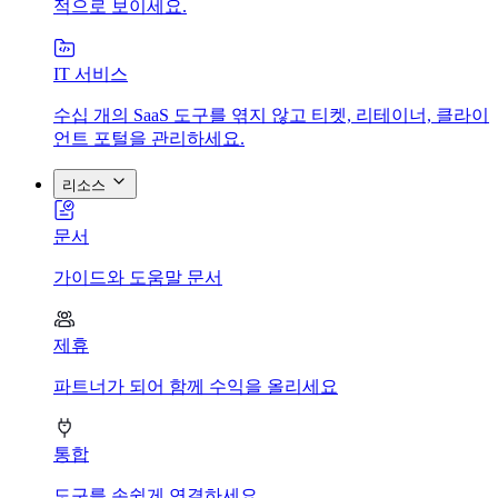
적으로 보이세요.
IT 서비스
수십 개의 SaaS 도구를 엮지 않고 티켓, 리테이너, 클라이
언트 포털을 관리하세요.
리소스
문서
가이드와 도움말 문서
제휴
파트너가 되어 함께 수익을 올리세요
통합
도구를 손쉽게 연결하세요