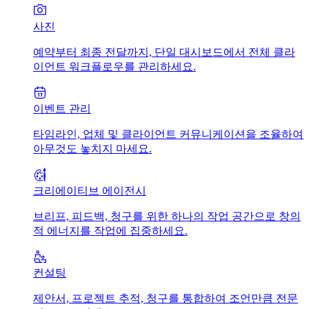
사진
예약부터 최종 전달까지, 단일 대시보드에서 전체 클라
이언트 워크플로우를 관리하세요.
이벤트 관리
타임라인, 업체 및 클라이언트 커뮤니케이션을 조율하여
아무것도 놓치지 마세요.
크리에이티브 에이전시
브리프, 피드백, 청구를 위한 하나의 작업 공간으로 창의
적 에너지를 작업에 집중하세요.
컨설팅
제안서, 프로젝트 추적, 청구를 통합하여 조언만큼 전문