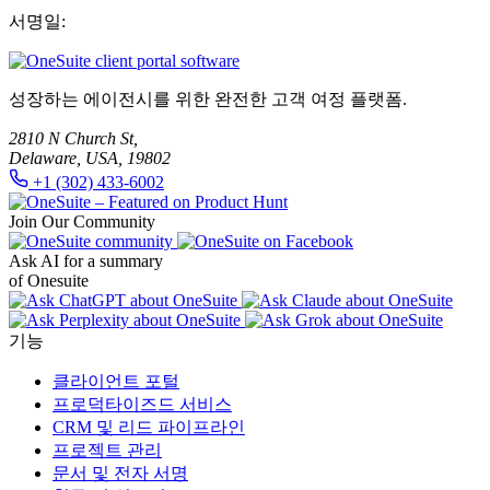
서명일:
성장하는 에이전시를 위한 완전한 고객 여정 플랫폼.
2810 N Church St,
Delaware, USA, 19802
+1 (302) 433-6002
Join Our Community
Ask AI for a summary
of Onesuite
기능
클라이언트 포털
프로덕타이즈드 서비스
CRM 및 리드 파이프라인
프로젝트 관리
문서 및 전자 서명