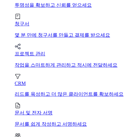
투명성을 확보하고 신뢰를 얻으세요
청구서
몇 분 만에 청구서를 만들고 결제를 받으세요
프로젝트 관리
작업을 스마트하게 관리하고 적시에 전달하세요
CRM
리드를 육성하고 더 많은 클라이언트를 확보하세요
문서 및 전자 서명
문서를 쉽게 작성하고 서명하세요