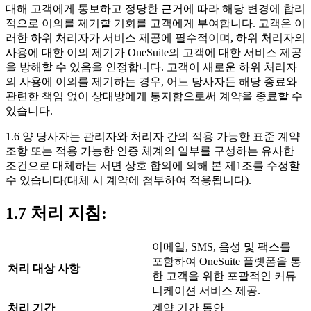
대해 고객에게 통보하고 정당한 근거에 따라 해당 변경에 합리
적으로 이의를 제기할 기회를 고객에게 부여합니다. 고객은 이
러한 하위 처리자가 서비스 제공에 필수적이며, 하위 처리자의
사용에 대한 이의 제기가 OneSuite의 고객에 대한 서비스 제공
을 방해할 수 있음을 인정합니다. 고객이 새로운 하위 처리자
의 사용에 이의를 제기하는 경우, 어느 당사자든 해당 종료와
관련한 책임 없이 상대방에게 통지함으로써 계약을 종료할 수
있습니다.
1.6 양 당사자는 관리자와 처리자 간의 적용 가능한 표준 계약
조항 또는 적용 가능한 인증 체계의 일부를 구성하는 유사한
조건으로 대체하는 서면 상호 합의에 의해 본 제1조를 수정할
수 있습니다(대체 시 계약에 첨부하여 적용됩니다).
1.7 처리 지침:
이메일, SMS, 음성 및 팩스를
포함하여 OneSuite 플랫폼을 통
처리 대상 사항
한 고객을 위한 포괄적인 커뮤
니케이션 서비스 제공.
처리 기간
계약 기간 동안