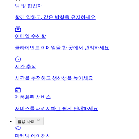
팀 및 협업자
함께 일하고, 같은 방향을 유지하세요
이메일 수신함
클라이언트 이메일을 한 곳에서 관리하세요
시간 추적
시간을 추적하고 생산성을 높이세요
제품화된 서비스
서비스를 패키지하고 쉽게 판매하세요
활용 사례
마케팅 에이전시