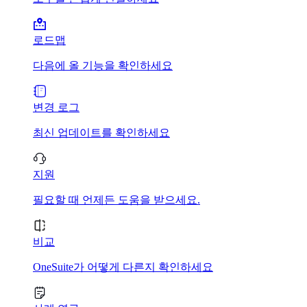
로드맵
다음에 올 기능을 확인하세요
변경 로그
최신 업데이트를 확인하세요
지원
필요할 때 언제든 도움을 받으세요.
비교
OneSuite가 어떻게 다른지 확인하세요