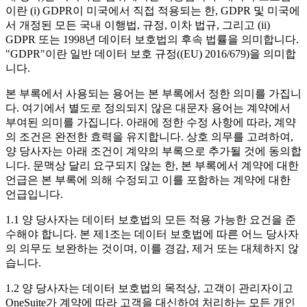
이란 (i) GDPR이 미국에서 직접 적용되는 한, GDPR 및 미국에
서 개정된 모든 국내 이행법, 규정, 이차 법규, 그리고 (ii)
GDPR 또는 1998년 데이터 보호법의 후속 법률을 의미합니다.
"GDPR"이란 일반 데이터 보호 규정((EU) 2016/679)을 의미합
니다.
본 부록에서 사용되는 용어는 본 부록에서 정한 의미를 가집니
다. 여기에서 별도로 정의되지 않은 대문자 용어는 계약에서
부여된 의미를 가집니다. 아래에 정한 수정 사항에 따라, 계약
의 조건은 완전한 효력을 유지합니다. 상호 의무를 고려하여,
양 당사자는 아래 조건이 계약의 부록으로 추가될 것에 동의합
니다. 문맥상 달리 요구되지 않는 한, 본 부록에서 계약에 대한
언급은 본 부록에 의해 수정되고 이를 포함하는 계약에 대한
언급입니다.
1.1 양 당사자는 데이터 보호법의 모든 적용 가능한 요건을 준
수해야 합니다. 본 제1조는 데이터 보호법에 따른 어느 당사자
의 의무도 보완하는 것이며, 이를 경감, 제거 또는 대체하지 않
습니다.
1.2 양 당사자는 데이터 보호법의 목적상, 고객이 관리자이고
OneSuite가 계약에 따라 고객을 대신하여 처리하는 모든 개인