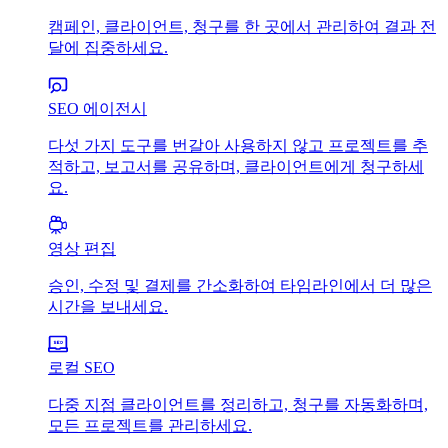
캠페인, 클라이언트, 청구를 한 곳에서 관리하여 결과 전
달에 집중하세요.
SEO 에이전시
다섯 가지 도구를 번갈아 사용하지 않고 프로젝트를 추
적하고, 보고서를 공유하며, 클라이언트에게 청구하세
요.
영상 편집
승인, 수정 및 결제를 간소화하여 타임라인에서 더 많은
시간을 보내세요.
로컬 SEO
다중 지점 클라이언트를 정리하고, 청구를 자동화하며,
모든 프로젝트를 관리하세요.