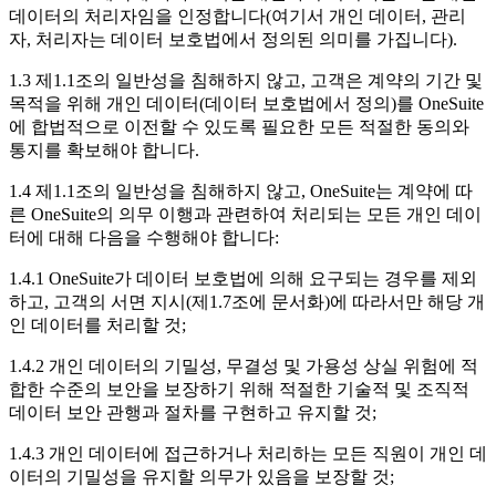
데이터의 처리자임을 인정합니다(여기서 개인 데이터, 관리
자, 처리자는 데이터 보호법에서 정의된 의미를 가집니다).
1.3 제1.1조의 일반성을 침해하지 않고, 고객은 계약의 기간 및
목적을 위해 개인 데이터(데이터 보호법에서 정의)를 OneSuite
에 합법적으로 이전할 수 있도록 필요한 모든 적절한 동의와
통지를 확보해야 합니다.
1.4 제1.1조의 일반성을 침해하지 않고, OneSuite는 계약에 따
른 OneSuite의 의무 이행과 관련하여 처리되는 모든 개인 데이
터에 대해 다음을 수행해야 합니다:
1.4.1 OneSuite가 데이터 보호법에 의해 요구되는 경우를 제외
하고, 고객의 서면 지시(제1.7조에 문서화)에 따라서만 해당 개
인 데이터를 처리할 것;
1.4.2 개인 데이터의 기밀성, 무결성 및 가용성 상실 위험에 적
합한 수준의 보안을 보장하기 위해 적절한 기술적 및 조직적
데이터 보안 관행과 절차를 구현하고 유지할 것;
1.4.3 개인 데이터에 접근하거나 처리하는 모든 직원이 개인 데
이터의 기밀성을 유지할 의무가 있음을 보장할 것;