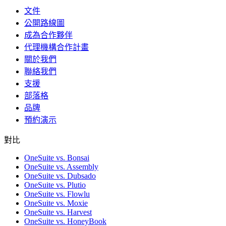
文件
公開路線圖
成為合作夥伴
代理機構合作計畫
關於我們
聯絡我們
支援
部落格
品牌
預約演示
對比
OneSuite vs. Bonsai
OneSuite vs. Assembly
OneSuite vs. Dubsado
OneSuite vs. Plutio
OneSuite vs. Flowlu
OneSuite vs. Moxie
OneSuite vs. Harvest
OneSuite vs. HoneyBook