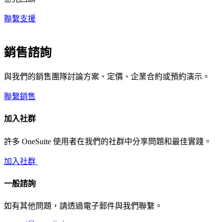
聯繫支援
銷售諮詢
與我們的銷售團隊討論方案、定價、企業合約或預約演示。
聯繫銷售
加入社群
許多 OneSuite 使用者在我們的社群中分享問題和最佳實踐。
加入社群
一般諮詢
如有其他問題，請透過電子郵件與我們聯繫。