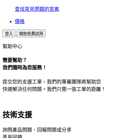
查找常見問題的答案
價格
登入
開始免費試用
幫助中心
需要幫助？
我們隨時為您服務！
提交您的支援工單，我們的專屬團隊將幫助您
快速解決任何問題。我們只需一張工單的距離！
技術支援
詢問產品問題、回報問題或分享
意見回饋