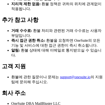
지리적 제한 없음:
환불 정책은 귀하의 위치에 관계없이
적용됩니다.
추가 참고 사항
거래 수수료:
환불 처리와 관련된 거래 수수료는 사용자
부담입니다.
즉시 접근 권한 취소:
환불을 요청하면 OneSuite의 모든
기능 및 서비스에 대한 접근 권한이 즉시 취소됩니다.
알림:
환불 상태에 대해 이메일로 통지받으실 수 있습니
다.
고객 지원
환불에 관한 질문이나 문제는
support@onesuite.io
의 지원
팀에 문의해 주십시오.
회사 주소
OneSuite DBA MailBluster LLC