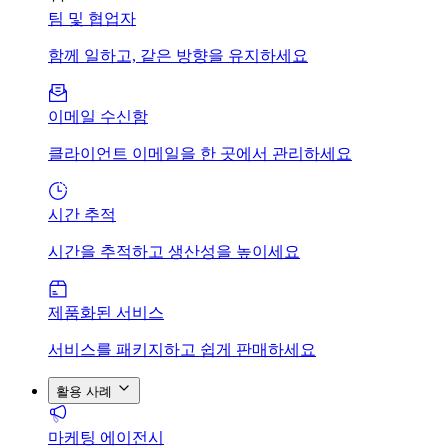
팀 및 협업자
함께 일하고, 같은 방향을 유지하세요
이메일 수신함
클라이언트 이메일을 한 곳에서 관리하세요
시간 추적
시간을 추적하고 생산성을 높이세요
제품화된 서비스
서비스를 패키지하고 쉽게 판매하세요
활용 사례
마케팅 에이전시