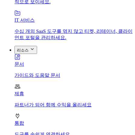
적으로 보이세요.
IT 서비스
수십 개의 SaaS 도구를 엮지 않고 티켓, 리테이너, 클라이
언트 포털을 관리하세요.
리소스
문서
가이드와 도움말 문서
제휴
파트너가 되어 함께 수익을 올리세요
통합
도구를 손쉽게 연결하세요