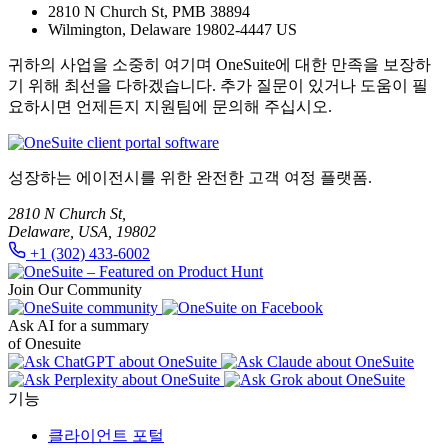
2810 N Church St, PMB 38894
Wilmington, Delaware 19802-4447 US
귀하의 사업을 소중히 여기며 OneSuite에 대한 만족을 보장하
기 위해 최선을 다하겠습니다. 추가 질문이 있거나 도움이 필
요하시면 언제든지 지원팀에 문의해 주십시오.
성장하는 에이전시를 위한 완전한 고객 여정 플랫폼.
2810 N Church St,
Delaware, USA, 19802
+1 (302) 433-6002
Join Our Community
Ask AI for a summary
of Onesuite
기능
클라이언트 포털