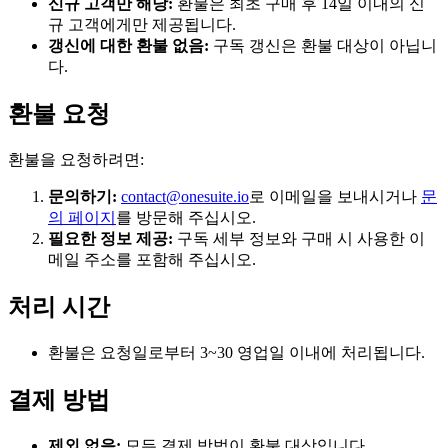
신규 고객만 해당:
환불은 최초 구매 후 14일 이내의 신
규 고객에게만 제공됩니다.
갱신에 대한 환불 없음:
구독 갱신은 환불 대상이 아닙니
다.
환불 요청
환불을 요청하려면:
문의하기:
contact@onesuite.io
로 이메일을 보내시거나
문
의 페이지
를 방문해 주십시오.
필요한 정보 제공:
구독 세부 정보와 구매 시 사용한 이
메일 주소를 포함해 주십시오.
처리 시간
환불은 요청일로부터 3~30 영업일 이내에 처리됩니다.
결제 방법
제외 없음:
모든 결제 방법이 환불 대상입니다.