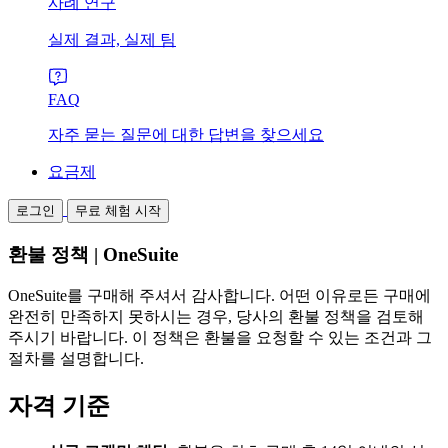
사례 연구
실제 결과, 실제 팀
FAQ
자주 묻는 질문에 대한 답변을 찾으세요
요금제
로그인
무료 체험 시작
환불 정책 | OneSuite
OneSuite를 구매해 주셔서 감사합니다. 어떤 이유로든 구매에
완전히 만족하지 못하시는 경우, 당사의 환불 정책을 검토해
주시기 바랍니다. 이 정책은 환불을 요청할 수 있는 조건과 그
절차를 설명합니다.
자격 기준