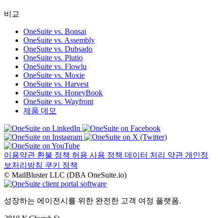
비교
OneSuite vs. Bonsai
OneSuite vs. Assembly
OneSuite vs. Dubsado
OneSuite vs. Plutio
OneSuite vs. Flowlu
OneSuite vs. Moxie
OneSuite vs. Harvest
OneSuite vs. HoneyBook
OneSuite vs. Wayfront
제품 데모
이용약관
환불 정책
허용 사용 정책
데이터 처리 약관
개인정
보처리방침
쿠키 정책
© MailBluster LLC (DBA OneSuite.io)
성장하는 에이전시를 위한 완전한 고객 여정 플랫폼.