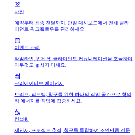
사진
예약부터 최종 전달까지, 단일 대시보드에서 전체 클라
이언트 워크플로우를 관리하세요.
이벤트 관리
타임라인, 업체 및 클라이언트 커뮤니케이션을 조율하여
아무것도 놓치지 마세요.
크리에이티브 에이전시
브리프, 피드백, 청구를 위한 하나의 작업 공간으로 창의
적 에너지를 작업에 집중하세요.
컨설팅
제안서, 프로젝트 추적, 청구를 통합하여 조언만큼 전문