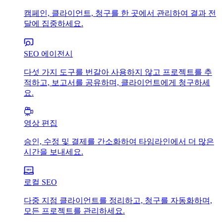
캠페인, 클라이언트, 청구를 한 곳에서 관리하여 결과 전
달에 집중하세요.
SEO 에이전시
다섯 가지 도구를 번갈아 사용하지 않고 프로젝트를 추
적하고, 보고서를 공유하며, 클라이언트에게 청구하세
요.
영상 편집
승인, 수정 및 결제를 간소화하여 타임라인에서 더 많은
시간을 보내세요.
로컬 SEO
다중 지점 클라이언트를 정리하고, 청구를 자동화하며,
모든 프로젝트를 관리하세요.