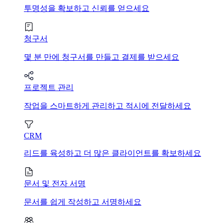
투명성을 확보하고 신뢰를 얻으세요
청구서
몇 분 만에 청구서를 만들고 결제를 받으세요
프로젝트 관리
작업을 스마트하게 관리하고 적시에 전달하세요
CRM
리드를 육성하고 더 많은 클라이언트를 확보하세요
문서 및 전자 서명
문서를 쉽게 작성하고 서명하세요