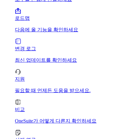
로드맵
다음에 올 기능을 확인하세요
변경 로그
최신 업데이트를 확인하세요
지원
필요할 때 언제든 도움을 받으세요.
비교
OneSuite가 어떻게 다른지 확인하세요