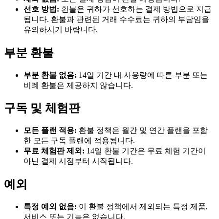
선호 방법:
환불은 귀하가 선호하는 결제 방법으로 지급
됩니다. 환불과 관련된 거래 수수료는 귀하의 부담임을
유의하시기 바랍니다.
부분 환불
부분 환불 없음:
14일 기간 내 사용량에 따른 부분 또는
비례 환불은 제공하지 않습니다.
구독 및 체험판
모든 플랜 적용:
환불 정책은 월간 및 연간 플랜을 포함
한 모든 구독 플랜에 적용됩니다.
무료 체험판 제외:
14일 환불 기간은 무료 체험 기간이
아닌 결제 시점부터 시작됩니다.
예외
특정 예외 없음:
이 환불 정책에서 제외되는 특정 제품,
서비스 또는 기능은 없습니다.