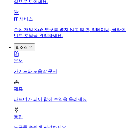
적으로 보이세요.
IT 서비스
수십 개의 SaaS 도구를 엮지 않고 티켓, 리테이너, 클라이
언트 포털을 관리하세요.
리소스
문서
가이드와 도움말 문서
제휴
파트너가 되어 함께 수익을 올리세요
통합
도구를 손쉽게 연결하세요