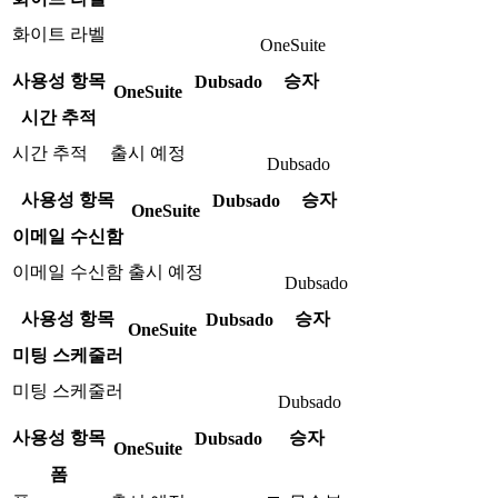
화이트 라벨
OneSuite
사용성 항목
승자
Dubsado
OneSuite
시간 추적
시간 추적
출시 예정
Dubsado
사용성 항목
승자
Dubsado
OneSuite
이메일 수신함
이메일 수신함
출시 예정
Dubsado
사용성 항목
승자
Dubsado
OneSuite
미팅 스케줄러
미팅 스케줄러
Dubsado
사용성 항목
승자
Dubsado
OneSuite
폼