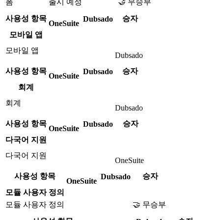
폼
출시 예정
🤝 무승부
사용성 항목
승자
Dubsado
OneSuite
모바일 앱
모바일 앱
Dubsado
사용성 항목
승자
Dubsado
OneSuite
회계
회계
Dubsado
사용성 항목
승자
Dubsado
OneSuite
다국어 지원
다국어 지원
OneSuite
사용성 항목
승자
Dubsado
OneSuite
모듈 사용자 정의
모듈 사용자 정의
🤝 무승부