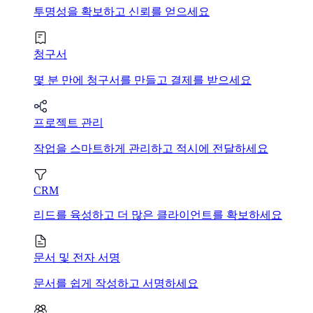
투명성을 확보하고 신뢰를 얻으세요
청구서
몇 분 만에 청구서를 만들고 결제를 받으세요
프로젝트 관리
작업을 스마트하게 관리하고 적시에 전달하세요
CRM
리드를 육성하고 더 많은 클라이언트를 확보하세요
문서 및 전자 서명
문서를 쉽게 작성하고 서명하세요