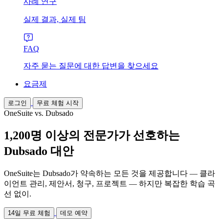
사례 연구
실제 결과, 실제 팀
FAQ
자주 묻는 질문에 대한 답변을 찾으세요
요금제
로그인
무료 체험 시작
OneSuite vs. Dubsado
1,200명 이상의 전문가가 선호하는
Dubsado 대안
OneSuite는 Dubsado가 약속하는 모든 것을 제공합니다 — 클라
이언트 관리, 제안서, 청구, 프로젝트 — 하지만 복잡한 학습 곡
선 없이.
14일 무료 체험
데모 예약