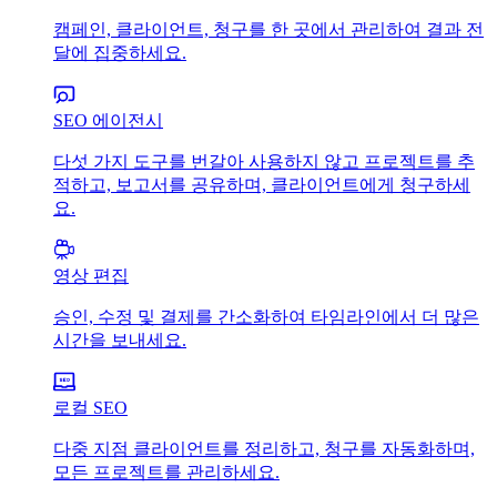
캠페인, 클라이언트, 청구를 한 곳에서 관리하여 결과 전
달에 집중하세요.
SEO 에이전시
다섯 가지 도구를 번갈아 사용하지 않고 프로젝트를 추
적하고, 보고서를 공유하며, 클라이언트에게 청구하세
요.
영상 편집
승인, 수정 및 결제를 간소화하여 타임라인에서 더 많은
시간을 보내세요.
로컬 SEO
다중 지점 클라이언트를 정리하고, 청구를 자동화하며,
모든 프로젝트를 관리하세요.