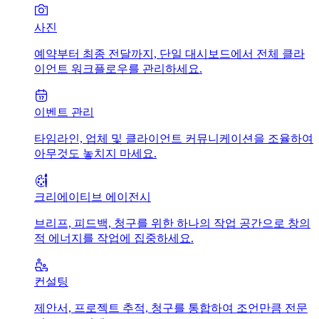
사진
예약부터 최종 전달까지, 단일 대시보드에서 전체 클라
이언트 워크플로우를 관리하세요.
이벤트 관리
타임라인, 업체 및 클라이언트 커뮤니케이션을 조율하여
아무것도 놓치지 마세요.
크리에이티브 에이전시
브리프, 피드백, 청구를 위한 하나의 작업 공간으로 창의
적 에너지를 작업에 집중하세요.
컨설팅
제안서, 프로젝트 추적, 청구를 통합하여 조언만큼 전문