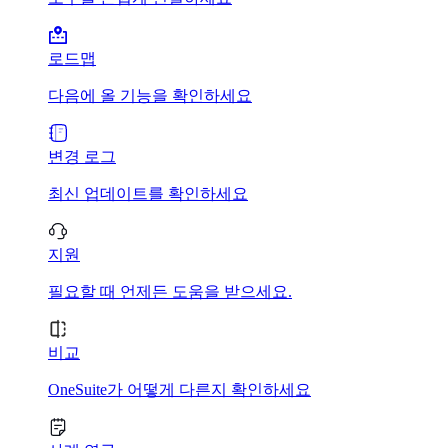
로드맵
다음에 올 기능을 확인하세요
변경 로그
최신 업데이트를 확인하세요
지원
필요할 때 언제든 도움을 받으세요.
비교
OneSuite가 어떻게 다른지 확인하세요