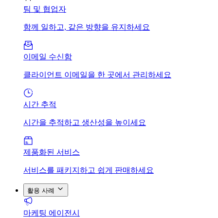
팀 및 협업자
함께 일하고, 같은 방향을 유지하세요
이메일 수신함
클라이언트 이메일을 한 곳에서 관리하세요
시간 추적
시간을 추적하고 생산성을 높이세요
제품화된 서비스
서비스를 패키지하고 쉽게 판매하세요
활용 사례
마케팅 에이전시