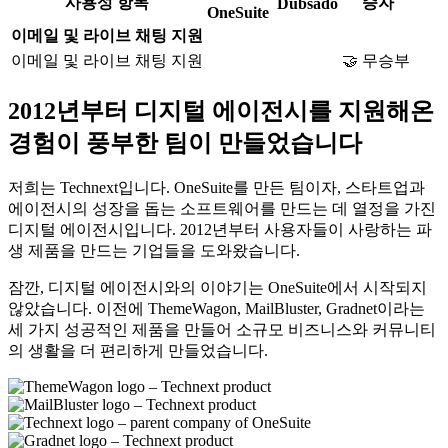
사용성 항목
승자
Dubsado
OneSuite
이메일 및 라이브 채팅 지원
이메일 및 라이브 채팅 지원
🤝 무승부
2012년부터 디지털 에이전시를 지원해온
경험이 풍부한 팀이 만들었습니다
저희는 Technext입니다. OneSuite를 만든 팀이자, 스타트업과
에이전시의 성장을 돕는 소프트웨어를 만드는 데 열정을 가진
디지털 에이전시입니다. 2012년부터 사용자들이 사랑하는 파
생 제품을 만드는 기업들을 도와왔습니다.
잠깐, 디지털 에이전시와의 이야기는 OneSuite에서 시작되지
않았습니다. 이전에 ThemeWagon, MailBluster, Gradnet이라는
세 가지 성공적인 제품을 만들어 소규모 비즈니스와 커뮤니티
의 생활을 더 편리하게 만들었습니다.