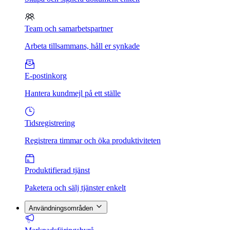
Team och samarbetspartner
Arbeta tillsammans, håll er synkade
E-postinkorg
Hantera kundmejl på ett ställe
Tidsregistrering
Registrera timmar och öka produktiviteten
Produktifierad tjänst
Paketera och sälj tjänster enkelt
Användningsområden