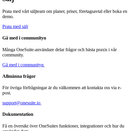
Prata med vårt säljteam om planer, priser, företagsavtal eller boka en
demo.
Prata med sälj
Gå med i communityn
Många OneSuite-användare delar frågor och bästa praxis i vår
community.
Gå med i communityn
Allmänna frågor
För övriga förfrågningar är du välkommen att kontakta oss via e-
post.
support@onesuite.io
Dokumentation
Få en översikt över OneSuites funktioner, integrationer och hur du