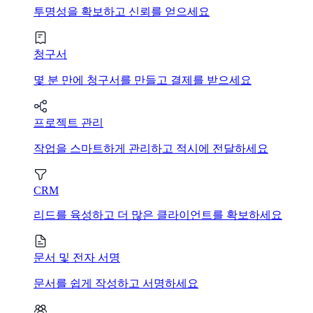
투명성을 확보하고 신뢰를 얻으세요
청구서
몇 분 만에 청구서를 만들고 결제를 받으세요
프로젝트 관리
작업을 스마트하게 관리하고 적시에 전달하세요
CRM
리드를 육성하고 더 많은 클라이언트를 확보하세요
문서 및 전자 서명
문서를 쉽게 작성하고 서명하세요