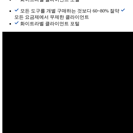
모든 도구를 개별 구매하는 것보다 60~80% 절약
모든 요금제에서 무제한 클라이언트
화이트라벨 클라이언트 포털