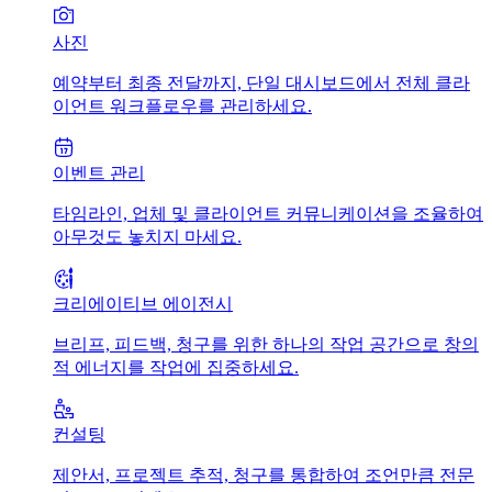
사진
예약부터 최종 전달까지, 단일 대시보드에서 전체 클라
이언트 워크플로우를 관리하세요.
이벤트 관리
타임라인, 업체 및 클라이언트 커뮤니케이션을 조율하여
아무것도 놓치지 마세요.
크리에이티브 에이전시
브리프, 피드백, 청구를 위한 하나의 작업 공간으로 창의
적 에너지를 작업에 집중하세요.
컨설팅
제안서, 프로젝트 추적, 청구를 통합하여 조언만큼 전문