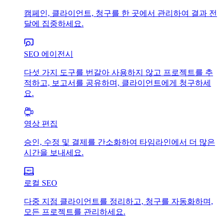
캠페인, 클라이언트, 청구를 한 곳에서 관리하여 결과 전
달에 집중하세요.
SEO 에이전시
다섯 가지 도구를 번갈아 사용하지 않고 프로젝트를 추
적하고, 보고서를 공유하며, 클라이언트에게 청구하세
요.
영상 편집
승인, 수정 및 결제를 간소화하여 타임라인에서 더 많은
시간을 보내세요.
로컬 SEO
다중 지점 클라이언트를 정리하고, 청구를 자동화하며,
모든 프로젝트를 관리하세요.