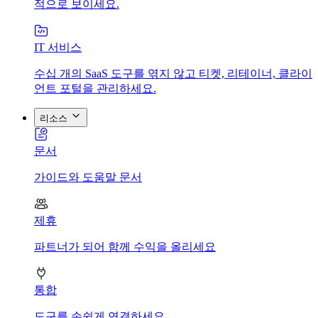
적으로 보이세요.
IT 서비스
수십 개의 SaaS 도구를 엮지 않고 티켓, 리테이너, 클라이
언트 포털을 관리하세요.
리소스
문서
가이드와 도움말 문서
제휴
파트너가 되어 함께 수익을 올리세요
통합
도구를 손쉽게 연결하세요