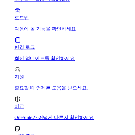
로드맵
다음에 올 기능을 확인하세요
변경 로그
최신 업데이트를 확인하세요
지원
필요할 때 언제든 도움을 받으세요.
비교
OneSuite가 어떻게 다른지 확인하세요