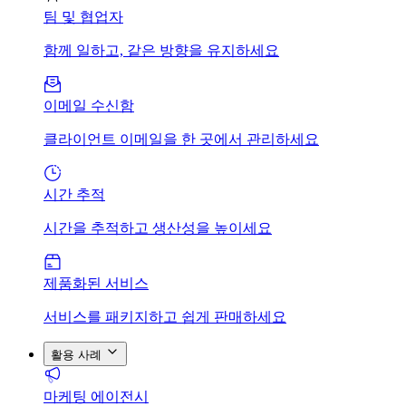
팀 및 협업자
함께 일하고, 같은 방향을 유지하세요
이메일 수신함
클라이언트 이메일을 한 곳에서 관리하세요
시간 추적
시간을 추적하고 생산성을 높이세요
제품화된 서비스
서비스를 패키지하고 쉽게 판매하세요
활용 사례
마케팅 에이전시