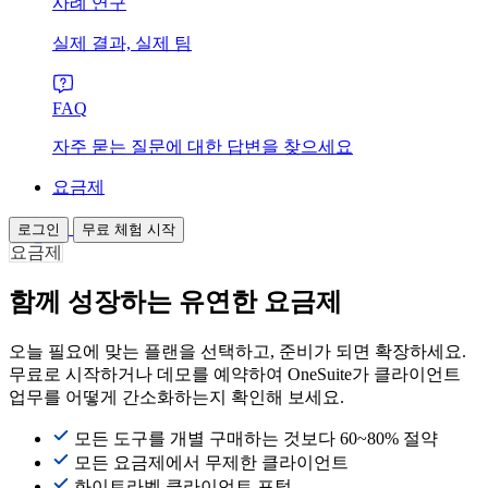
사례 연구
실제 결과, 실제 팀
FAQ
자주 묻는 질문에 대한 답변을 찾으세요
요금제
로그인
무료 체험 시작
요금제
함께 성장하는 유연한 요금제
오늘 필요에 맞는 플랜을 선택하고, 준비가 되면 확장하세요.
무료로 시작하거나 데모를 예약하여 OneSuite가 클라이언트
업무를 어떻게 간소화하는지 확인해 보세요.
모든 도구를 개별 구매하는 것보다 60~80% 절약
모든 요금제에서 무제한 클라이언트
화이트라벨 클라이언트 포털