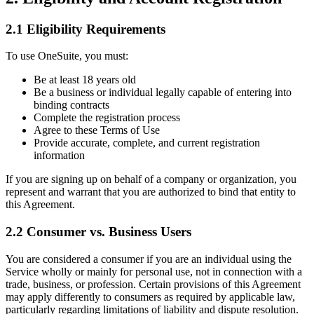
2.1 Eligibility Requirements
To use OneSuite, you must:
Be at least 18 years old
Be a business or individual legally capable of entering into
binding contracts
Complete the registration process
Agree to these Terms of Use
Provide accurate, complete, and current registration
information
If you are signing up on behalf of a company or organization, you
represent and warrant that you are authorized to bind that entity to
this Agreement.
2.2 Consumer vs. Business Users
You are considered a consumer if you are an individual using the
Service wholly or mainly for personal use, not in connection with a
trade, business, or profession. Certain provisions of this Agreement
may apply differently to consumers as required by applicable law,
particularly regarding limitations of liability and dispute resolution.