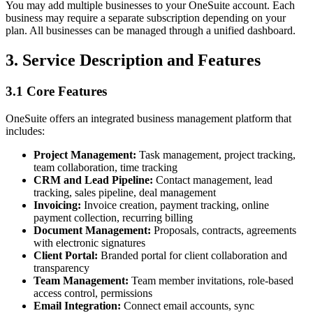
You may add multiple businesses to your OneSuite account. Each
business may require a separate subscription depending on your
plan. All businesses can be managed through a unified dashboard.
3. Service Description and Features
3.1 Core Features
OneSuite offers an integrated business management platform that
includes:
Project Management:
Task management, project tracking,
team collaboration, time tracking
CRM and Lead Pipeline:
Contact management, lead
tracking, sales pipeline, deal management
Invoicing:
Invoice creation, payment tracking, online
payment collection, recurring billing
Document Management:
Proposals, contracts, agreements
with electronic signatures
Client Portal:
Branded portal for client collaboration and
transparency
Team Management:
Team member invitations, role-based
access control, permissions
Email Integration:
Connect email accounts, sync