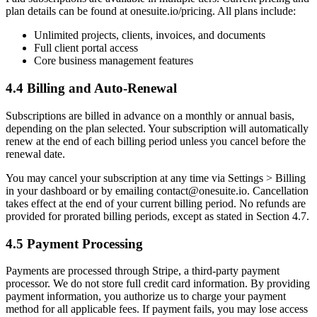
plan details can be found at onesuite.io/pricing. All plans include:
Unlimited projects, clients, invoices, and documents
Full client portal access
Core business management features
4.4 Billing and Auto-Renewal
Subscriptions are billed in advance on a monthly or annual basis,
depending on the plan selected. Your subscription will automatically
renew at the end of each billing period unless you cancel before the
renewal date.
You may cancel your subscription at any time via Settings > Billing
in your dashboard or by emailing
contact@onesuite.io
. Cancellation
takes effect at the end of your current billing period. No refunds are
provided for prorated billing periods, except as stated in Section 4.7.
4.5 Payment Processing
Payments are processed through Stripe, a third-party payment
processor. We do not store full credit card information. By providing
payment information, you authorize us to charge your payment
method for all applicable fees. If payment fails, you may lose access