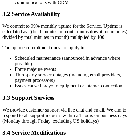
communications with CRM
3.2 Service Availability
We commit to 99% monthly uptime for the Service. Uptime is
calculated as: ((total minutes in month minus downtime minutes)
divided by total minutes in month) multiplied by 100.
The uptime commitment does not apply to:
Scheduled maintenance (announced in advance where
possible)
Force majeure events
Third-party service outages (including email providers,
payment processors)
Issues caused by your equipment or internet connection
3.3 Support Services
We provide customer support via live chat and email. We aim to
respond to all support requests within 24 hours on business days
(Monday through Friday, excluding US holidays).
3.4 Service Modifications