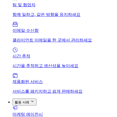
팀 및 협업자
함께 일하고, 같은 방향을 유지하세요
이메일 수신함
클라이언트 이메일을 한 곳에서 관리하세요
시간 추적
시간을 추적하고 생산성을 높이세요
제품화된 서비스
서비스를 패키지하고 쉽게 판매하세요
활용 사례
마케팅 에이전시