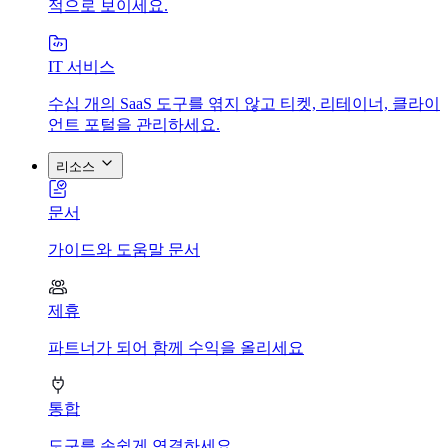
적으로 보이세요.
IT 서비스
수십 개의 SaaS 도구를 엮지 않고 티켓, 리테이너, 클라이
언트 포털을 관리하세요.
리소스
문서
가이드와 도움말 문서
제휴
파트너가 되어 함께 수익을 올리세요
통합
도구를 손쉽게 연결하세요