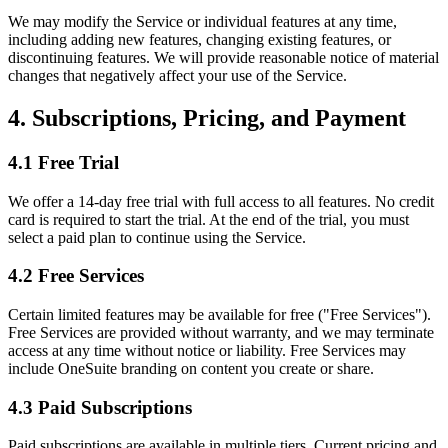
We may modify the Service or individual features at any time,
including adding new features, changing existing features, or
discontinuing features. We will provide reasonable notice of material
changes that negatively affect your use of the Service.
4. Subscriptions, Pricing, and Payment
4.1 Free Trial
We offer a 14-day free trial with full access to all features. No credit
card is required to start the trial. At the end of the trial, you must
select a paid plan to continue using the Service.
4.2 Free Services
Certain limited features may be available for free ("Free Services").
Free Services are provided without warranty, and we may terminate
access at any time without notice or liability. Free Services may
include OneSuite branding on content you create or share.
4.3 Paid Subscriptions
Paid subscriptions are available in multiple tiers. Current pricing and