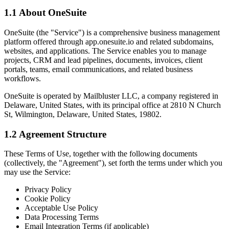
1.1 About OneSuite
OneSuite (the "Service") is a comprehensive business management
platform offered through app.onesuite.io and related subdomains,
websites, and applications. The Service enables you to manage
projects, CRM and lead pipelines, documents, invoices, client
portals, teams, email communications, and related business
workflows.
OneSuite is operated by Mailbluster LLC, a company registered in
Delaware, United States, with its principal office at 2810 N Church
St, Wilmington, Delaware, United States, 19802.
1.2 Agreement Structure
These Terms of Use, together with the following documents
(collectively, the "Agreement"), set forth the terms under which you
may use the Service:
Privacy Policy
Cookie Policy
Acceptable Use Policy
Data Processing Terms
Email Integration Terms (if applicable)