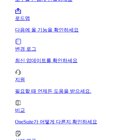
로드맵
다음에 올 기능을 확인하세요
변경 로그
최신 업데이트를 확인하세요
지원
필요할 때 언제든 도움을 받으세요.
비교
OneSuite가 어떻게 다른지 확인하세요