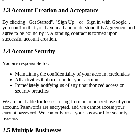
2.3 Account Creation and Acceptance
By clicking "Get Started", "Sign Up", or "Sign in with Google",
you confirm that you have read and understood this Agreement and
agree to be bound by it. A binding contract is formed upon
successful account creation.
2.4 Account Security
You are responsible for:
Maintaining the confidentiality of your account credentials
All activities that occur under your account
Immediately notifying us of any unauthorized access or
security breaches
We are not liable for losses arising from unauthorized use of your
account. Passwords are encrypted, and we cannot access your
current password. We can only reset your password for security
reasons.
2.5 Multiple Businesses