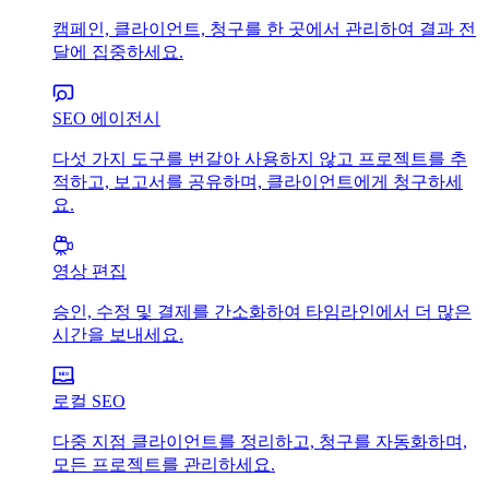
캠페인, 클라이언트, 청구를 한 곳에서 관리하여 결과 전
달에 집중하세요.
SEO 에이전시
다섯 가지 도구를 번갈아 사용하지 않고 프로젝트를 추
적하고, 보고서를 공유하며, 클라이언트에게 청구하세
요.
영상 편집
승인, 수정 및 결제를 간소화하여 타임라인에서 더 많은
시간을 보내세요.
로컬 SEO
다중 지점 클라이언트를 정리하고, 청구를 자동화하며,
모든 프로젝트를 관리하세요.