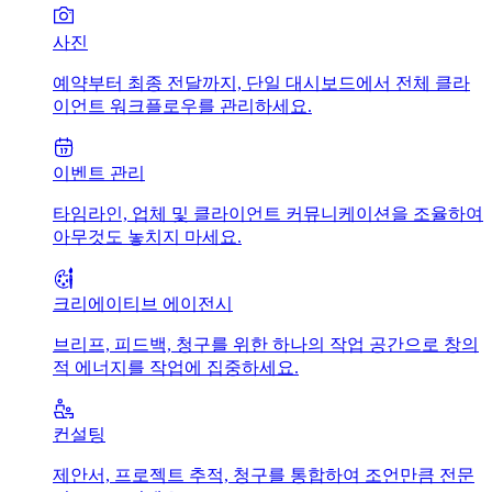
사진
예약부터 최종 전달까지, 단일 대시보드에서 전체 클라
이언트 워크플로우를 관리하세요.
이벤트 관리
타임라인, 업체 및 클라이언트 커뮤니케이션을 조율하여
아무것도 놓치지 마세요.
크리에이티브 에이전시
브리프, 피드백, 청구를 위한 하나의 작업 공간으로 창의
적 에너지를 작업에 집중하세요.
컨설팅
제안서, 프로젝트 추적, 청구를 통합하여 조언만큼 전문