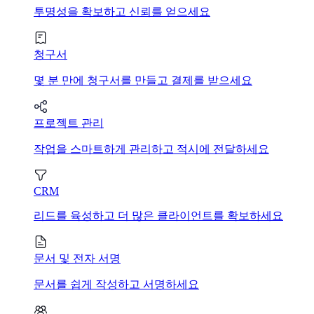
투명성을 확보하고 신뢰를 얻으세요
청구서
몇 분 만에 청구서를 만들고 결제를 받으세요
프로젝트 관리
작업을 스마트하게 관리하고 적시에 전달하세요
CRM
리드를 육성하고 더 많은 클라이언트를 확보하세요
문서 및 전자 서명
문서를 쉽게 작성하고 서명하세요