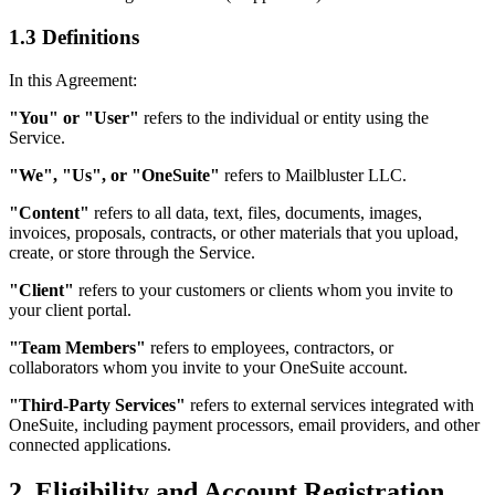
1.3 Definitions
In this Agreement:
"You" or "User"
refers to the individual or entity using the
Service.
"We", "Us", or "OneSuite"
refers to Mailbluster LLC.
"Content"
refers to all data, text, files, documents, images,
invoices, proposals, contracts, or other materials that you upload,
create, or store through the Service.
"Client"
refers to your customers or clients whom you invite to
your client portal.
"Team Members"
refers to employees, contractors, or
collaborators whom you invite to your OneSuite account.
"Third-Party Services"
refers to external services integrated with
OneSuite, including payment processors, email providers, and other
connected applications.
2. Eligibility and Account Registration