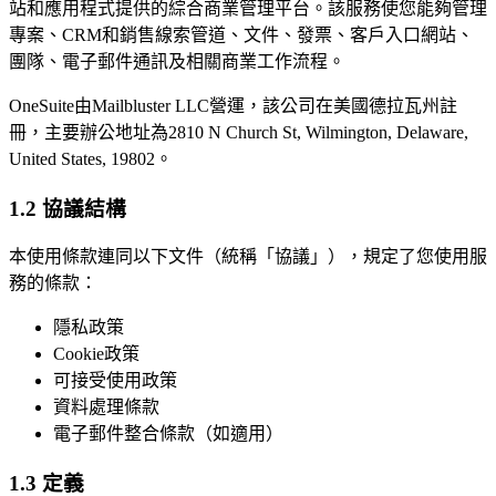
站和應用程式提供的綜合商業管理平台。該服務使您能夠管理
專案、CRM和銷售線索管道、文件、發票、客戶入口網站、
團隊、電子郵件通訊及相關商業工作流程。
OneSuite由Mailbluster LLC營運，該公司在美國德拉瓦州註
冊，主要辦公地址為2810 N Church St, Wilmington, Delaware,
United States, 19802。
1.2 協議結構
本使用條款連同以下文件（統稱「協議」），規定了您使用服
務的條款：
隱私政策
Cookie政策
可接受使用政策
資料處理條款
電子郵件整合條款（如適用）
1.3 定義