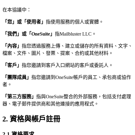
在本協議中：
「您」或「使用者」
指使用服務的個人或實體。
「我們」或「OneSuite」
指Mailbluster LLC。
「內容」
指您透過服務上傳、建立或儲存的所有資料、文字、
檔案、文件、圖片、發票、提案、合約或其他材料。
「客戶」
指您邀請到客戶入口網站的客戶或委託人。
「團隊成員」
指您邀請到OneSuite帳戶的員工、承包商或協作
者。
「第三方服務」
指與OneSuite整合的外部服務，包括支付處理
器、電子郵件提供商和其他連接的應用程式。
2. 資格與帳戶註冊
2.1 資格要求