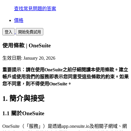
查找常見問題的答案
價格
登入
開始免費試用
使用條款 | OneSuite
生效日期: January 20, 2026
重要提示：請在使用OneSuite之前仔細閱讀本使用條款。建立
帳戶或使用我們的服務即表示您同意受這些條款的約束。如果
您不同意，則不得使用OneSuite。
1. 簡介與接受
1.1 關於OneSuite
OneSuite（「服務」）是透過app.onesuite.io及相關子網域、網