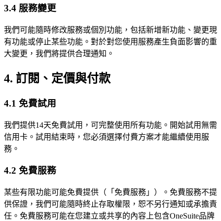
3.4 服務變更
我們可能隨時修改服務或個別功能，包括新增新功能、變更現
有功能或停止某些功能。對於對您使用服務產生負面影響的重
大變更，我們將提供合理通知。
4. 訂閱、定價與付款
4.1 免費試用
我們提供14天免費試用，可完整使用所有功能。開始試用無需
信用卡。試用結束時，您必須選擇付費方案才能繼續使用服
務。
4.2 免費服務
某些有限功能可能免費提供（「免費服務」）。免費服務不提
供保證，我們可能隨時終止存取權限，恕不另行通知或承擔責
任。免費服務可能在您建立或共享的內容上包含OneSuite品牌