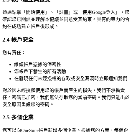
透過點擊「開始使用」、「註冊」或「使用Google登入」，您
確認您已閱讀並理解本協議並同意受其約束。具有約束力的合
約在成功建立帳戶後形成。
2.4 帳戶安全
您有責任：
維護帳戶憑據的保密性
您帳戶下發生的所有活動
在發現任何未經授權的存取或安全漏洞時立即通知我們
對於因未經授權使用您的帳戶而產生的損失，我們不承擔責
任。密碼已加密，我們無法存取您的當前密碼。我們只能出於
安全原因重設您的密碼。
2.5 多個企業
您可以向OneSuite帳戶新增多個企業。根據您的方案，每個企