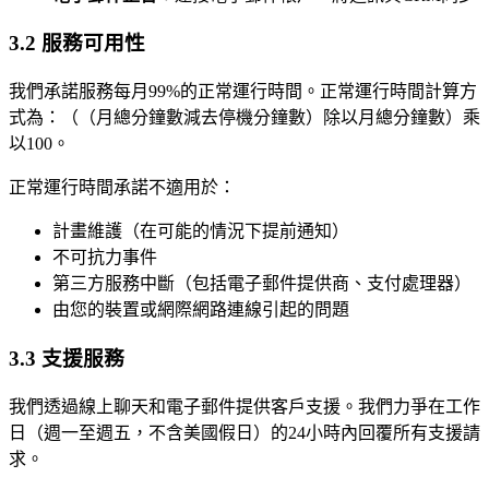
3.2 服務可用性
我們承諾服務每月99%的正常運行時間。正常運行時間計算方
式為：（（月總分鐘數減去停機分鐘數）除以月總分鐘數）乘
以100。
正常運行時間承諾不適用於：
計畫維護（在可能的情況下提前通知）
不可抗力事件
第三方服務中斷（包括電子郵件提供商、支付處理器）
由您的裝置或網際網路連線引起的問題
3.3 支援服務
我們透過線上聊天和電子郵件提供客戶支援。我們力爭在工作
日（週一至週五，不含美國假日）的24小時內回覆所有支援請
求。