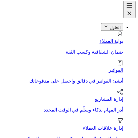
الحلول
بوابة العملاء
ضمان الشفافية وكسب الثقة
الفواتير
أنشئ الفواتير في دقائق واحصل على مدفوعاتك
إدارة المشاريع
أدر المهام بذكاء وسلّم في الوقت المحدد
إدارة علاقات العملاء