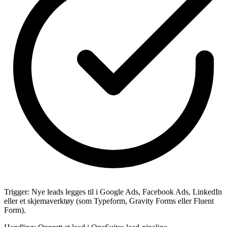
Trigger:
Nye leads legges til i Google Ads, Facebook Ads, LinkedIn
eller et skjemaverktøy (som Typeform, Gravity Forms eller Fluent
Form).