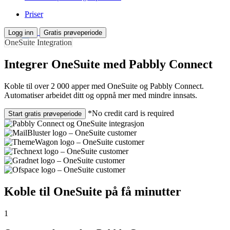
Priser
Logg inn
Gratis prøveperiode
OneSuite Integration
Integrer OneSuite med Pabbly Connect
Koble til over 2 000 apper med OneSuite og Pabbly Connect.
Automatiser arbeidet ditt og oppnå mer med mindre innsats.
*No credit card is required
Start gratis prøveperiode
Koble til OneSuite på få minutter
1