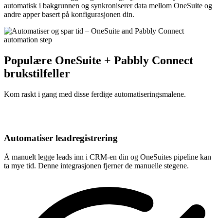
automatisk i bakgrunnen og synkroniserer data mellom OneSuite og
andre apper basert på konfigurasjonen din.
Populære OneSuite + Pabbly Connect
brukstilfeller
Kom raskt i gang med disse ferdige automatiseringsmalene.
Automatiser leadregistrering
Å manuelt legge leads inn i CRM-en din og OneSuites pipeline kan
ta mye tid. Denne integrasjonen fjerner de manuelle stegene.