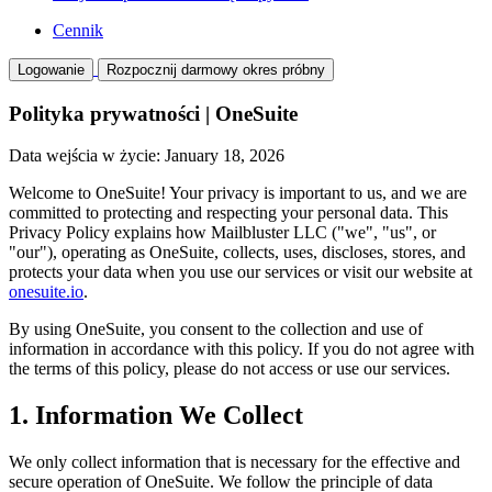
Cennik
Logowanie
Rozpocznij darmowy okres próbny
Polityka prywatności | OneSuite
Data wejścia w życie: January 18, 2026
Welcome to OneSuite! Your privacy is important to us, and we are
committed to protecting and respecting your personal data. This
Privacy Policy explains how Mailbluster LLC ("we", "us", or
"our"), operating as OneSuite, collects, uses, discloses, stores, and
protects your data when you use our services or visit our website at
onesuite.io
.
By using OneSuite, you consent to the collection and use of
information in accordance with this policy. If you do not agree with
the terms of this policy, please do not access or use our services.
1. Information We Collect
We only collect information that is necessary for the effective and
secure operation of OneSuite. We follow the principle of data