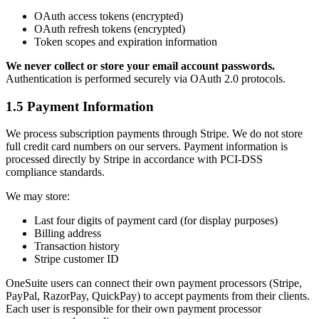
OAuth access tokens (encrypted)
OAuth refresh tokens (encrypted)
Token scopes and expiration information
We never collect or store your email account passwords.
Authentication is performed securely via OAuth 2.0 protocols.
1.5 Payment Information
We process subscription payments through Stripe. We do not store
full credit card numbers on our servers. Payment information is
processed directly by Stripe in accordance with PCI-DSS
compliance standards.
We may store:
Last four digits of payment card (for display purposes)
Billing address
Transaction history
Stripe customer ID
OneSuite users can connect their own payment processors (Stripe,
PayPal, RazorPay, QuickPay) to accept payments from their clients.
Each user is responsible for their own payment processor