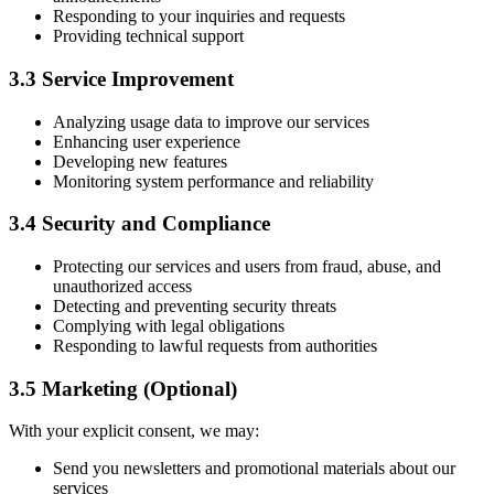
Responding to your inquiries and requests
Providing technical support
3.3 Service Improvement
Analyzing usage data to improve our services
Enhancing user experience
Developing new features
Monitoring system performance and reliability
3.4 Security and Compliance
Protecting our services and users from fraud, abuse, and
unauthorized access
Detecting and preventing security threats
Complying with legal obligations
Responding to lawful requests from authorities
3.5 Marketing (Optional)
With your explicit consent, we may:
Send you newsletters and promotional materials about our
services