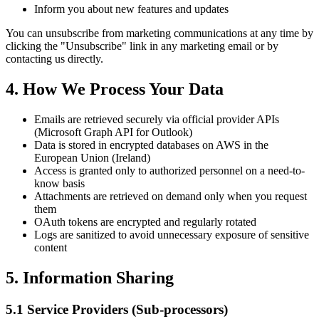
Inform you about new features and updates
You can unsubscribe from marketing communications at any time by
clicking the "Unsubscribe" link in any marketing email or by
contacting us directly.
4. How We Process Your Data
Emails are retrieved securely via official provider APIs
(Microsoft Graph API for Outlook)
Data is stored in encrypted databases on AWS in the
European Union (Ireland)
Access is granted only to authorized personnel on a need-to-
know basis
Attachments are retrieved on demand only when you request
them
OAuth tokens are encrypted and regularly rotated
Logs are sanitized to avoid unnecessary exposure of sensitive
content
5. Information Sharing
5.1 Service Providers (Sub-processors)