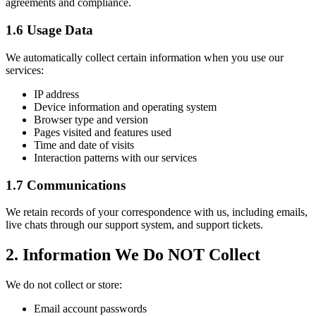
agreements and compliance.
1.6 Usage Data
We automatically collect certain information when you use our
services:
IP address
Device information and operating system
Browser type and version
Pages visited and features used
Time and date of visits
Interaction patterns with our services
1.7 Communications
We retain records of your correspondence with us, including emails,
live chats through our support system, and support tickets.
2. Information We Do NOT Collect
We do not collect or store:
Email account passwords