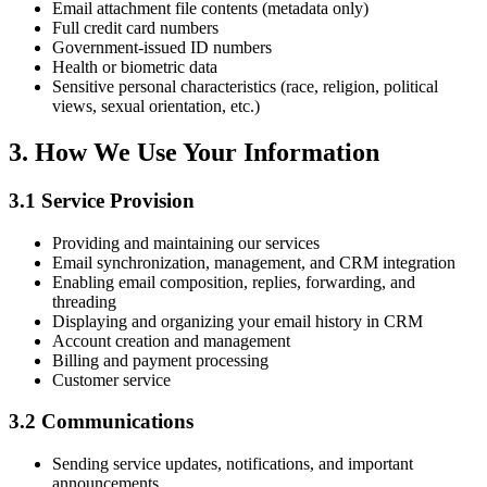
Email attachment file contents (metadata only)
Full credit card numbers
Government-issued ID numbers
Health or biometric data
Sensitive personal characteristics (race, religion, political
views, sexual orientation, etc.)
3. How We Use Your Information
3.1 Service Provision
Providing and maintaining our services
Email synchronization, management, and CRM integration
Enabling email composition, replies, forwarding, and
threading
Displaying and organizing your email history in CRM
Account creation and management
Billing and payment processing
Customer service
3.2 Communications
Sending service updates, notifications, and important
announcements