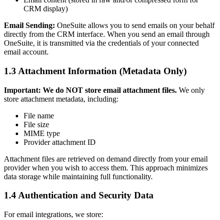
CRM display)
Email Sending:
OneSuite allows you to send emails on your behalf
directly from the CRM interface. When you send an email through
OneSuite, it is transmitted via the credentials of your connected
email account.
1.3 Attachment Information (Metadata Only)
Important: We do NOT store email attachment files.
We only
store attachment metadata, including:
File name
File size
MIME type
Provider attachment ID
Attachment files are retrieved on demand directly from your email
provider when you wish to access them. This approach minimizes
data storage while maintaining full functionality.
1.4 Authentication and Security Data
For email integrations, we store: