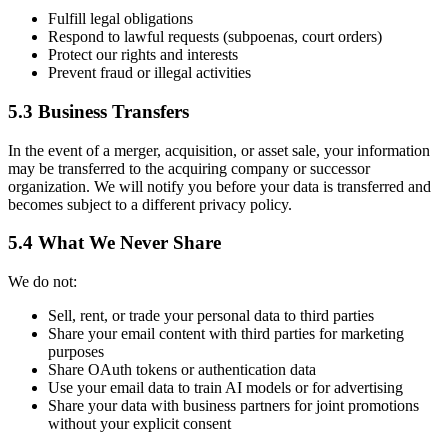
Fulfill legal obligations
Respond to lawful requests (subpoenas, court orders)
Protect our rights and interests
Prevent fraud or illegal activities
5.3 Business Transfers
In the event of a merger, acquisition, or asset sale, your information
may be transferred to the acquiring company or successor
organization. We will notify you before your data is transferred and
becomes subject to a different privacy policy.
5.4 What We Never Share
We do not:
Sell, rent, or trade your personal data to third parties
Share your email content with third parties for marketing
purposes
Share OAuth tokens or authentication data
Use your email data to train AI models or for advertising
Share your data with business partners for joint promotions
without your explicit consent