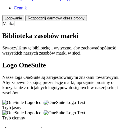
Cennik
Logowanie
Rozpocznij darmowy okres próbny
Marka
Biblioteka zasobów marki
Stworzyliśmy tę bibliotekę i wytyczne, aby zachować spójność
wszystkich naszych zasobów marki w sieci.
Logo OneSuite
Nasze loga OneSuite są zarejestrowanymi znakami towarowymi.
Aby zapewnić spójną prezentację marki, uprzejmie prosimy o
korzystanie z oficjalnych logotypów dostępnych w naszej sekcji
zasobów.
Tryb jasny
Tryb ciemny