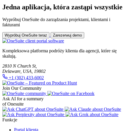
Jedna aplikacja, która zastąpi wszystkie
Wypróbuj OneSuite do zarządzania projektami, klientami i
fakturami
Wypróbuj OneSuite teraz
Zarezerwuj demo
Kompleksowa platforma podróży klienta dla agencji, które się
skalują.
2810 N Church St,
Delaware, USA, 19802
+1 (302) 433-6002
Join Our Community
Ask AI for a summary
of Onesuite
Funkcje
Portal klienta