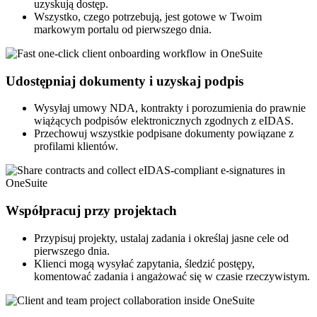
uzyskują dostęp.
Wszystko, czego potrzebują, jest gotowe w Twoim
markowym portalu od pierwszego dnia.
Udostępniaj dokumenty i uzyskaj podpis
Wysyłaj umowy NDA, kontrakty i porozumienia do prawnie
wiążących podpisów elektronicznych zgodnych z eIDAS.
Przechowuj wszystkie podpisane dokumenty powiązane z
profilami klientów.
Współpracuj przy projektach
Przypisuj projekty, ustalaj zadania i określaj jasne cele od
pierwszego dnia.
Klienci mogą wysyłać zapytania, śledzić postępy,
komentować zadania i angażować się w czasie rzeczywistym.