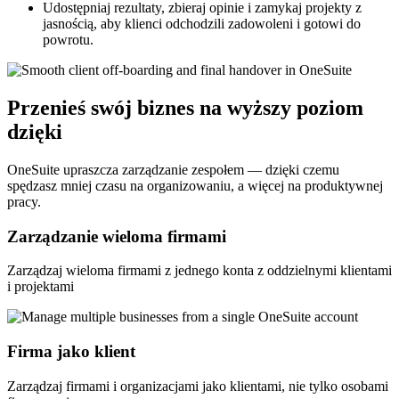
Udostępniaj rezultaty, zbieraj opinie i zamykaj projekty z
jasnością, aby klienci odchodzili zadowoleni i gotowi do
powrotu.
Przenieś swój biznes na wyższy poziom
dzięki
OneSuite upraszcza zarządzanie zespołem — dzięki czemu
spędzasz mniej czasu na organizowaniu, a więcej na produktywnej
pracy.
Zarządzanie wieloma firmami
Zarządzaj wieloma firmami z jednego konta z oddzielnymi klientami
i projektami
Firma jako klient
Zarządzaj firmami i organizacjami jako klientami, nie tylko osobami