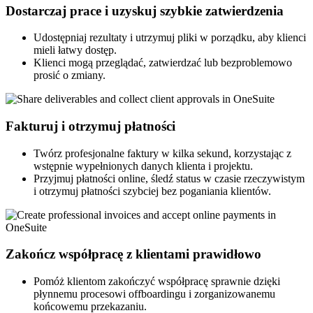
Dostarczaj prace i uzyskuj szybkie zatwierdzenia
Udostępniaj rezultaty i utrzymuj pliki w porządku, aby klienci
mieli łatwy dostęp.
Klienci mogą przeglądać, zatwierdzać lub bezproblemowo
prosić o zmiany.
Fakturuj i otrzymuj płatności
Twórz profesjonalne faktury w kilka sekund, korzystając z
wstępnie wypełnionych danych klienta i projektu.
Przyjmuj płatności online, śledź status w czasie rzeczywistym
i otrzymuj płatności szybciej bez poganiania klientów.
Zakończ współpracę z klientami prawidłowo
Pomóż klientom zakończyć współpracę sprawnie dzięki
płynnemu procesowi offboardingu i zorganizowanemu
końcowemu przekazaniu.