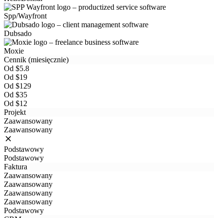
Spp/Wayfront
Dubsado
Moxie
Cennik (miesięcznie)
Od $5.8
Od $19
Od $129
Od $35
Od $12
Projekt
Zaawansowany
Zaawansowany
Podstawowy
Podstawowy
Faktura
Zaawansowany
Zaawansowany
Zaawansowany
Zaawansowany
Podstawowy