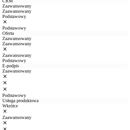
CRM
Zaawansowany
Zaawansowany
Podstawowy
Podstawowy
Oferta
Zaawansowany
Zaawansowany
Zaawansowany
Podstawowy
E-podpis
Zaawansowany
Podstawowy
Usługa produktowa
Wkrótce
Zaawansowany