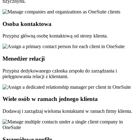
fizycznymi.
Osoba kontaktowa
Przypisz główną osobę kontaktową od strony klienta.
Menedżer relacji
Przypisz dedykowanego członka zespołu do zarządzania i
pielęgnowania relacji z klientami.
Wiele osób w ramach jednego klienta
Dodawaj i zarządzaj wieloma kontaktami w ramach firmy klienta.
Szczegółowe profile