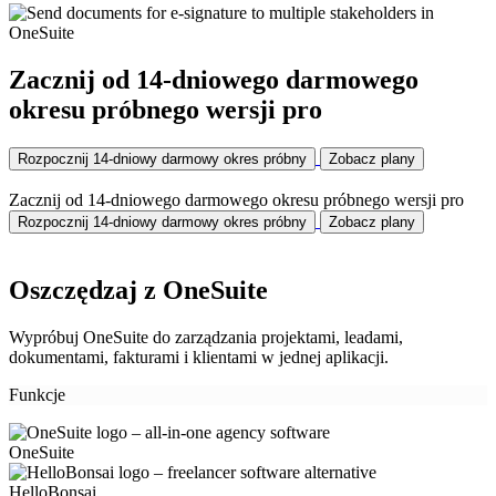
Zacznij od 14-dniowego darmowego
okresu próbnego wersji pro
Rozpocznij 14-dniowy darmowy okres próbny
Zobacz plany
Zacznij od 14-dniowego darmowego okresu próbnego wersji pro
Rozpocznij 14-dniowy darmowy okres próbny
Zobacz plany
Oszczędzaj z OneSuite
Wypróbuj OneSuite do zarządzania projektami, leadami,
dokumentami, fakturami i klientami w jednej aplikacji.
Funkcje
OneSuite
HelloBonsai