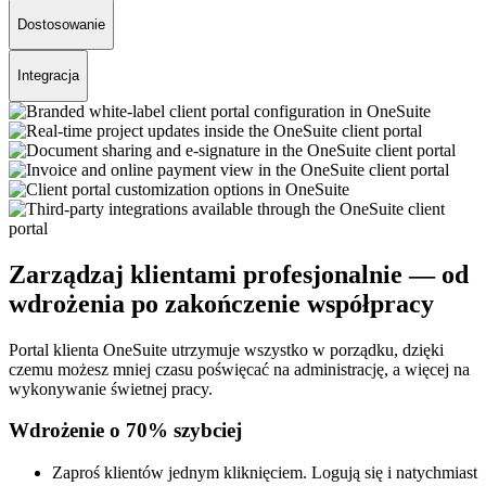
Dostosowanie
Integracja
Zarządzaj klientami profesjonalnie — od
wdrożenia po zakończenie współpracy
Portal klienta OneSuite utrzymuje wszystko w porządku, dzięki
czemu możesz mniej czasu poświęcać na administrację, a więcej na
wykonywanie świetnej pracy.
Wdrożenie o 70% szybciej
Zaproś klientów jednym kliknięciem. Logują się i natychmiast