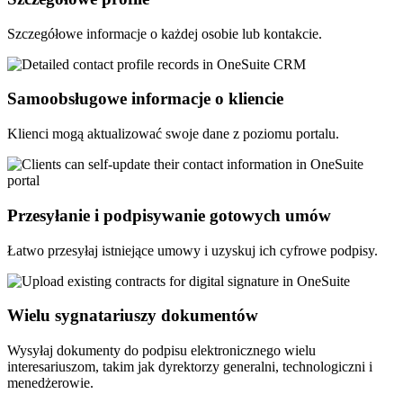
Szczegółowe informacje o każdej osobie lub kontakcie.
Samoobsługowe informacje o kliencie
Klienci mogą aktualizować swoje dane z poziomu portalu.
Przesyłanie i podpisywanie gotowych umów
Łatwo przesyłaj istniejące umowy i uzyskuj ich cyfrowe podpisy.
Wielu sygnatariuszy dokumentów
Wysyłaj dokumenty do podpisu elektronicznego wielu
interesariuszom, takim jak dyrektorzy generalni, technologiczni i
menedżerowie.