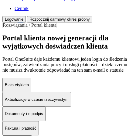
Cennik
Logowanie
Rozpocznij darmowy okres próbny
Rozwiązania / Portal klienta
Portal klienta nowej generacji dla
wyjątkowych doświadczeń klienta
Portal OneSuite daje każdemu klientowi jeden login do śledzenia
postępów, zatwierdzania pracy i obsługi płatności – dzięki czemu
nie musisz dwukrotnie odpowiadać na ten sam e-mail o statusie
Biała etykieta
Aktualizacje w czasie rzeczywistym
Dokumenty i e-podpis
Faktura i płatność