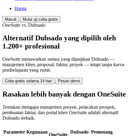
Harga
Masuk
Mulai uji coba gratis
OneSuite vs. Dubsado
Alternatif Dubsado yang dipilih oleh
1.200+ profesional
OneSuite menawarkan semua yang dijanjikan Dubsado —
manajemen klien, proposal, faktur, proyek — tetapi tanpa kurva
pembelajaran yang rumit.
Coba gratis selama 14 hari
Pesan demo
Rasakan lebih banyak dengan OneSuite
Temukan mengapa manajemen proyek, pelacakan prospek,
pembuatan faktur, dan portal klien OneSuite adalah alternatif
Dubsado terbaik.
Parameter Kegunaan
Dubsado
Pemenang
OneSuite