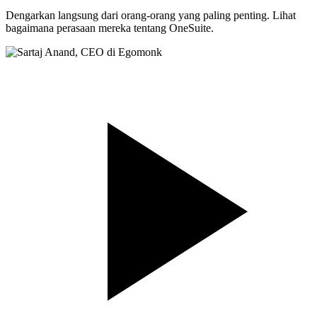
Dengarkan langsung dari orang-orang yang paling penting. Lihat
bagaimana perasaan mereka tentang OneSuite.