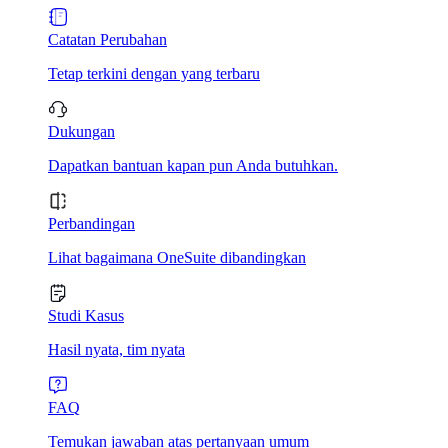
Catatan Perubahan
Tetap terkini dengan yang terbaru
Dukungan
Dapatkan bantuan kapan pun Anda butuhkan.
Perbandingan
Lihat bagaimana OneSuite dibandingkan
Studi Kasus
Hasil nyata, tim nyata
FAQ
Temukan jawaban atas pertanyaan umum