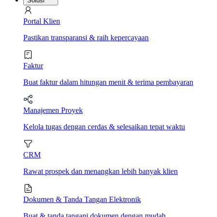
Solusi
Portal Klien
Pastikan transparansi & raih kepercayaan
Faktur
Buat faktur dalam hitungan menit & terima pembayaran
Manajemen Proyek
Kelola tugas dengan cerdas & selesaikan tepat waktu
CRM
Rawat prospek dan menangkan lebih banyak klien
Dokumen & Tanda Tangan Elektronik
Buat & tanda tangani dokumen dengan mudah