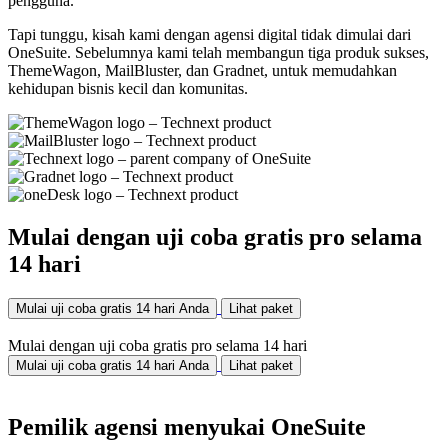
pengguna.
Tapi tunggu, kisah kami dengan agensi digital tidak dimulai dari
OneSuite. Sebelumnya kami telah membangun tiga produk sukses,
ThemeWagon, MailBluster, dan Gradnet, untuk memudahkan
kehidupan bisnis kecil dan komunitas.
Mulai dengan uji coba gratis pro selama
14 hari
Mulai uji coba gratis 14 hari Anda
Lihat paket
Mulai dengan uji coba gratis pro selama 14 hari
Mulai uji coba gratis 14 hari Anda
Lihat paket
Pemilik agensi menyukai OneSuite