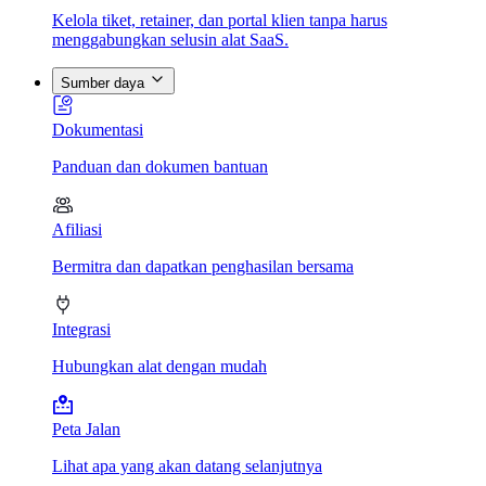
Kelola tiket, retainer, dan portal klien tanpa harus
menggabungkan selusin alat SaaS.
Sumber daya
Dokumentasi
Panduan dan dokumen bantuan
Afiliasi
Bermitra dan dapatkan penghasilan bersama
Integrasi
Hubungkan alat dengan mudah
Peta Jalan
Lihat apa yang akan datang selanjutnya