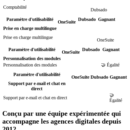
Comptabilité
Dubsado
Paramètre d'utilisabilité
Dubsado
Gagnant
OneSuite
Prise en charge multilingue
Prise en charge multilingue
OneSuite
Paramètre d'utilisabilité
Dubsado
Gagnant
OneSuite
Personnalisation des modules
Personnalisation des modules
🤝 Égalité
Paramètre d'utilisabilité
OneSuite
Dubsado
Gagnant
Support par e-mail et chat en
direct
🤝
Support par e-mail et chat en direct
Égalité
Conçu par une équipe expérimentée qui
accompagne les agences digitales depuis
2012