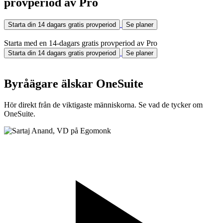
provperiod av Pro
Starta din 14 dagars gratis provperiod
Se planer
Starta med en 14-dagars gratis provperiod av Pro
Starta din 14 dagars gratis provperiod
Se planer
Byråägare älskar OneSuite
Hör direkt från de viktigaste människorna. Se vad de tycker om
OneSuite.