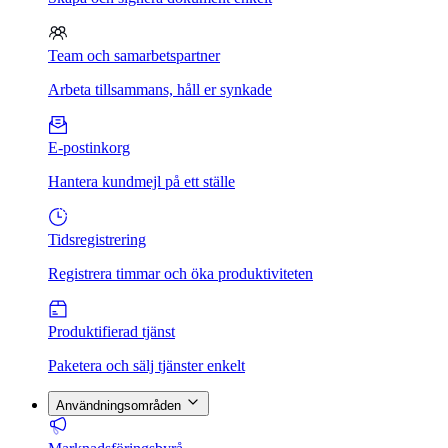
Team och samarbetspartner
Arbeta tillsammans, håll er synkade
E-postinkorg
Hantera kundmejl på ett ställe
Tidsregistrering
Registrera timmar och öka produktiviteten
Produktifierad tjänst
Paketera och sälj tjänster enkelt
Användningsområden