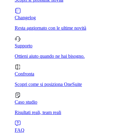
Changelog
Resta aggiornato con le ultime novità
Supporto
Ottieni aiuto quando ne hai bisogno.
Confronta
Scopri come si posiziona OneSuite
Caso studio
Risultati reali, team reali
FAQ