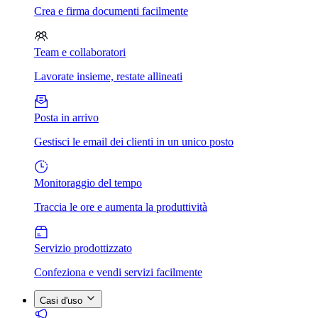
Crea e firma documenti facilmente
Team e collaboratori
Lavorate insieme, restate allineati
Posta in arrivo
Gestisci le email dei clienti in un unico posto
Monitoraggio del tempo
Traccia le ore e aumenta la produttività
Servizio prodottizzato
Confeziona e vendi servizi facilmente
Casi d'uso