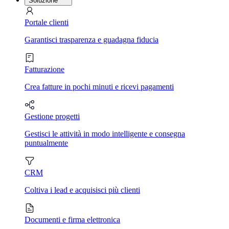
Soluzione
Portale clienti
Garantisci trasparenza e guadagna fiducia
Fatturazione
Crea fatture in pochi minuti e ricevi pagamenti
Gestione progetti
Gestisci le attività in modo intelligente e consegna
puntualmente
CRM
Coltiva i lead e acquisisci più clienti
Documenti e firma elettronica