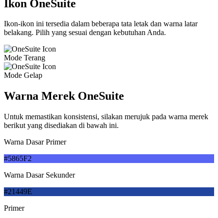
Ikon OneSuite
Ikon-ikon ini tersedia dalam beberapa tata letak dan warna latar
belakang. Pilih yang sesuai dengan kebutuhan Anda.
Mode Terang
Mode Gelap
Warna Merek OneSuite
Untuk memastikan konsistensi, silakan merujuk pada warna merek
berikut yang disediakan di bawah ini.
Warna Dasar Primer
#5865F2
Warna Dasar Sekunder
#21449E
Primer