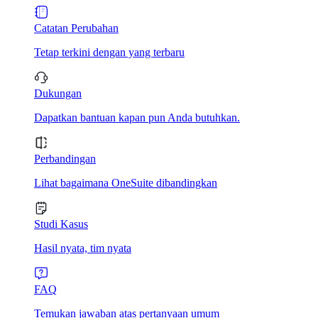
Catatan Perubahan
Tetap terkini dengan yang terbaru
Dukungan
Dapatkan bantuan kapan pun Anda butuhkan.
Perbandingan
Lihat bagaimana OneSuite dibandingkan
Studi Kasus
Hasil nyata, tim nyata
FAQ
Temukan jawaban atas pertanyaan umum