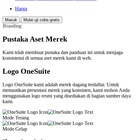
Harga
Masuk
Mulai uji coba gratis
Branding
Pustaka Aset Merek
Kami telah membuat pustaka dan panduan ini untuk menjaga
konsistensi di semua aset merek kami di web.
Logo OneSuite
Logo OneSuite kami adalah merek dagang terdaftar. Untuk
memastikan presentasi merek yang konsisten, kami mohon Anda
menggunakan logo resmi yang disediakan di bagian sumber daya
kami.
Mode Terang
Mode Gelap