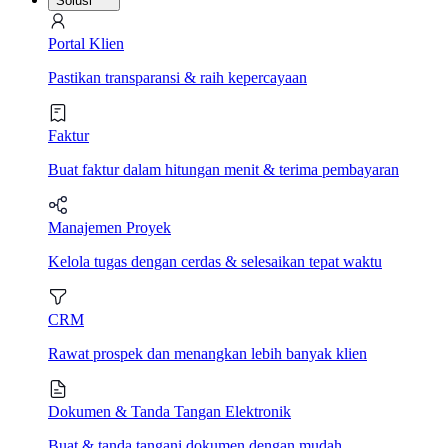
Solusi
Portal Klien
Pastikan transparansi & raih kepercayaan
Faktur
Buat faktur dalam hitungan menit & terima pembayaran
Manajemen Proyek
Kelola tugas dengan cerdas & selesaikan tepat waktu
CRM
Rawat prospek dan menangkan lebih banyak klien
Dokumen & Tanda Tangan Elektronik
Buat & tanda tangani dokumen dengan mudah