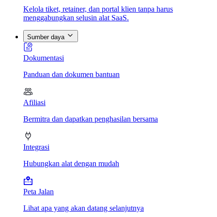
Kelola tiket, retainer, dan portal klien tanpa harus
menggabungkan selusin alat SaaS.
Sumber daya
Dokumentasi
Panduan dan dokumen bantuan
Afiliasi
Bermitra dan dapatkan penghasilan bersama
Integrasi
Hubungkan alat dengan mudah
Peta Jalan
Lihat apa yang akan datang selanjutnya