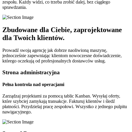
zespołu. Każdy widzi, co trzeba zrobić dalej, bez ciągłego
sprawdzania.
Zbudowane dla Ciebie, zaprojektowane
dla Twoich klientów.
Prowadź swoją agencję jak dobrze naoliwioną maszynę,
jednocześnie zapewniając klientom nowoczesne doświadczenie,
którego oczekują od profesjonalnych dostawców usług.
Strona administracyjna
Pełna kontrola nad operacjami
Zarządzaj projektami za pomocą tablic Kanban. Wysyłaj oferty,
które szybciej zamykają transakcje. Fakturuj klientów i śledź
płatności. Przydzielaj pracę zespołowi. Wszystko z jednego pulpitu
nawigacyjnego.