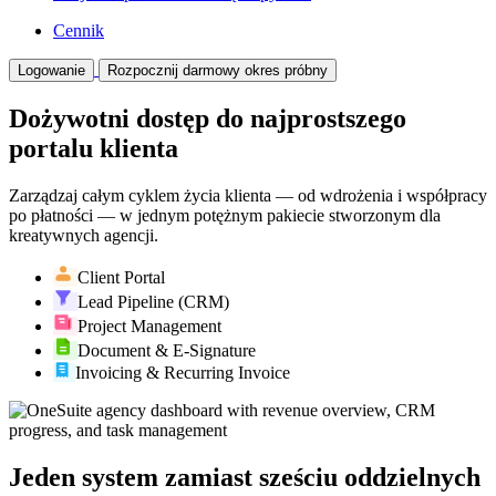
Cennik
Logowanie
Rozpocznij darmowy okres próbny
Dożywotni dostęp do najprostszego
portalu klienta
Zarządzaj całym cyklem życia klienta — od wdrożenia i współpracy
po płatności — w jednym potężnym pakiecie stworzonym dla
kreatywnych agencji.
Client Portal
Lead Pipeline (CRM)
Project Management
Document & E-Signature
Invoicing & Recurring Invoice
Jeden system zamiast sześciu oddzielnych