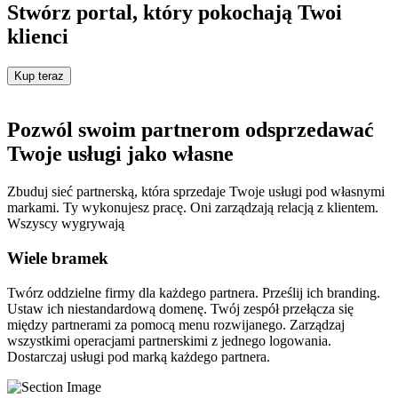
Stwórz portal, który pokochają Twoi
klienci
Kup teraz
Pozwól swoim partnerom odsprzedawać
Twoje usługi jako własne
Zbuduj sieć partnerską, która sprzedaje Twoje usługi pod własnymi
markami. Ty wykonujesz pracę. Oni zarządzają relacją z klientem.
Wszyscy wygrywają
Wiele bramek
Twórz oddzielne firmy dla każdego partnera. Prześlij ich branding.
Ustaw ich niestandardową domenę. Twój zespół przełącza się
między partnerami za pomocą menu rozwijanego. Zarządzaj
wszystkimi operacjami partnerskimi z jednego logowania.
Dostarczaj usługi pod marką każdego partnera.