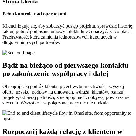
Strona klienta
Pełna kontrola nad operacjami
Klienci logują się, aby zobaczyć postęp projektu, sprawdzić historię
faktur, pobrać podpisane umowy i dokładnie zobaczyć, za co płacą.
Przejrzystość, która zamienia jednorazowych kupujących w
długoterminowych partnerów.
Bądź na bieżąco od pierwszego kontaktu
po zakończenie współpracy i dalej
Obsługuj całą podróż klienta: przechwytuj możliwości, wysyłaj
oferty, uzyskuj podpisy na umowach, wdrażaj klientów, realizuj
projekty, odbieraj płatności, zbieraj opinie i zdobywaj powtarzalne
zlecenia. Wszystko jest połączone, więc nic nie umknie.
Rozpocznij każdą relację z klientem w