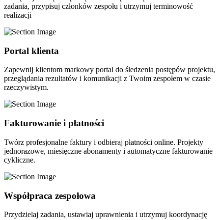
zadania, przypisuj członków zespołu i utrzymuj terminowość
realizacji
Portal klienta
Zapewnij klientom markowy portal do śledzenia postępów projektu,
przeglądania rezultatów i komunikacji z Twoim zespołem w czasie
rzeczywistym.
Fakturowanie i płatności
Twórz profesjonalne faktury i odbieraj płatności online. Projekty
jednorazowe, miesięczne abonamenty i automatyczne fakturowanie
cykliczne.
Współpraca zespołowa
Przydzielaj zadania, ustawiaj uprawnienia i utrzymuj koordynację