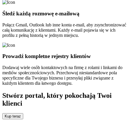
Śledź każdą rozmowę e-mailową
Połącz Gmail, Outlook lub inne konta e-mail, aby zsynchronizować
całą komunikację z klientami. Każdy e-mail pojawia się w ich
profilu z pełną historią w jednym miejscu.
Prowadź kompletne rejestry klientów
Dodawaj wiele osób kontaktowych na firmę z rolami i linkami do
mediów społecznościowych. Przechowuj niestandardowe pola
specyficzne dla Twojego biznesu i przesyłaj pliki związane z
każdym klientem dla łatwego dostępu.
Stwórz portal, który pokochają Twoi
klienci
Kup teraz