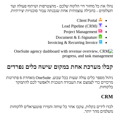
נהלו את כל מחזור חיי הלקוח שלכם - מהצטרפות ושיתוף פעולה ועד
תשלומים - בחבילה עוצמתית אחת שנבנתה עבור סוכנויות יצירתיות.
Client Portal
Lead Pipeline (CRM)
Project Management
Document & E-Signature
Invoicing & Recurring Invoice
קבלו מערכת אחת במקום שישה כלים נפרדים
ניהול מספר כלים עולה שעות בכל שבוע. OneSuite מאחדת 6 פתרונות
מרכזיים כדי לצמצם את העבודה הטכנית ולאפשר לכם להתמקד
בלקוחות.
CRM
לכדו לידים בקלות, עקבו אחר כל שיחה והמירו פוטנציאלים ללקוחות
משלמים מהר יותר.