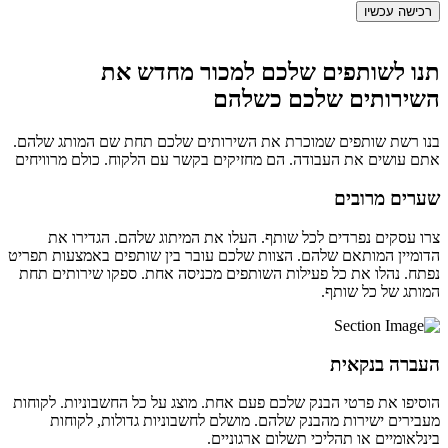
רכישה עכשיו
תנו לשותפים שלכם למכור מחדש את
השירותים שלכם כשלהם
בנו רשת שותפים שמוכרת את השירותים שלכם תחת שם המותג שלהם.
אתם עושים את העבודה. הם מחזיקים בקשר עם הלקוח. כולם מרוויחים
שערים מרובים
צרו עסקים נפרדים לכל שותף. העלו את המיתוג שלהם. הגדירו את
הדומיין המותאם שלהם. הצוות שלכם עובר בין שותפים באמצעות תפריט
נפתח. נהלו את כל פעילות השותפים מכניסה אחת. ספקו שירותים תחת
המותג של כל שותף.
העברה בנקאית
הוסיפו את פרטי הבנק שלכם פעם אחת. מוצג על כל החשבוניות. לקוחות
מעבירים ישירות מהבנק שלהם. מושלם לחשבוניות גדולות, לקוחות
בינלאומיים או תהליכי תשלום ארגוניים.