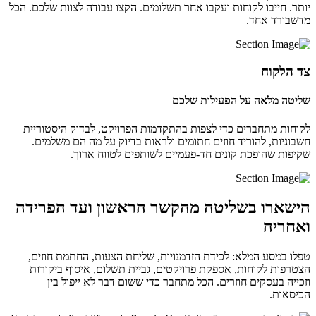
יותר. חייבו לקוחות ועקבו אחר תשלומים. הקצו עבודה לצוות שלכם. הכל
מדשבורד אחד.
צד הלקוח
שליטה מלאה על הפעילות שלכם
לקוחות מתחברים כדי לצפות בהתקדמות הפרויקט, לבדוק היסטוריית
חשבוניות, להוריד חוזים חתומים ולראות בדיוק על מה הם משלמים.
שקיפות שהופכת קונים חד-פעמיים לשותפים לטווח ארוך.
הישארו בשליטה מהקשר הראשון ועד הפרידה
ואחריה
טפלו במסע המלא: לכידת הזדמנויות, שליחת הצעות, החתמת חוזים,
הצטרפות לקוחות, אספקת פרויקטים, גביית תשלום, איסוף ביקורות
וזכייה בעסקים חוזרים. הכל מתחבר כדי ששום דבר לא ייפול בין
הכיסאות.