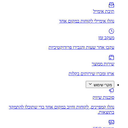
תיבת אימייל
נהלו אימיילי לקוחות במקום אחד
מעקב זמן
עקבו אחר שעות והגבירו פרודוקטיביות
שירות ממוצר
ארזו ומכרו שירותים בקלות
מקרי שימוש
סוכנות שיווק
נהלו קמפיינים, לקוחות וחיוב במקום אחד כדי שתוכלו להתמקד
בתוצאות.