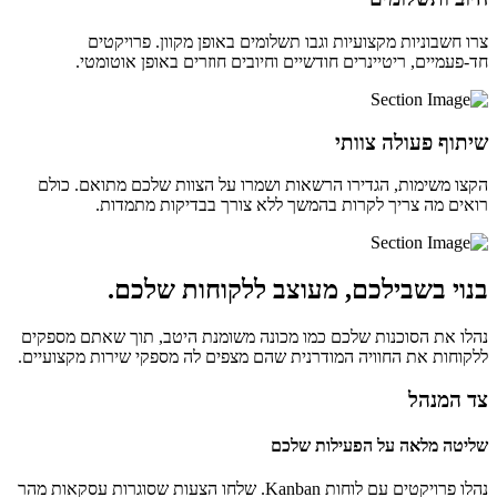
צרו חשבוניות מקצועיות וגבו תשלומים באופן מקוון. פרויקטים
חד-פעמיים, ריטיינרים חודשיים וחיובים חוזרים באופן אוטומטי.
שיתוף פעולה צוותי
הקצו משימות, הגדירו הרשאות ושמרו על הצוות שלכם מתואם. כולם
רואים מה צריך לקרות בהמשך ללא צורך בבדיקות מתמדות.
בנוי בשבילכם, מעוצב ללקוחות שלכם.
נהלו את הסוכנות שלכם כמו מכונה משומנת היטב, תוך שאתם מספקים
ללקוחות את החוויה המודרנית שהם מצפים לה מספקי שירות מקצועיים.
צד המנהל
שליטה מלאה על הפעילות שלכם
נהלו פרויקטים עם לוחות Kanban. שלחו הצעות שסוגרות עסקאות מהר