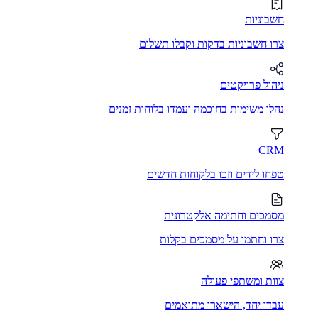
חשבוניות
צרו חשבוניות בדקות וקבלו תשלום
ניהול פרויקטים
נהלו משימות בחוכמה ועמדו בלוחות זמנים
CRM
טפחו לידים וזכו בלקוחות חדשים
מסמכים וחתימה אלקטרונית
צרו וחתמו על מסמכים בקלות
צוות ומשתפי פעולה
עבדו יחד, הישארו מתואמים