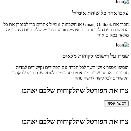
עקבו אחר כל שיחת אימייל
חברו את Gmail, Outlook או חשבונות אימייל אחרים כדי לסנכרן את כל
התקשורת עם הלקוחות. כל אימייל מופיע בפרופיל שלהם עם היסטוריה
מלאה במקום אחד.
שמרו על רישומי לקוחות מלאים
הוסיפו מספר אנשי קשר לכל חברה עם תפקידים וקישורים למדיה
חברתית. אחסנו שדות מותאמים ספציפיים לעסק שלכם והעלו קבצים
הקשורים לכל לקוח לגישה נוחה.
צרו את הפורטל שהלקוחות שלכם יאהבו
רכישה עכשיו
צרו את הפורטל שהלקוחות שלכם יאהבו