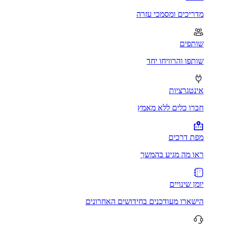
מדריכים ומסמכי עזרה
שותפים
שותפו והרוויחו יחד
אינטגרציות
חברו כלים ללא מאמץ
מפת דרכים
ראו מה מגיע בהמשך
יומן שינויים
הישארו מעודכנים בחידושים האחרונים