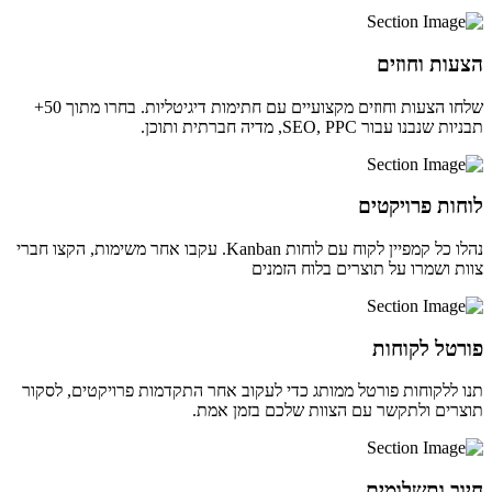
הצעות וחוזים
שלחו הצעות וחוזים מקצועיים עם חתימות דיגיטליות. בחרו מתוך 50+
תבניות שנבנו עבור SEO, PPC, מדיה חברתית ותוכן.
לוחות פרויקטים
נהלו כל קמפיין לקוח עם לוחות Kanban. עקבו אחר משימות, הקצו חברי
צוות ושמרו על תוצרים בלוח הזמנים
פורטל לקוחות
תנו ללקוחות פורטל ממותג כדי לעקוב אחר התקדמות פרויקטים, לסקור
תוצרים ולתקשר עם הצוות שלכם בזמן אמת.
חיוב ותשלומים