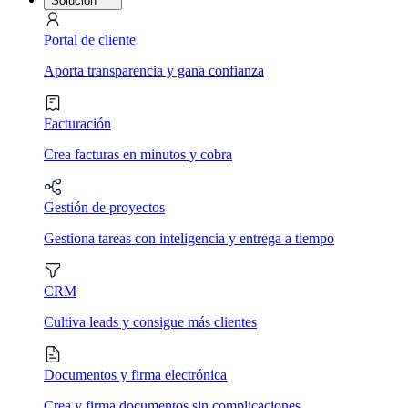
Solución
Portal de cliente
Aporta transparencia y gana confianza
Facturación
Crea facturas en minutos y cobra
Gestión de proyectos
Gestiona tareas con inteligencia y entrega a tiempo
CRM
Cultiva leads y consigue más clientes
Documentos y firma electrónica
Crea y firma documentos sin complicaciones