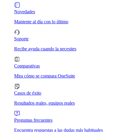
Novedades
Mantente al día con lo último
Soporte
Recibe ayuda cuando la necesites
Comparativas
Mira cómo se compara OneSuite
Casos de éxito
Resultados reales, equipos reales
Preguntas frecuentes
Encuentra respuestas a las dudas más habituales