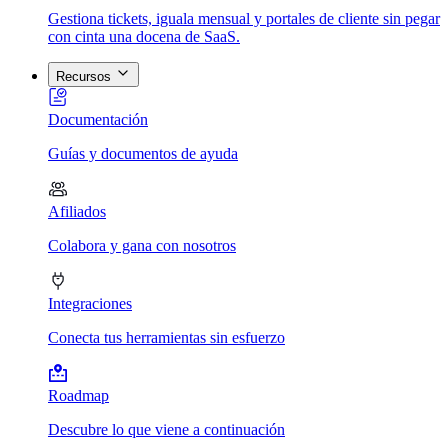
Gestiona tickets, iguala mensual y portales de cliente sin pegar
con cinta una docena de SaaS.
Recursos
Documentación
Guías y documentos de ayuda
Afiliados
Colabora y gana con nosotros
Integraciones
Conecta tus herramientas sin esfuerzo
Roadmap
Descubre lo que viene a continuación