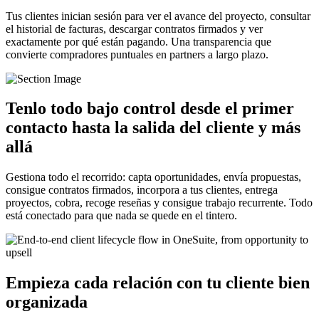
Tus clientes inician sesión para ver el avance del proyecto, consultar
el historial de facturas, descargar contratos firmados y ver
exactamente por qué están pagando. Una transparencia que
convierte compradores puntuales en partners a largo plazo.
Tenlo todo bajo control desde el primer
contacto hasta la salida del cliente y más
allá
Gestiona todo el recorrido: capta oportunidades, envía propuestas,
consigue contratos firmados, incorpora a tus clientes, entrega
proyectos, cobra, recoge reseñas y consigue trabajo recurrente. Todo
está conectado para que nada se quede en el tintero.
Empieza cada relación con tu cliente bien
organizada