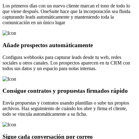
Los primeros días con un nuevo cliente marcan el tono de todo lo
que viene después. OneSuite hace que la incorporación sea fluida
capturando leads automáticamente y manteniendo toda la
comunicación en un único lugar
Añade prospectos automáticamente
Configura webhooks para capturar leads desde tu web, redes
sociales u otros canales. Los prospectos aparecen en tu CRM con
todos sus datos y un espacio para notas internas.
Consigue contratos y propuestas firmados rápido
Envía propuestas y contratos usando plantillas o sube tus propios
archivos. Haz seguimiento de cuándo los abre y firma el cliente,
todo se vincula automáticamente a su ficha.
Sigue cada conversación por correo