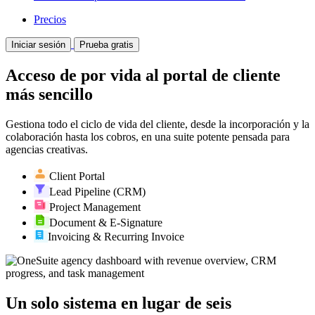
Precios
Iniciar sesión
Prueba gratis
Acceso de por vida al portal de cliente
más sencillo
Gestiona todo el ciclo de vida del cliente, desde la incorporación y la
colaboración hasta los cobros, en una suite potente pensada para
agencias creativas.
Client Portal
Lead Pipeline (CRM)
Project Management
Document & E-Signature
Invoicing & Recurring Invoice
Un solo sistema en lugar de seis