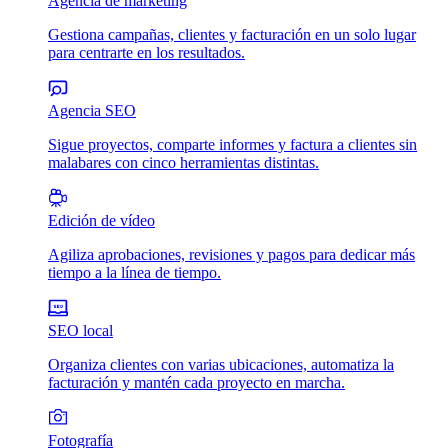
Agencia de marketing
Gestiona campañas, clientes y facturación en un solo lugar
para centrarte en los resultados.
Agencia SEO
Sigue proyectos, comparte informes y factura a clientes sin
malabares con cinco herramientas distintas.
Edición de vídeo
Agiliza aprobaciones, revisiones y pagos para dedicar más
tiempo a la línea de tiempo.
SEO local
Organiza clientes con varias ubicaciones, automatiza la
facturación y mantén cada proyecto en marcha.
Fotografía