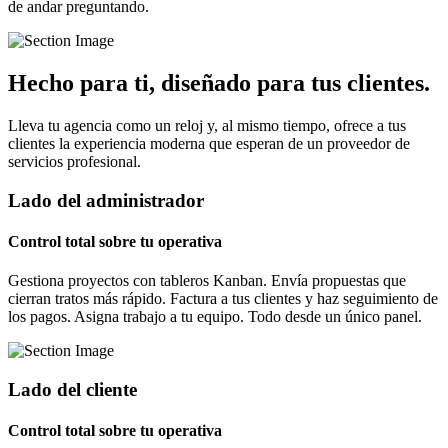
de andar preguntando.
Hecho para ti, diseñado para tus clientes.
Lleva tu agencia como un reloj y, al mismo tiempo, ofrece a tus
clientes la experiencia moderna que esperan de un proveedor de
servicios profesional.
Lado del administrador
Control total sobre tu operativa
Gestiona proyectos con tableros Kanban. Envía propuestas que
cierran tratos más rápido. Factura a tus clientes y haz seguimiento de
los pagos. Asigna trabajo a tu equipo. Todo desde un único panel.
Lado del cliente
Control total sobre tu operativa