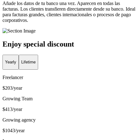
Añade los datos de tu banco una vez. Aparecen en todas las
facturas. Los clientes transfieren directamente desde su banco. Ideal
para facturas grandes, clientes internacionales o procesos de pago
corporativos.
Enjoy special discount
Yearly
Lifetime
Freelancer
$
203
/year
Growing Team
$
413
/year
Growing agency
$
1043
/year