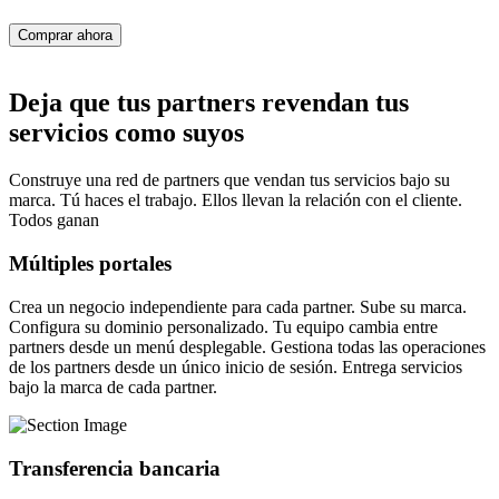
Comprar ahora
Deja que tus partners revendan tus
servicios como suyos
Construye una red de partners que vendan tus servicios bajo su
marca. Tú haces el trabajo. Ellos llevan la relación con el cliente.
Todos ganan
Múltiples portales
Crea un negocio independiente para cada partner. Sube su marca.
Configura su dominio personalizado. Tu equipo cambia entre
partners desde un menú desplegable. Gestiona todas las operaciones
de los partners desde un único inicio de sesión. Entrega servicios
bajo la marca de cada partner.
Transferencia bancaria