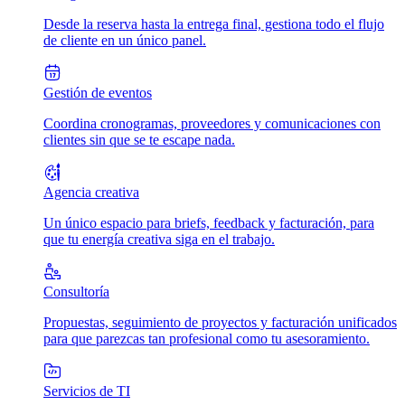
Desde la reserva hasta la entrega final, gestiona todo el flujo
de cliente en un único panel.
Gestión de eventos
Coordina cronogramas, proveedores y comunicaciones con
clientes sin que se te escape nada.
Agencia creativa
Un único espacio para briefs, feedback y facturación, para
que tu energía creativa siga en el trabajo.
Consultoría
Propuestas, seguimiento de proyectos y facturación unificados
para que parezcas tan profesional como tu asesoramiento.
Servicios de TI