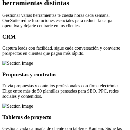
herramientas distintas
Gestionar varias herramientas te cuesta horas cada semana.
OneSuite reúne 6 soluciones esenciales para reducir la carga
operativa y dejarte centrarte en tus clientes.
CRM
Captura leads con facilidad, sigue cada conversación y convierte
prospectos en clientes que pagan más rápido.
Propuestas y contratos
Envía propuestas y contratos profesionales con firma electrónica.
Elige entre más de 50 plantillas pensadas para SEO, PPC, redes
sociales y contenidos.
Tableros de proyecto
Gestiona cada campaña de cliente con tableros Kanban. Sigue las