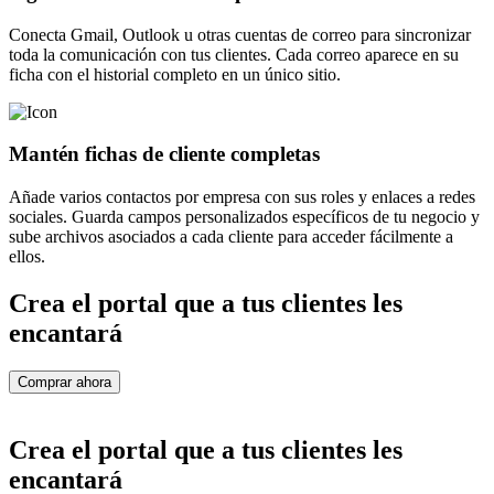
Conecta Gmail, Outlook u otras cuentas de correo para sincronizar
toda la comunicación con tus clientes. Cada correo aparece en su
ficha con el historial completo en un único sitio.
Mantén fichas de cliente completas
Añade varios contactos por empresa con sus roles y enlaces a redes
sociales. Guarda campos personalizados específicos de tu negocio y
sube archivos asociados a cada cliente para acceder fácilmente a
ellos.
Crea el portal que a tus clientes les
encantará
Comprar ahora
Crea el portal que a tus clientes les
encantará