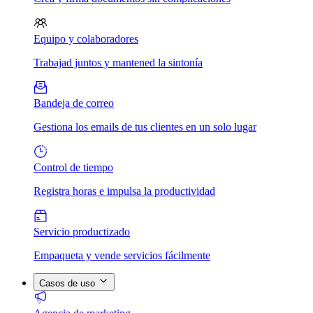
Equipo y colaboradores
Trabajad juntos y mantened la sintonía
Bandeja de correo
Gestiona los emails de tus clientes en un solo lugar
Control de tiempo
Registra horas e impulsa la productividad
Servicio productizado
Empaqueta y vende servicios fácilmente
Casos de uso