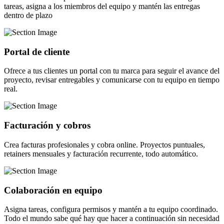
tareas, asigna a los miembros del equipo y mantén las entregas
dentro de plazo
Portal de cliente
Ofrece a tus clientes un portal con tu marca para seguir el avance del
proyecto, revisar entregables y comunicarse con tu equipo en tiempo
real.
Facturación y cobros
Crea facturas profesionales y cobra online. Proyectos puntuales,
retainers mensuales y facturación recurrente, todo automático.
Colaboración en equipo
Asigna tareas, configura permisos y mantén a tu equipo coordinado.
Todo el mundo sabe qué hay que hacer a continuación sin necesidad