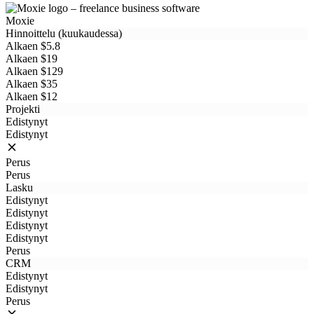
Moxie
Hinnoittelu (kuukaudessa)
Alkaen $5.8
Alkaen $19
Alkaen $129
Alkaen $35
Alkaen $12
Projekti
Edistynyt
Edistynyt
Perus
Perus
Lasku
Edistynyt
Edistynyt
Edistynyt
Edistynyt
Perus
CRM
Edistynyt
Edistynyt
Perus