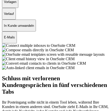
Vorlagen
Verlauf
In Kunde umwandeln
E-Mails
Schluss mit verlorenen
Kundengesprächen in fünf verschiedenen
Tabs
Ihr Posteingang sollte nicht in einem Tool leben, während Ihre
Kunden in einem anderen sind. OneSuite zieht E-Mails in Ihr CRM,