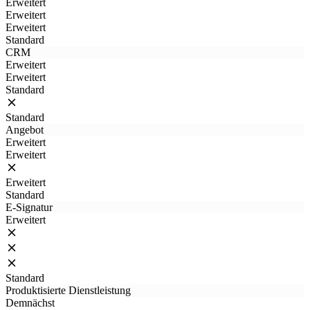
Erweitert
Erweitert
Erweitert
Standard
CRM
Erweitert
Erweitert
Standard
Standard
Angebot
Erweitert
Erweitert
Erweitert
Standard
E-Signatur
Erweitert
Standard
Produktisierte Dienstleistung
Demnächst