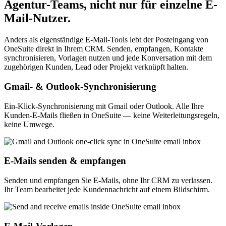
Agentur-Teams, nicht nur für einzelne E-
Mail-Nutzer.
Anders als eigenständige E-Mail-Tools lebt der Posteingang von
OneSuite direkt in Ihrem CRM. Senden, empfangen, Kontakte
synchronisieren, Vorlagen nutzen und jede Konversation mit dem
zugehörigen Kunden, Lead oder Projekt verknüpft halten.
Gmail- & Outlook-Synchronisierung
Ein-Klick-Synchronisierung mit Gmail oder Outlook. Alle Ihre
Kunden-E-Mails fließen in OneSuite — keine Weiterleitungsregeln,
keine Umwege.
E-Mails senden & empfangen
Senden und empfangen Sie E-Mails, ohne Ihr CRM zu verlassen.
Ihr Team bearbeitet jede Kundennachricht auf einem Bildschirm.