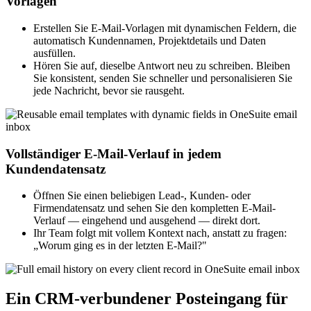
Vorlagen
Erstellen Sie E-Mail-Vorlagen mit dynamischen Feldern, die
automatisch Kundennamen, Projektdetails und Daten
ausfüllen.
Hören Sie auf, dieselbe Antwort neu zu schreiben. Bleiben
Sie konsistent, senden Sie schneller und personalisieren Sie
jede Nachricht, bevor sie rausgeht.
Vollständiger E-Mail-Verlauf in jedem
Kundendatensatz
Öffnen Sie einen beliebigen Lead-, Kunden- oder
Firmendatensatz und sehen Sie den kompletten E-Mail-
Verlauf — eingehend und ausgehend — direkt dort.
Ihr Team folgt mit vollem Kontext nach, anstatt zu fragen:
„Worum ging es in der letzten E-Mail?"
Ein CRM-verbundener Posteingang für