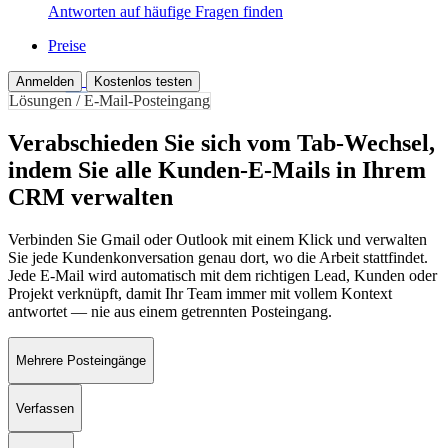
Antworten auf häufige Fragen finden
Preise
Anmelden
Kostenlos testen
Lösungen / E-Mail-Posteingang
Verabschieden Sie sich vom Tab-Wechsel,
indem Sie alle Kunden-E-Mails in Ihrem
CRM verwalten
Verbinden Sie Gmail oder Outlook mit einem Klick und verwalten
Sie jede Kundenkonversation genau dort, wo die Arbeit stattfindet.
Jede E-Mail wird automatisch mit dem richtigen Lead, Kunden oder
Projekt verknüpft, damit Ihr Team immer mit vollem Kontext
antwortet — nie aus einem getrennten Posteingang.
Mehrere Posteingänge
Verfassen