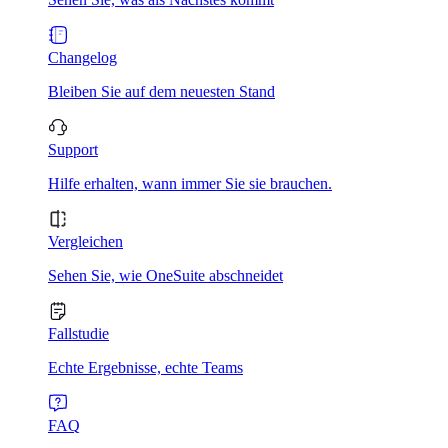
Changelog
Bleiben Sie auf dem neuesten Stand
Support
Hilfe erhalten, wann immer Sie sie brauchen.
Vergleichen
Sehen Sie, wie OneSuite abschneidet
Fallstudie
Echte Ergebnisse, echte Teams
FAQ