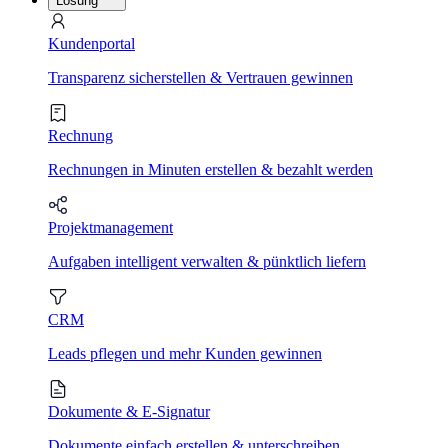
Lösung
Kundenportal
Transparenz sicherstellen & Vertrauen gewinnen
Rechnung
Rechnungen in Minuten erstellen & bezahlt werden
Projektmanagement
Aufgaben intelligent verwalten & pünktlich liefern
CRM
Leads pflegen und mehr Kunden gewinnen
Dokumente & E-Signatur
Dokumente einfach erstellen & unterschreiben