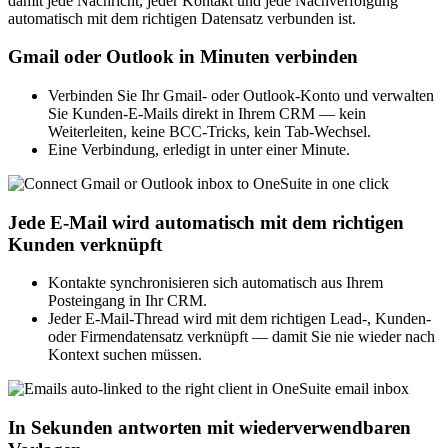
damit jede Nachricht, jeder Kontakt und jede Nachverfolgung
automatisch mit dem richtigen Datensatz verbunden ist.
Gmail oder Outlook in Minuten verbinden
Verbinden Sie Ihr Gmail- oder Outlook-Konto und verwalten
Sie Kunden-E-Mails direkt in Ihrem CRM — kein
Weiterleiten, keine BCC-Tricks, kein Tab-Wechsel.
Eine Verbindung, erledigt in unter einer Minute.
Jede E-Mail wird automatisch mit dem richtigen
Kunden verknüpft
Kontakte synchronisieren sich automatisch aus Ihrem
Posteingang in Ihr CRM.
Jeder E-Mail-Thread wird mit dem richtigen Lead-, Kunden-
oder Firmendatensatz verknüpft — damit Sie nie wieder nach
Kontext suchen müssen.
In Sekunden antworten mit wiederverwendbaren