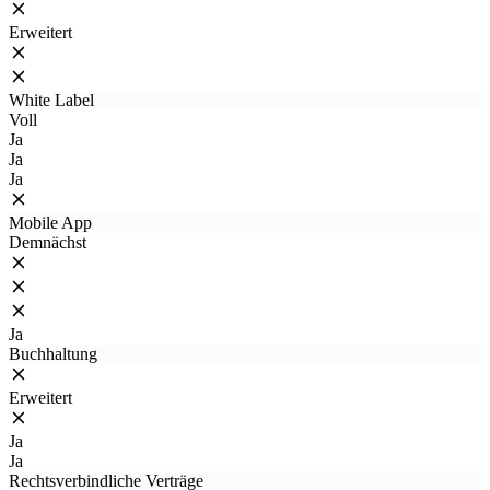
Erweitert
White Label
Voll
Ja
Ja
Ja
Mobile App
Demnächst
Ja
Buchhaltung
Erweitert
Ja
Ja
Rechtsverbindliche Verträge