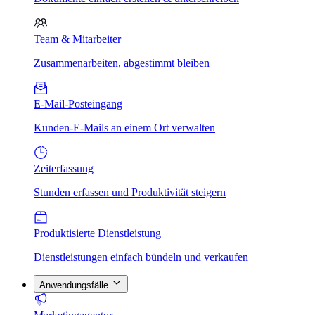
Team & Mitarbeiter
Zusammenarbeiten, abgestimmt bleiben
E-Mail-Posteingang
Kunden-E-Mails an einem Ort verwalten
Zeiterfassung
Stunden erfassen und Produktivität steigern
Produktisierte Dienstleistung
Dienstleistungen einfach bündeln und verkaufen
Anwendungsfälle