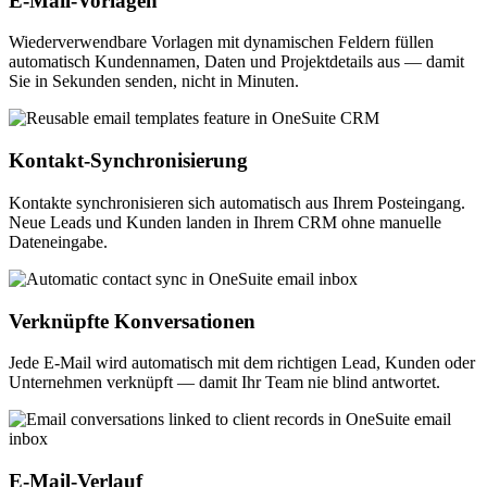
E-Mail-Vorlagen
Wiederverwendbare Vorlagen mit dynamischen Feldern füllen
automatisch Kundennamen, Daten und Projektdetails aus — damit
Sie in Sekunden senden, nicht in Minuten.
Kontakt-Synchronisierung
Kontakte synchronisieren sich automatisch aus Ihrem Posteingang.
Neue Leads und Kunden landen in Ihrem CRM ohne manuelle
Dateneingabe.
Verknüpfte Konversationen
Jede E-Mail wird automatisch mit dem richtigen Lead, Kunden oder
Unternehmen verknüpft — damit Ihr Team nie blind antwortet.
E-Mail-Verlauf