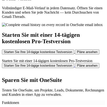
Vollständiger E-Mail-Verlauf in jedem Datensatz. Öffnen Sie einen
Kunden und sehen Sie jede Nachricht — kein Durchsuchen von
Gmail-Threads.
Starten Sie mit einer 14-tägigen
kostenlosen Pro-Testversion
Starten Sie Ihre 14-tägige kostenlose Testversion
Pläne ansehen
Starten Sie mit einer 14-tägigen kostenlosen Pro-Testversion
Starten Sie Ihre 14-tägige kostenlose Testversion
Pläne ansehen
Sparen Sie mit OneSuite
Testen Sie OneSuite, um Projekte, Leads, Dokumente, Rechnungen
und Kunden in einer App zu verwalten.
Funktionen