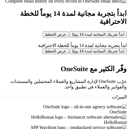
ابدأ بتجربة مجانية لمدة 14 يوماً للخطة
الاحترافية
ابدأ تجربتك المجانية لمدة 14 يومًا
عرض الخطط
ابدأ بتجربة مجانية لمدة 14 يوماً للخطة الاحترافية
ابدأ تجربتك المجانية لمدة 14 يومًا
عرض الخطط
وفّر الكثير مع OneSuite
جرّب OneSuite لإدارة المشاريع والعملاء المحتملين والمستندات
والفواتير والعملاء في تطبيق واحد.
الميزات
OneSuite
HelloBonsai