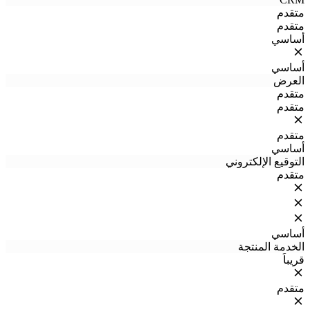
متقدم
متقدم
أساسي
أساسي
العرض
متقدم
متقدم
متقدم
أساسي
التوقيع الإلكتروني
متقدم
أساسي
الخدمة المنتجة
قريباً
متقدم