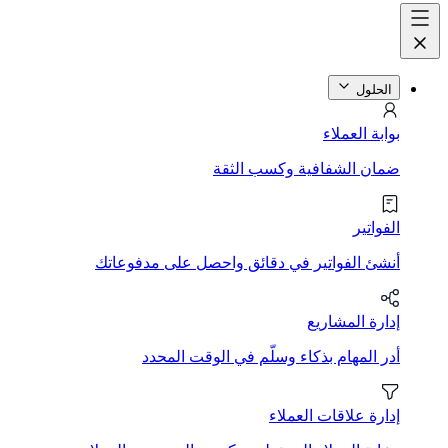
الحلول
بوابة العملاء
ضمان الشفافية وكسب الثقة
الفواتير
أنشئ الفواتير في دقائق واحصل على مدفوعاتك
إدارة المشاريع
أدر المهام بذكاء وسلّم في الوقت المحدد
إدارة علاقات العملاء