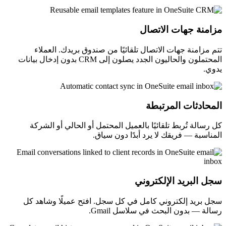
مزامنة جهات الاتصال
تتم مزامنة جهات الاتصال تلقائيًا من صندوق بريدك. العملاء
المحتملون والحاليون الجدد يصلون إلى CRM بدون إدخال بيانات
يدوي.
المحادثات المرتبطة
كل رسالة تُربط تلقائيًا بالعميل المحتمل أو الحالي أو الشركة
المناسبة — فريقك لا يرد أبدًا دون سياق.
سجل البريد الإلكتروني
سجل بريد إلكتروني كامل في كل سجل. افتح عميلًا وشاهد كل
رسالة — بدون البحث في سلاسل Gmail.